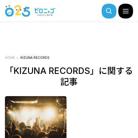
HOME
KIZUNA RECORDS
「KIZUNA RECORDS」に関する
記事