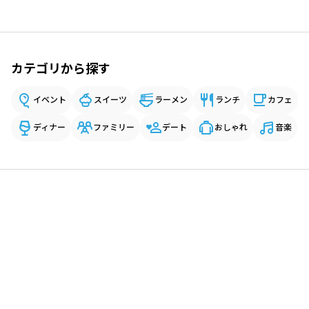
カテゴリから探す
イベント
スイーツ
ラーメン
ランチ
カフェ
ディナー
ファミリー
デート
おしゃれ
音楽