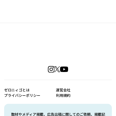
ゼロニィゴとは
運営会社
プライバシーポリシー
利用規約
取材やメディア掲載、広告出稿に関してのご依頼、掲載記