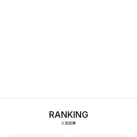
RANKING
人気記事