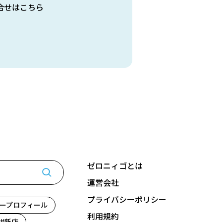
合せはこちら
ゼロニィゴとは
運営会社
プライバシーポリシー
ープロフィール
利用規約
新店