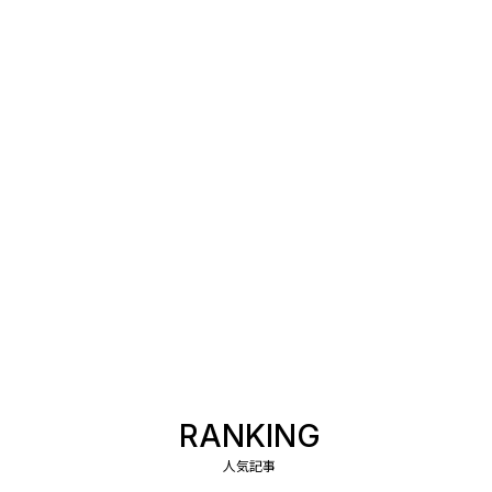
RANKING
人気記事