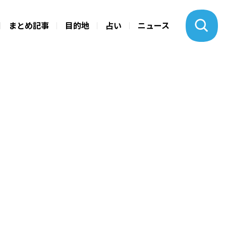
まとめ記事
目的地
占い
ニュース