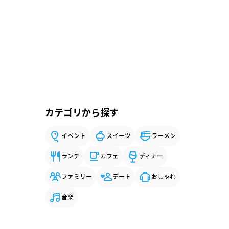
カテゴリから探す
イベント
スイーツ
ラーメン
ランチ
カフェ
ディナー
ファミリー
デート
おしゃれ
音楽