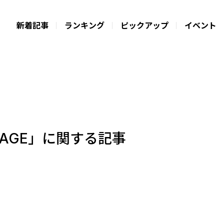
新着記事
ランキング
ピックアップ
イベント
KAGE」に関する記事