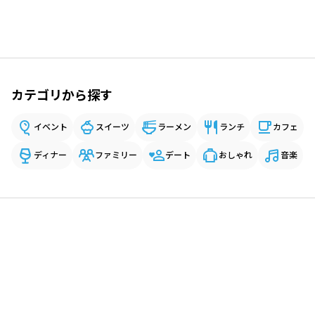
カテゴリから探す
イベント
スイーツ
ラーメン
ランチ
カフェ
ディナー
ファミリー
デート
おしゃれ
音楽