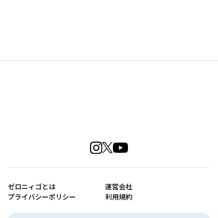
ゼロニィゴとは
運営会社
プライバシーポリシー
利用規約