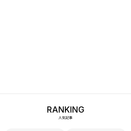
RANKING
人気記事