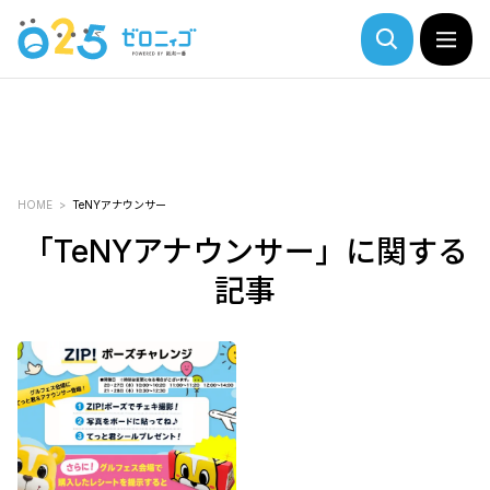
HOME
TeNYアナウンサー
「TeNYアナウンサー」に関する
記事