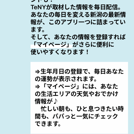
TeNYが取材した情報を毎日配信。
あなたの毎日を変える新潟の最新情
報が、このアプリ一つに詰まってい
ます。
そして、あなたの情報を登録すれば
「マイページ」
がさらに便利に
使いやすくなります！
⇒生年月日の登録で、毎日あなた
の運勢が表示されます。
⇒「マイページ」には、あなた
の生活エリアの天気やおでかけ
情報が♪
忙しい朝も、ひと息つきたい時
間も、パパっと一気にチェック
できます。