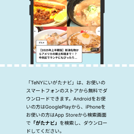
「TeNYにいがたナビ」は、お使いの
スマートフォンのストアから無料でダ
ウンロードできます。Androidをお使
いの方はGooglePlayから、iPhoneを
お使いの方はApp Storeから検索画面
で
「がたナビ」
を検索し、ダウンロー
ドしてください。