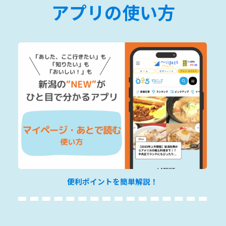
アプリの使い方
便利ポイントを簡単解説！