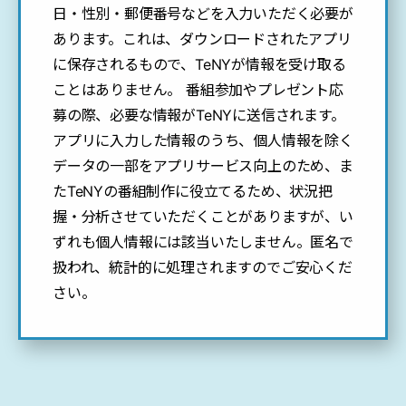
日・性別・郵便番号などを入力いただく必要が
あります。これは、ダウンロードされたアプリ
に保存されるもので、TeNYが情報を受け取る
ことはありません。 番組参加やプレゼント応
募の際、必要な情報がTeNYに送信されます。
アプリに入力した情報のうち、個人情報を除く
データの一部をアプリサービス向上のため、ま
たTeNYの番組制作に役立てるため、状況把
握・分析させていただくことがありますが、い
ずれも個人情報には該当いたしません。匿名で
扱われ、統計的に処理されますのでご安心くだ
さい。