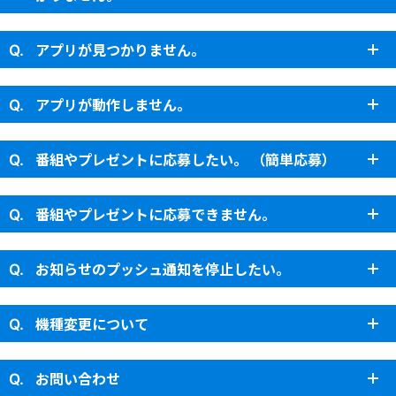
アプリが見つかりません。
アプリが動作しません。
番組やプレゼントに応募したい。 （簡単応募）
番組やプレゼントに応募できません。
お知らせのプッシュ通知を停止したい。
機種変更について
お問い合わせ