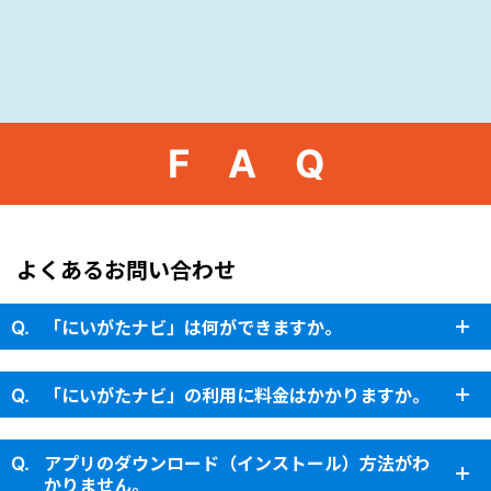
F A Q
よくあるお問い合わせ
「にいがたナビ」は何ができますか。
「にいがたナビ」の利用に料金はかかりますか。
アプリのダウンロード（インストール）方法がわ
かりません。