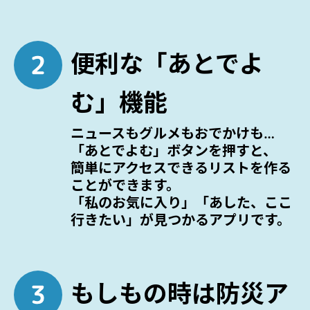
便利な「あとでよ
む」機能
ニュースもグルメもおでかけも…
「あとでよむ」ボタンを押すと、
簡単にアクセスできるリストを作る
ことができます。
「私のお気に入り」「あした、ここ
行きたい」が見つかるアプリです。
もしもの時は防災ア