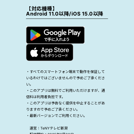
【対応機種】
Android 11.0以降/iOS 15.0以降
・すべてのスマートフォン端末で動作を保証して
いるわけではございませんので予めご了承くださ
い。
・このアプリは無料でご利用いただけますが、通
信料は利用者負担です。
・このアプリは予告なく提供を中止することがあ
りますので予めご了承ください。
・最新バージョンでご利用ください。
運営：TeNYテレビ新潟