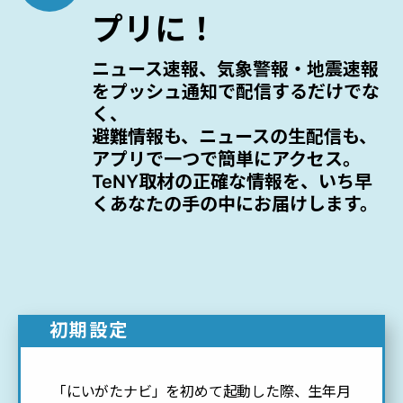
プリに！
ニュース速報、気象警報・地震速報
をプッシュ通知で配信するだけでな
く、
避難情報も、ニュースの生配信も、
アプリで一つで簡単にアクセス。
TeNY取材の正確な情報を、いち早
くあなたの手の中にお届けします。
初期設定
「にいがたナビ」を初めて起動した際、生年月