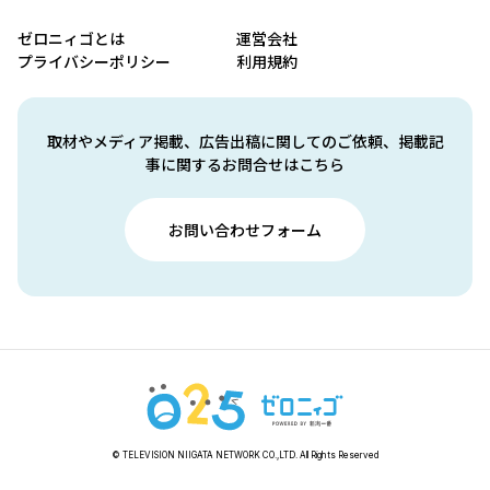
ゼロニィゴとは
運営会社
プライバシーポリシー
利用規約
取材やメディア掲載、広告出稿に関してのご依頼、掲載記
事に関するお問合せはこちら
お問い合わせフォーム
© TELEVISION NIIGATA NETWORK CO.,LTD. All Rights Reserved