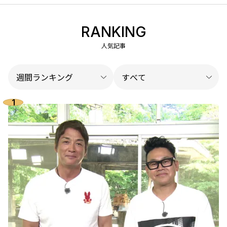
RANKING
人気記事