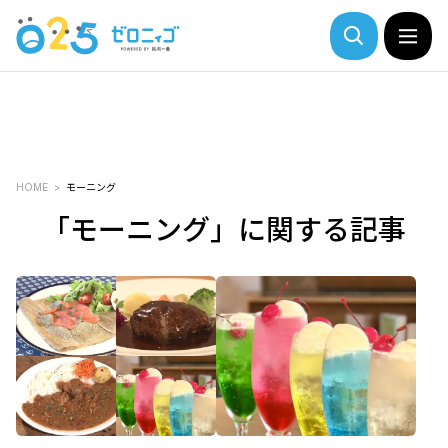
HOME
モーニング
「モーニング」に関する記事