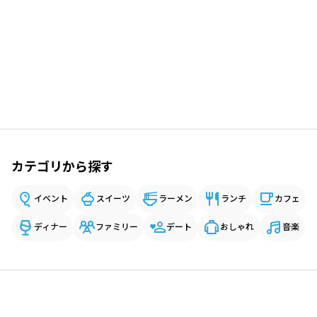
カテゴリから探す
イベント
スイーツ
ラーメン
ランチ
カフェ
ディナー
ファミリー
デート
おしゃれ
音楽