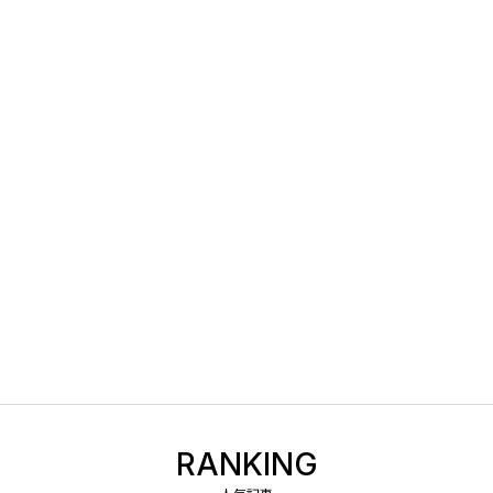
RANKING