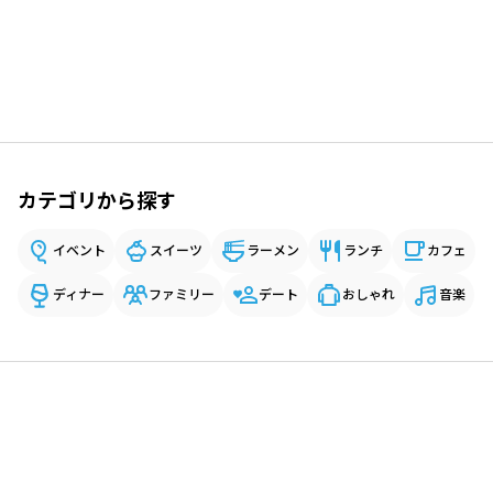
カテゴリから探す
イベント
スイーツ
ラーメン
ランチ
カフェ
ディナー
ファミリー
デート
おしゃれ
音楽