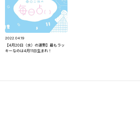
2022.04.19
【4月20日（水）の運勢】最もラッ
キーなのは4月11日生まれ！