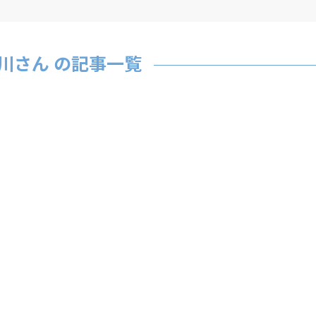
川さん の記事一覧