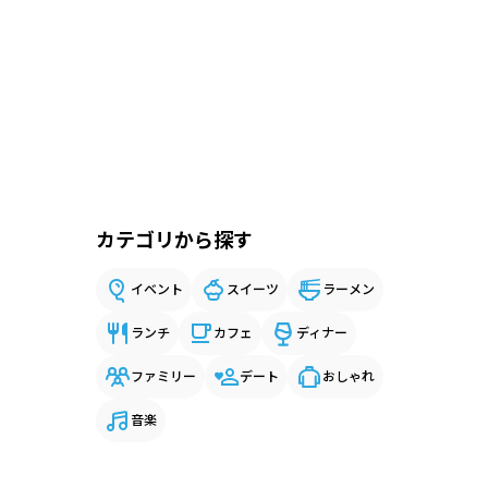
カテゴリから探す
イベント
スイーツ
ラーメン
ランチ
カフェ
ディナー
ファミリー
デート
おしゃれ
音楽