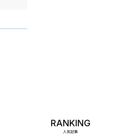
RANKING
人気記事