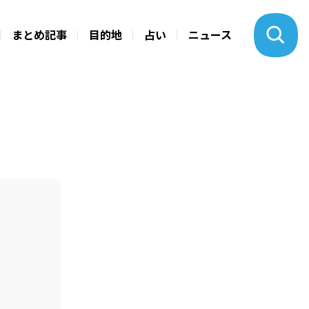
まとめ記事
目的地
占い
ニュース