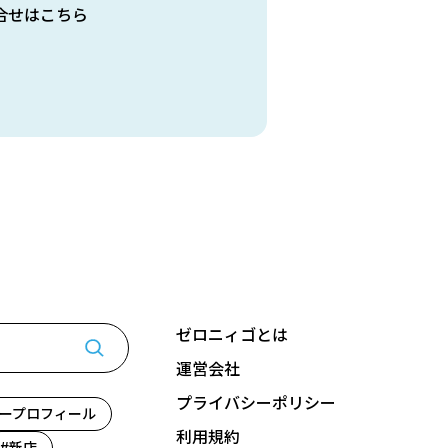
合せはこちら
ゼロニィゴとは
運営会社
プライバシーポリシー
ープロフィール
利用規約
新店