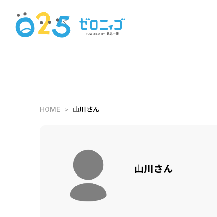
HOME
山川さん
山川さん