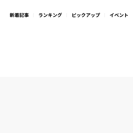
新着記事
ランキング
ピックアップ
イベント