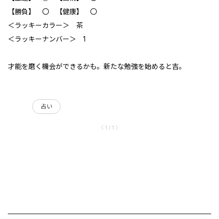
【勝負】 〇 【健康】 〇
＜ラッキーカラー＞ 茶
＜ラッキーナンバー＞ 1
才能を磨く機会ができるかも。新たな勉強を始めると吉。
占い
〈 1 / 1 〉