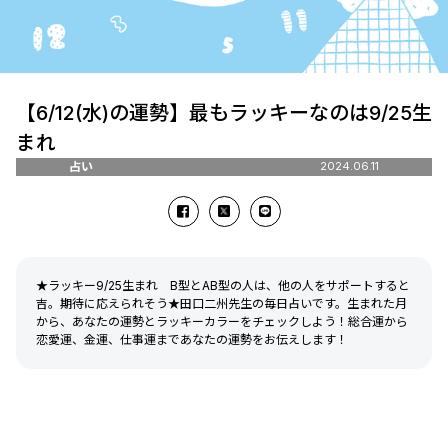
【6/12(水)の運勢】最もラッキーなのは9/25生
まれ
占い
2024.06.11
★ラッキー9/25生まれ B型とAB型の人は、他の人をサポートすると
吉。期待に応えられそう★田口二州先生の毎日占いです。生まれた月
から、あなたの運勢とラッキーカラーをチェックしよう！総合運から
恋愛運、金運、仕事運まであなたの運勢をお伝えします！