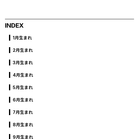
INDEX
1月生まれ
2月生まれ
3月生まれ
4月生まれ
5月生まれ
6月生まれ
7月生まれ
8月生まれ
9月生まれ