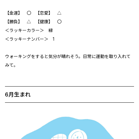
【金運】 〇 【恋愛】 △
【勝負】 △ 【健康】 〇
＜ラッキーカラー＞ 緑
＜ラッキーナンバー＞ 1
ウォーキングをすると気分が晴れそう。日常に運動を取り入れて
みて。
6月生まれ