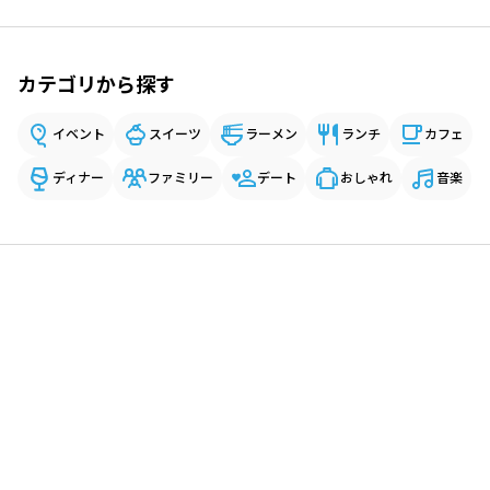
カテゴリから探す
イベント
スイーツ
ラーメン
ランチ
カフェ
ディナー
ファミリー
デート
おしゃれ
音楽