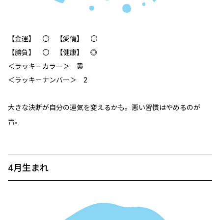
【金運】 〇 【愛情】 ‪〇
【勝負】 〇 【健康】 ◎
＜ラッキーカラー＞ 黄
＜ラッキーナンバー＞ 2
大きな決断が自分の運気を変えるかも。悪い習慣はやめるのが
吉。
4月生まれ