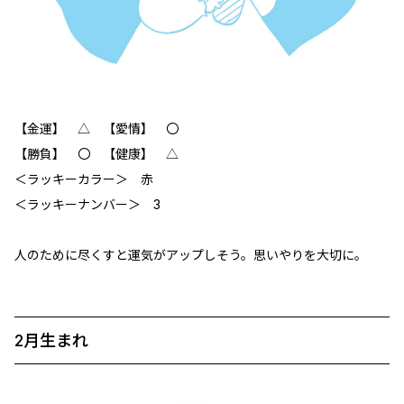
【金運】 △ 【愛情】 〇
【勝負】 〇 【健康】 △
＜ラッキーカラー＞ 赤
＜ラッキーナンバー＞ 3
人のために尽くすと運気がアップしそう。思いやりを大切に。
2月生まれ