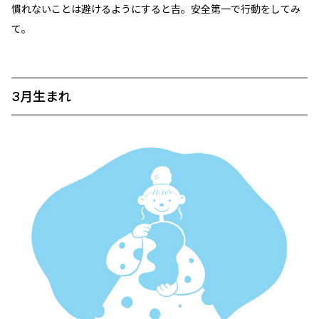
慣れないことは避けるようにすると吉。安全第一で行動をしてみ
て。
3月生まれ