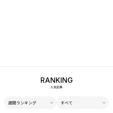
RANKING
人気記事