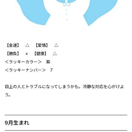
【金運】 △ 【愛情】 △
【勝負】 ‪× 【健康】 △
＜ラッキーカラー＞ 紫
＜ラッキーナンバー＞ 7
目上の人とトラブルになってしまうかも。冷静な対応を心がけよ
う。
9月生まれ