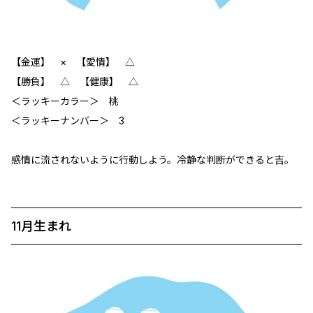
【金運】 × 【愛情】 △
【勝負】 △ 【健康】 △
＜ラッキーカラー＞ 桃
＜ラッキーナンバー＞ 3
感情に流されないように行動しよう。冷静な判断ができると吉。
11月生まれ