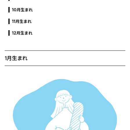
10月生まれ
11月生まれ
12月生まれ
1月生まれ