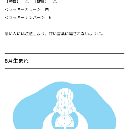
【勝負】 △ 【健康】 △
＜ラッキーカラー＞ 白
＜ラッキーナンバー＞ 6
悪い人には注意しよう。甘い言葉に騙されないように。
8月生まれ