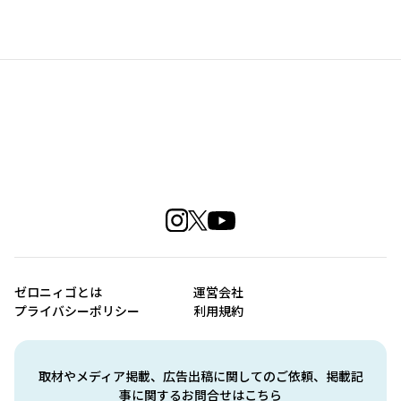
ゼロニィゴとは
運営会社
プライバシーポリシー
利用規約
取材やメディア掲載、広告出稿に関してのご依頼、掲載記
事に関するお問合せはこちら