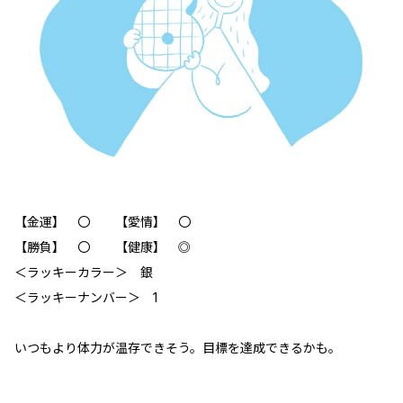
【金運】 〇 【愛情】 〇
【勝負】 〇 【健康】 ◎
＜ラッキーカラー＞ 銀
＜ラッキーナンバー＞ 1
いつもより体力が温存できそう。目標を達成できるかも。