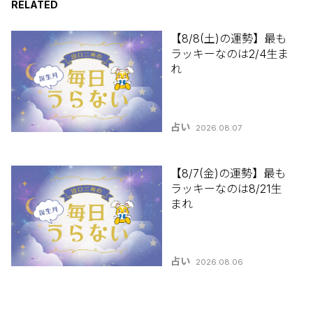
RELATED
【8/8(土)の運勢】最も
ラッキーなのは2/4生ま
れ
占い
2026.08.07
【8/7(金)の運勢】最も
ラッキーなのは8/21生
まれ
占い
2026.08.06