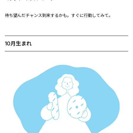
待ち望んだチャンス到来するかも。すぐに行動してみて。
10月生まれ