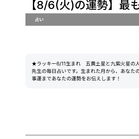
【8/6(火)の運勢】最
占い
★ラッキー6/11生まれ 五黄土星と九紫火星
先生の毎日占いです。生まれた月から、あなた
事運まであなたの運勢をお伝えします！