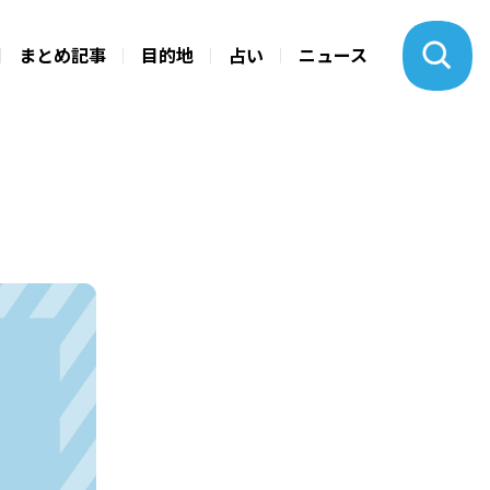
まとめ記事
目的地
占い
ニュース