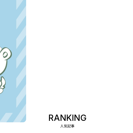
RANKING
人気記事