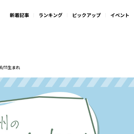
新着記事
ランキング
ピックアップ
イベント
/11生まれ