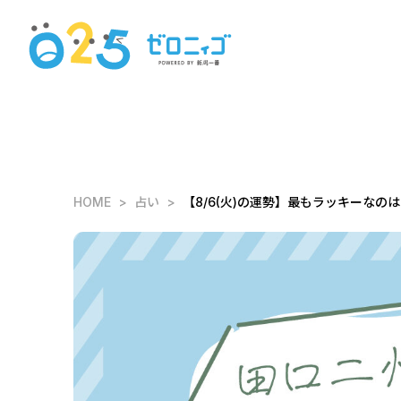
HOME
占い
【8/6(火)の運勢】最もラッキーなのは6