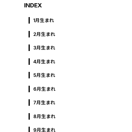
INDEX
1月生まれ
2月生まれ
3月生まれ
4月生まれ
5月生まれ
6月生まれ
7月生まれ
8月生まれ
9月生まれ