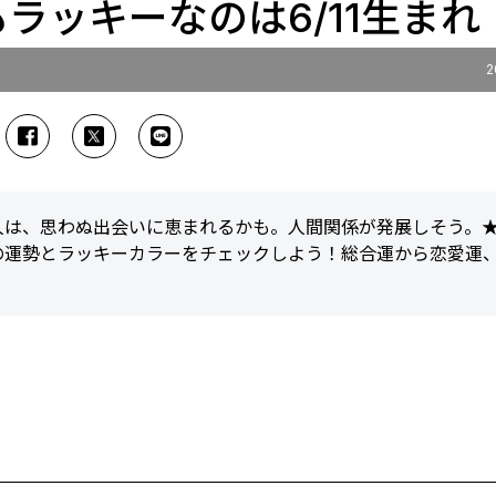
もラッキーなのは6/11生まれ
2
の人は、思わぬ出会いに恵まれるかも。人間関係が発展しそう。
の運勢とラッキーカラーをチェックしよう！総合運から恋愛運