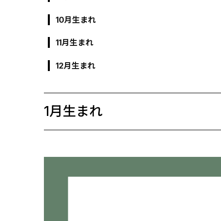
10月生まれ
11月生まれ
12月生まれ
1月生まれ