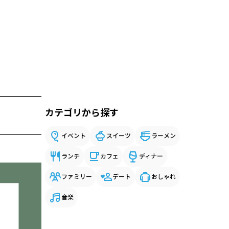
カテゴリから探す
イベント
スイーツ
ラーメン
ランチ
カフェ
ディナー
ファミリー
デート
おしゃれ
音楽