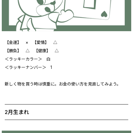
【金運】 × 【愛情】 △
【勝負】 △ 【健康】 △
＜ラッキーカラー＞ 白
＜ラッキーナンバー＞ 1
新しく物を買う時は慎重に。お金の使い方を見直してみよう。
2月生まれ