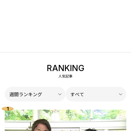
RANKING
人気記事