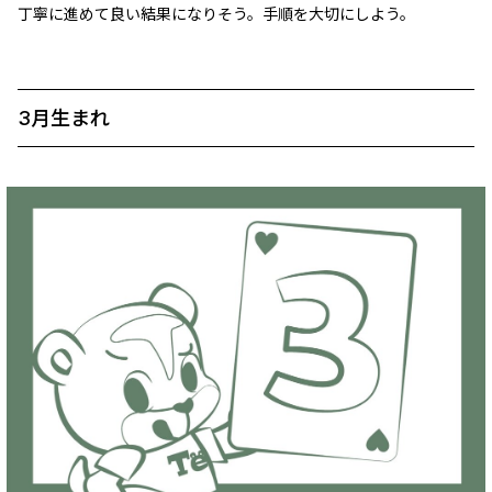
丁寧に進めて良い結果になりそう。手順を大切にしよう。
3月生まれ