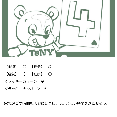
【金運】 ‪‪〇 【愛情】 ◎
【勝負】 〇 【健康】 〇
＜ラッキーカラー＞ 金
＜ラッキーナンバー＞ 6
家で過ごす時間を大切にしましょう。楽しい時間を過ごせそう。