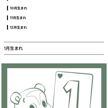
10月生まれ
11月生まれ
12月生まれ
1月生まれ