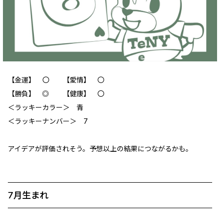
【金運】 〇 【愛情】 〇
【勝負】 ◎ 【健康】 〇
＜ラッキーカラー＞ 青
＜ラッキーナンバー＞ 7
アイデアが評価されそう。予想以上の結果につながるかも。
7月生まれ