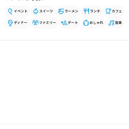
イベント
スイーツ
ラーメン
ランチ
カフェ
ディナー
ファミリー
デート
おしゃれ
音楽