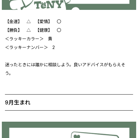
【金運】 △ 【愛情】 〇
【勝負】 △ 【健康】 〇
＜ラッキーカラー＞ 黄
＜ラッキーナンバー＞ 2
迷ったときには誰かに相談しよう。良いアドバイスがもらえそ
う。
9月生まれ