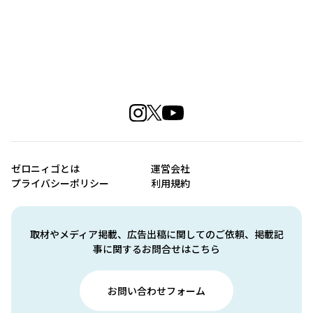
ゼロニィゴとは
運営会社
プライバシーポリシー
利用規約
取材やメディア掲載、広告出稿に関してのご依頼、掲載記
事に関するお問合せはこちら
お問い合わせフォーム