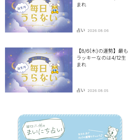
まれ
占い
2026.08.06
【8/6(木)の運勢】最も
ラッキーなのは4/12生
まれ
占い
2026.08.05