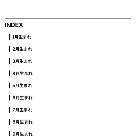
INDEX
1月生まれ
2月生まれ
3月生まれ
4月生まれ
5月生まれ
6月生まれ
7月生まれ
8月生まれ
9月生まれ