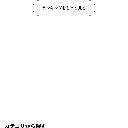
ランキングをもっと見る
カテゴリから探す