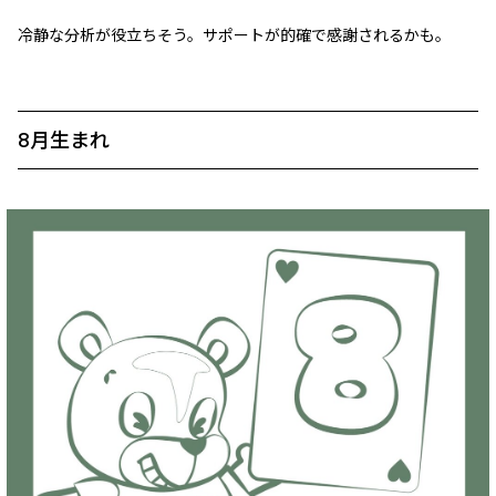
冷静な分析が役立ちそう。サポートが的確で感謝されるかも。
8月生まれ