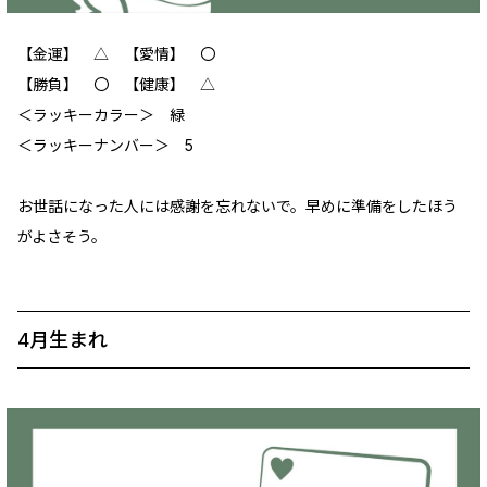
【金運】 △ 【愛情】 ‪〇
【勝負】 〇 【健康】 △
＜ラッキーカラー＞ 緑
＜ラッキーナンバー＞ 5
お世話になった人には感謝を忘れないで。早めに準備をしたほう
がよさそう。
4月生まれ