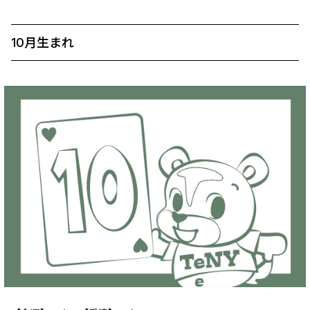
10月生まれ