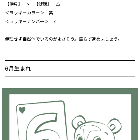
【勝負】 × 【健康】 △
＜ラッキーカラー＞ 紫
＜ラッキーナンバー＞ 7
無理せず自然体でいるのがよさそう。焦らず進めましょう。
6月生まれ