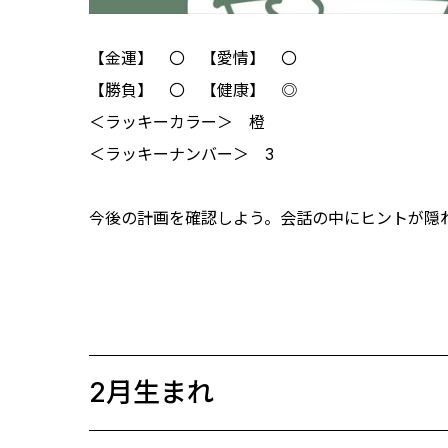
【金運】 〇 【愛情】 〇
【勝負】 〇 【健康】 ◎
＜ラッキーカラー＞ 橙
＜ラッキーナンバー＞ 3
今後の計画を確認しよう。会話の中にヒントが隠
2月生まれ