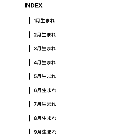
INDEX
1月生まれ
2月生まれ
3月生まれ
4月生まれ
5月生まれ
6月生まれ
7月生まれ
8月生まれ
9月生まれ