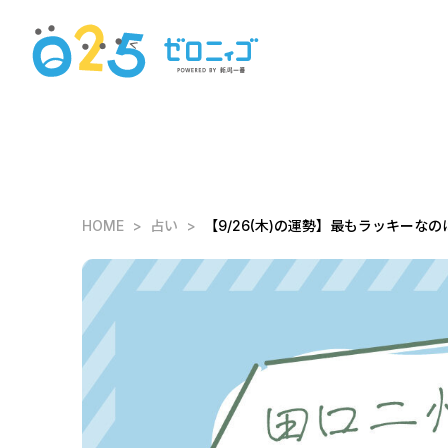
HOME
占い
【9/26(木)の運勢】最もラッキーなの