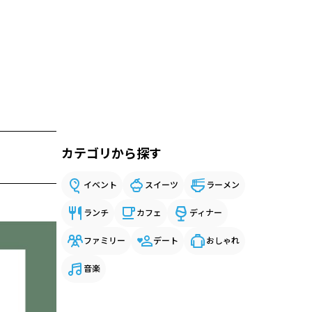
カテゴリから探す
イベント
スイーツ
ラーメン
ランチ
カフェ
ディナー
ファミリー
デート
おしゃれ
音楽