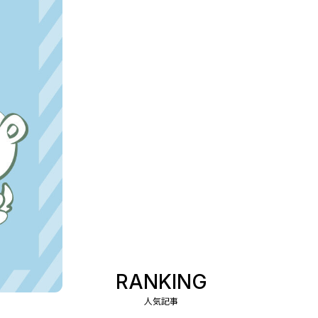
RANKING
人気記事