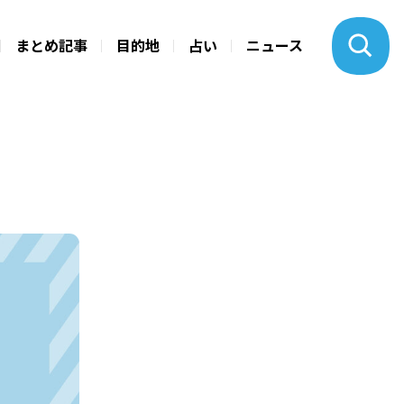
まとめ記事
目的地
占い
ニュース