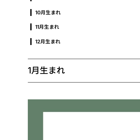
10月生まれ
11月生まれ
12月生まれ
1月生まれ