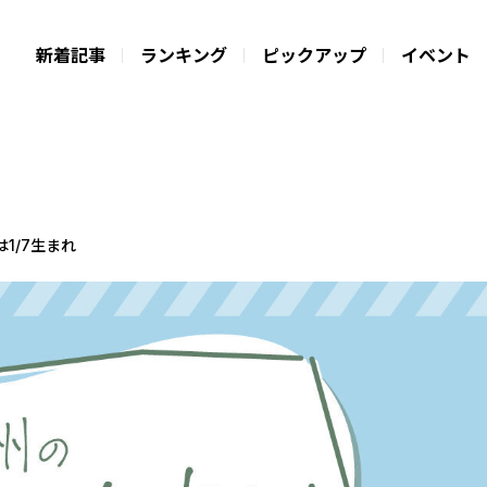
新着記事
ランキング
ピックアップ
イベント
は1/7生まれ