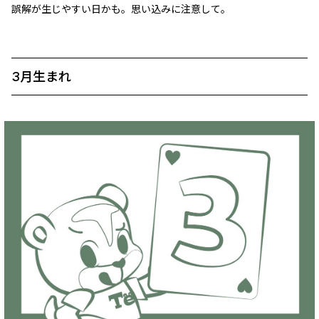
誤解が生じやすい日かも。思い込みに注意して。
3月生まれ