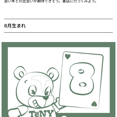
良い本との出会いが期待できそう。書店に行ってみよう。
8月生まれ