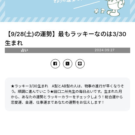
【9/28(土)の運勢】最もラッキーなのは3/30
生まれ
占い
2024.09.27
★ラッキー3/30生まれ A型とAB型の人は、物事の進行が早くなりそ
う。順調に進んでいこう★田口二州先生の毎日占いです。生まれた月
から、あなたの運勢とラッキーカラーをチェックしよう！総合運から
恋愛運、金運、仕事運まであなたの運勢をお伝えします！