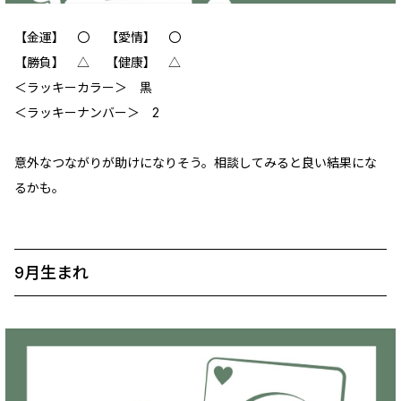
【金運】 〇 【愛情】 ‪〇
【勝負】 △ 【健康】 △
＜ラッキーカラー＞ 黒
＜ラッキーナンバー＞ 2
意外なつながりが助けになりそう。相談してみると良い結果にな
るかも。
9月生まれ