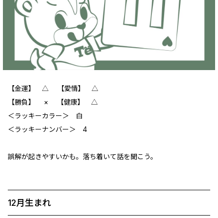
【金運】 △ 【愛情】 △
【勝負】 × 【健康】 △
‪＜ラッキーカラー＞ 白
＜ラッキーナンバー＞ 4
誤解が起きやすいかも。落ち着いて話を聞こう。
12月生まれ