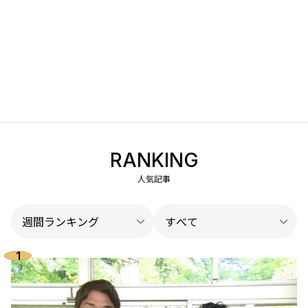
RANKING
人気記事