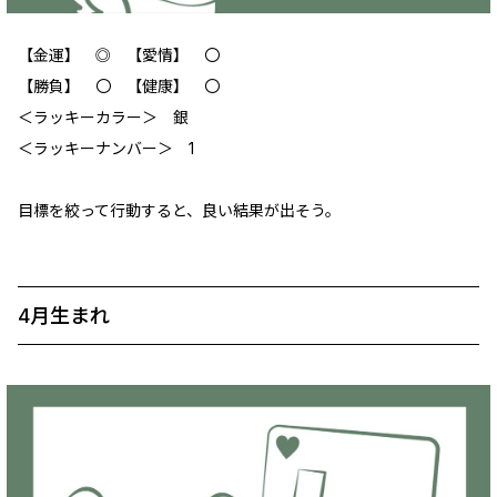
【金運】 ◎ 【愛情】 ‪〇
【勝負】 〇 【健康】 〇
＜ラッキーカラー＞ 銀
＜ラッキーナンバー＞ 1
目標を絞って行動すると、良い結果が出そう。
4月生まれ