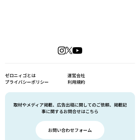
ゼロニィゴとは
運営会社
プライバシーポリシー
利用規約
取材やメディア掲載、広告出稿に関してのご依頼、掲載記
事に関するお問合せはこちら
お問い合わせフォーム