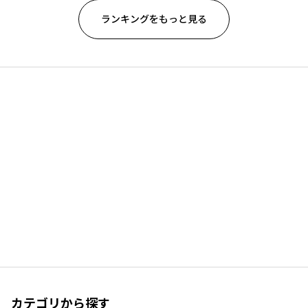
ランキングをもっと見る
カテゴリから探す