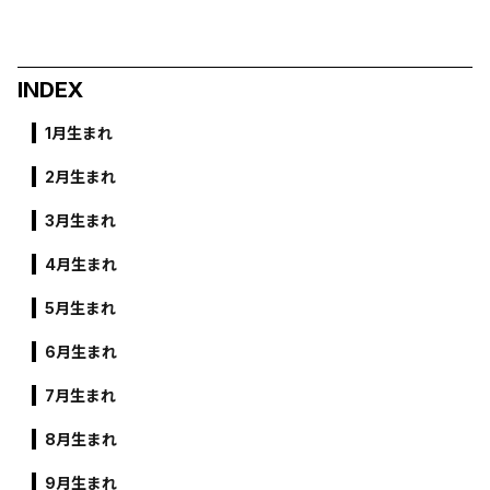
INDEX
1月生まれ
2月生まれ
3月生まれ
4月生まれ
5月生まれ
6月生まれ
7月生まれ
8月生まれ
9月生まれ