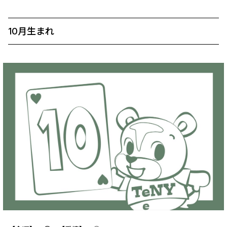
10月生まれ