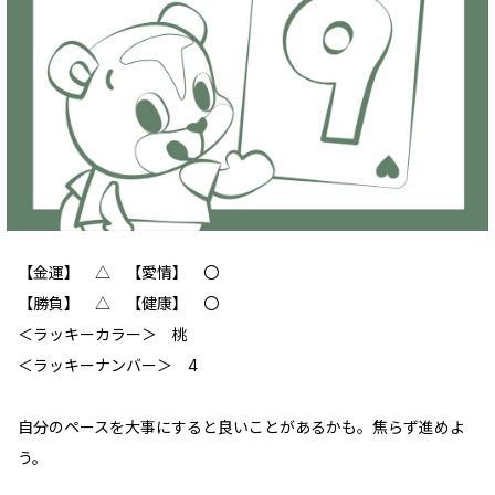
【金運】 △ 【愛情】 〇
【勝負】 △ 【健康】 〇
＜ラッキーカラー＞ 桃
＜ラッキーナンバー＞ 4
自分のペースを大事にすると良いことがあるかも。焦らず進めよ
う。