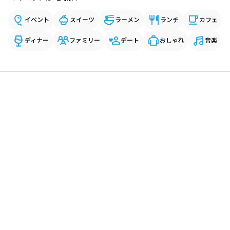
イベント
スイーツ
ラーメン
ランチ
カフェ
ディナー
ファミリー
デート
おしゃれ
音楽