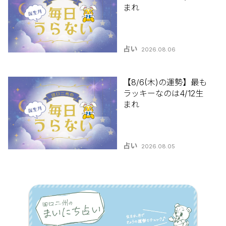
まれ
占い
2026.08.06
【8/6(木)の運勢】最も
ラッキーなのは4/12生
まれ
占い
2026.08.05