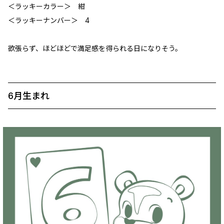
＜ラッキーカラー＞ 紺
＜ラッキーナンバー＞ 4
欲張らず、ほどほどで満足感を得られる日になりそう。
6月生まれ