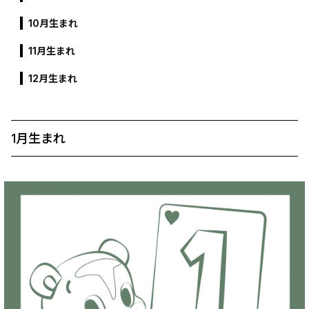
10月生まれ
11月生まれ
12月生まれ
1月生まれ