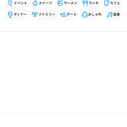
イベント
スイーツ
ラーメン
ランチ
カフェ
ディナー
ファミリー
デート
おしゃれ
音楽