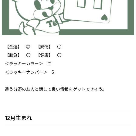
【金運】 ◎ 【愛情】 〇
【勝負】 〇 【健康】 〇
‪＜ラッキーカラー＞ 白
＜ラッキーナンバー＞ 5
違う分野の友人と話して良い情報をゲットできそう。
12月生まれ