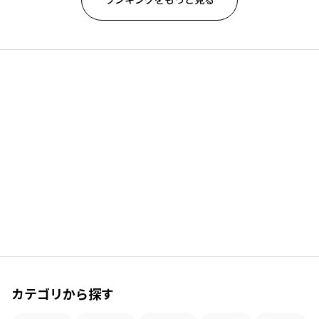
カテゴリから探す