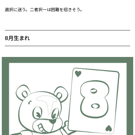
選択に迷う。二者択一は困難を招きそう。
8月生まれ