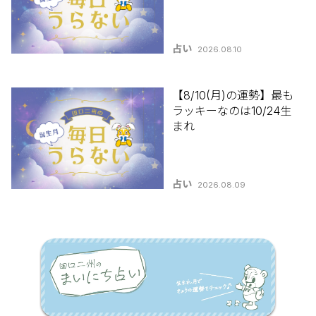
占い
2026.08.10
【8/10(月)の運勢】最も
ラッキーなのは10/24生
まれ
占い
2026.08.09