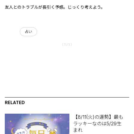
友人とのトラブルが長引く予感。じっくり考えよう。
占い
〈 1 / 1 〉
RELATED
【8/11(火)の運勢】最も
ラッキーなのは5/29生
まれ