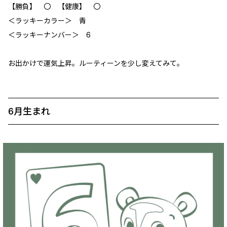
【勝負】 〇 【健康】 〇
＜ラッキーカラー＞ 青
＜ラッキーナンバー＞ 6
お出かけで運気上昇。ルーティーンを少し変えてみて。
6月生まれ