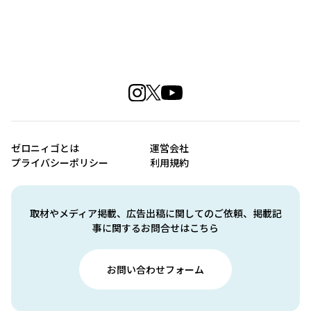
ゼロニィゴとは
運営会社
プライバシーポリシー
利用規約
取材やメディア掲載、広告出稿に関してのご依頼、掲載記
事に関するお問合せはこちら
お問い合わせフォーム