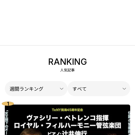
RANKING
人気記事