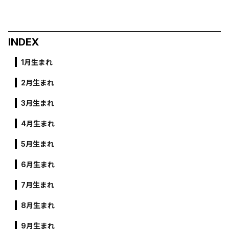
INDEX
1月生まれ
2月生まれ
3月生まれ
4月生まれ
5月生まれ
6月生まれ
7月生まれ
8月生まれ
9月生まれ