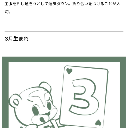
主張を押し通そうとして運気ダウン。折り合いをつけることが大
切。
3月生まれ