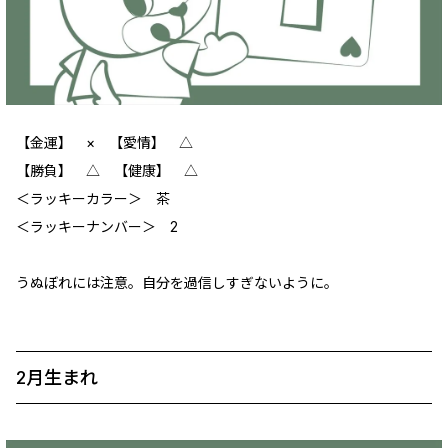
【金運】 × 【愛情】 △
【勝負】 △ 【健康】 △
＜ラッキーカラー＞ 茶
＜ラッキーナンバー＞ 2
うぬぼれには注意。自分を過信しすぎないように。
2月生まれ