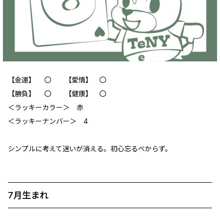
【金運】 〇 【愛情】 〇
【勝負】 〇 【健康】 〇
＜ラッキーカラー＞ 赤
＜ラッキーナンバー＞ 4
シンプルに考えて迷いが消える。初心忘るべからず。
7月生まれ