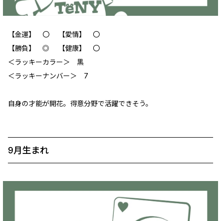
【金運】 〇 【愛情】 ‪〇
【勝負】 ◎ 【健康】 〇
＜ラッキーカラー＞ 黒
＜ラッキーナンバー＞ 7
自身の才能が開花。得意分野で活躍できそう。
9月生まれ