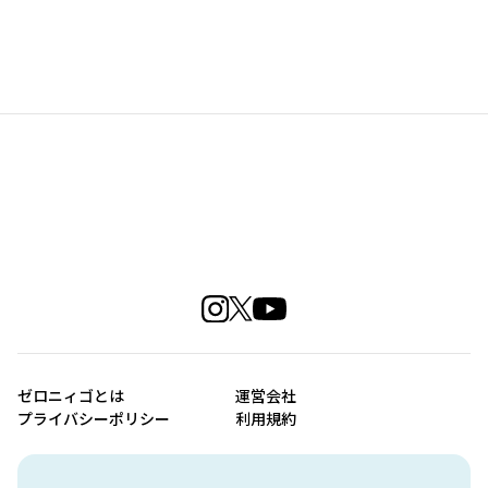
ゼロニィゴとは
運営会社
プライバシーポリシー
利用規約