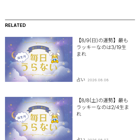
RELATED
【8/9(日)の運勢】最も
ラッキーなのは3/19生
まれ
占い
2026.08.08
【8/8(土)の運勢】最も
ラッキーなのは2/4生ま
れ
占い
2026.08.07