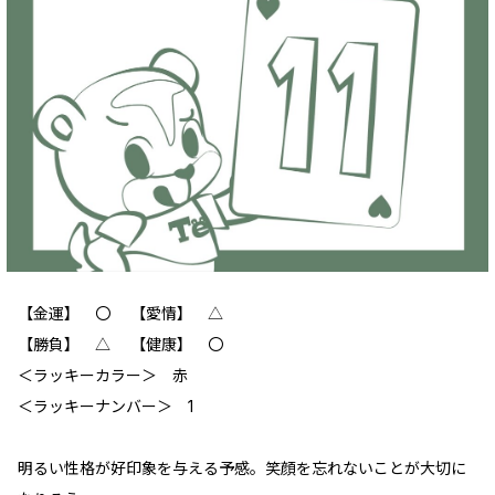
【金運】 〇 【愛情】 △
【勝負】 △ 【健康】 〇
‪＜ラッキーカラー＞ 赤
＜ラッキーナンバー＞ 1
明るい性格が好印象を与える予感。笑顔を忘れないことが大切に