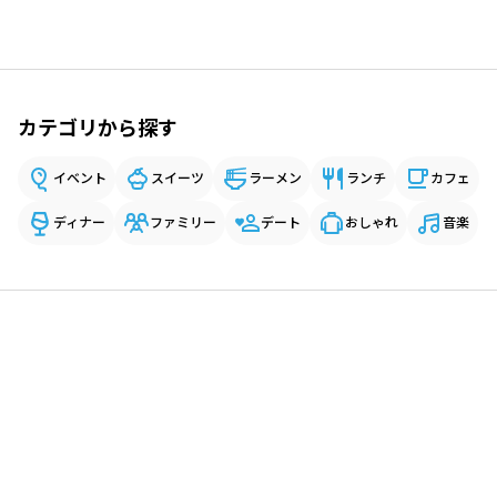
カテゴリから探す
イベント
スイーツ
ラーメン
ランチ
カフェ
ディナー
ファミリー
デート
おしゃれ
音楽