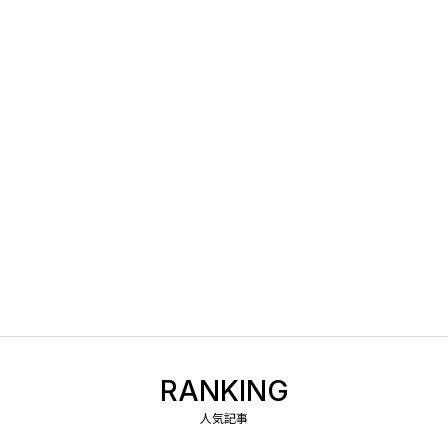
RANKING
人気記事