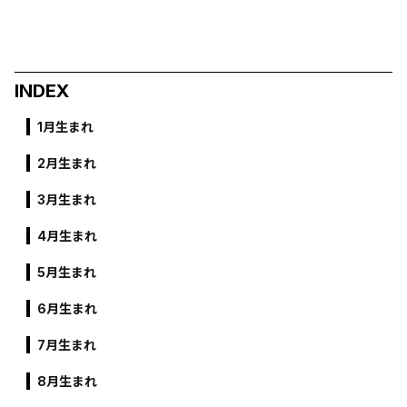
INDEX
1月生まれ
2月生まれ
3月生まれ
4月生まれ
5月生まれ
6月生まれ
7月生まれ
8月生まれ