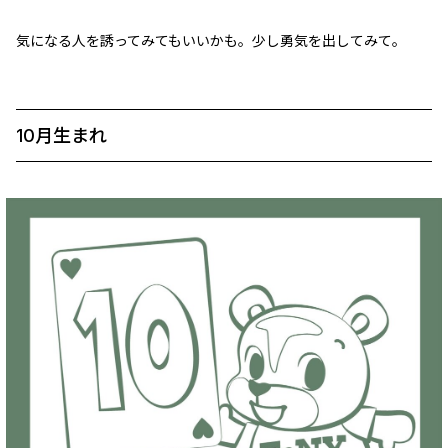
気になる人を誘ってみてもいいかも。少し勇気を出してみて。
10月生まれ