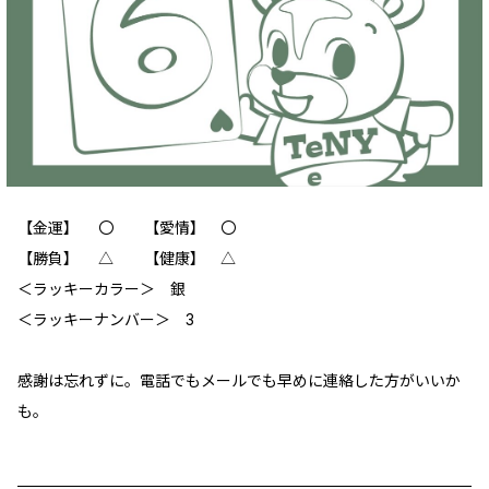
【金運】 〇 【愛情】 〇
【勝負】 △ 【健康】 △
＜ラッキーカラー＞ 銀
＜ラッキーナンバー＞ 3
感謝は忘れずに。電話でもメールでも早めに連絡した方がいいか
も。