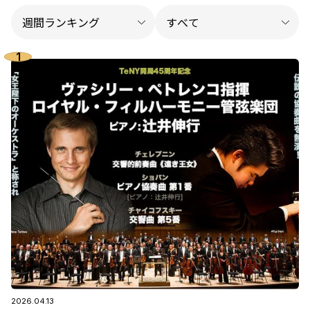
2026.04.13