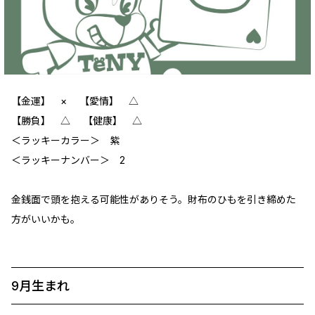
【金運】 × 【愛情】 △
【勝負】 △ 【健康】 △
＜ラッキーカラー＞ 紫
＜ラッキーナンバー＞ 2
金銭面で頭を抱える可能性がありそう。財布のひもを引き締めた
方がいいかも。
9月生まれ