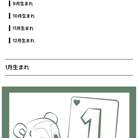
9月生まれ
10月生まれ
11月生まれ
12月生まれ
1月生まれ