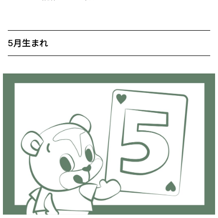
5月生まれ