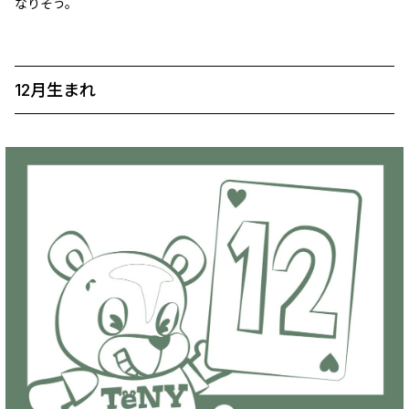
なりそう。
12月生まれ