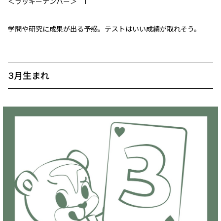
＜ラッキーナンバー＞ 1
学問や研究に成果が出る予感。テストはいい成績が取れそう。
3月生まれ