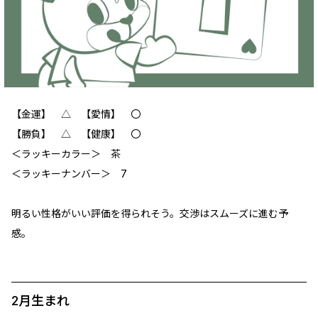
【金運】 △ 【愛情】 〇
【勝負】 △ 【健康】 〇
＜ラッキーカラー＞ 茶
＜ラッキーナンバー＞ 7
明るい性格がいい評価を得られそう。交渉はスムーズに進む予
感。
2月生まれ