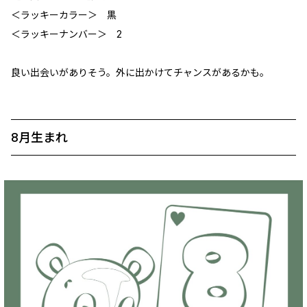
＜ラッキーカラー＞ 黒
＜ラッキーナンバー＞ 2
良い出会いがありそう。外に出かけてチャンスがあるかも。
8月生まれ