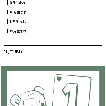
9月生まれ
10月生まれ
11月生まれ
12月生まれ
1月生まれ