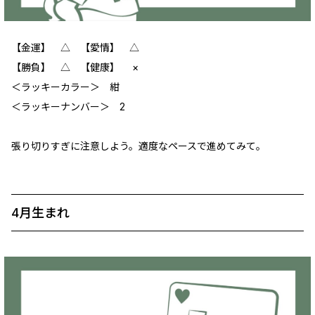
【金運】 △ 【愛情】 △
【勝負】 △ 【健康】 ×
＜ラッキーカラー＞ 紺
＜ラッキーナンバー＞ 2
張り切りすぎに注意しよう。適度なペースで進めてみて。
4月生まれ