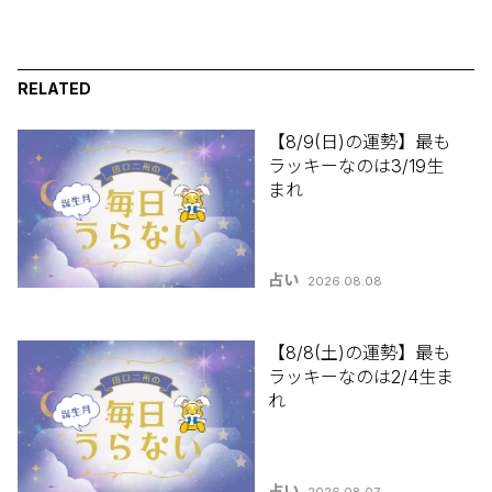
RELATED
【8/9(日)の運勢】最も
ラッキーなのは3/19生
まれ
占い
2026.08.08
【8/8(土)の運勢】最も
ラッキーなのは2/4生ま
れ
占い
2026.08.07