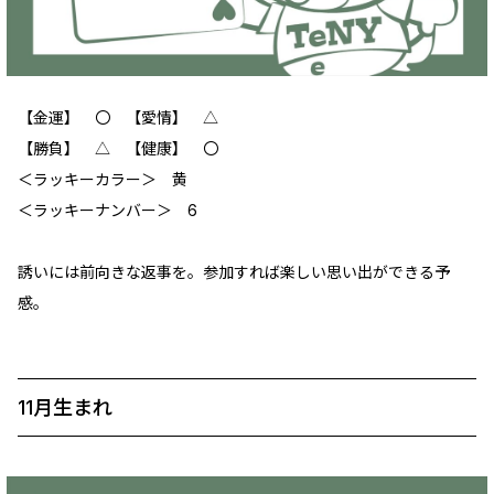
【金運】 〇 【愛情】 △
【勝負】 △ 【健康】 〇
＜ラッキーカラー＞ 黄
＜ラッキーナンバー＞ 6
誘いには前向きな返事を。参加すれば楽しい思い出ができる予
感。
11月生まれ