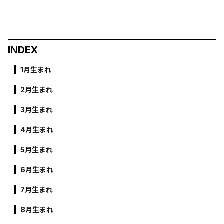
INDEX
1月生まれ
2月生まれ
3月生まれ
4月生まれ
5月生まれ
6月生まれ
7月生まれ
8月生まれ