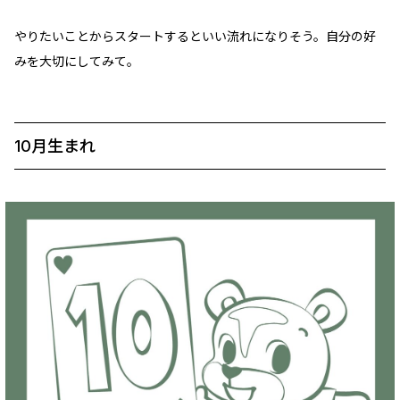
やりたいことからスタートするといい流れになりそう。自分の好
みを大切にしてみて。
10月生まれ