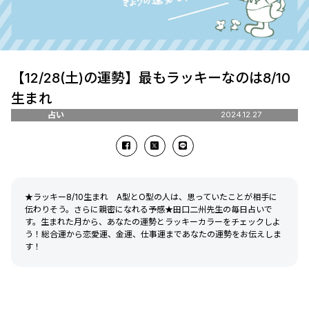
【12/28(土)の運勢】最もラッキーなのは8/10
生まれ
占い
2024.12.27
★ラッキー8/10生まれ A型とO型の人は、思っていたことが相手に
伝わりそう。さらに親密になれる予感★田口二州先生の毎日占いで
す。生まれた月から、あなたの運勢とラッキーカラーをチェックしよ
う！総合運から恋愛運、金運、仕事運まであなたの運勢をお伝えしま
す！