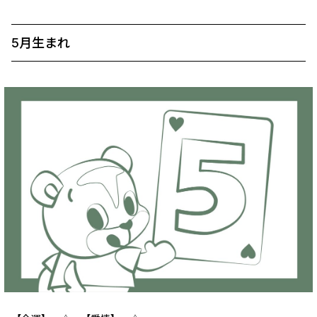
5月生まれ