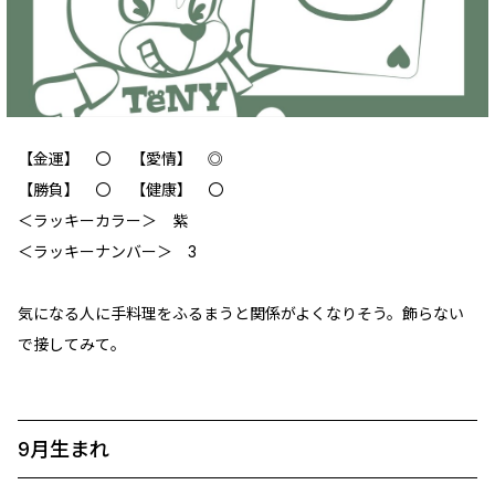
【金運】 〇 【愛情】 ‪◎
【勝負】 〇 【健康】 〇
＜ラッキーカラー＞ 紫
＜ラッキーナンバー＞ 3
気になる人に手料理をふるまうと関係がよくなりそう。飾らない
で接してみて。
9月生まれ