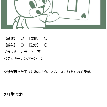
【金運】 〇 【愛情】 〇
【勝負】 ◎ 【健康】 〇
＜ラッキーカラー＞ 茶
＜ラッキーナンバー＞ 2
交渉が思った通りに進みそう。スムーズに終えられる予感。
2月生まれ