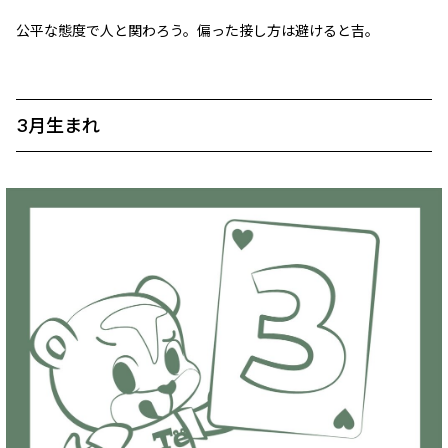
公平な態度で人と関わろう。偏った接し方は避けると吉。
3月生まれ