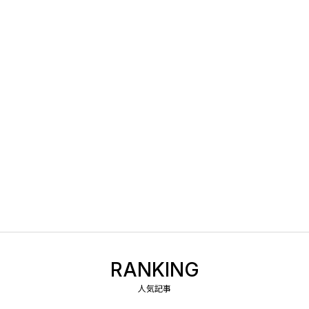
RANKING
人気記事