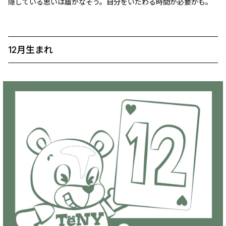
隠している思いは届かなそう。自分をいたわる時間が必要かも。
12月生まれ