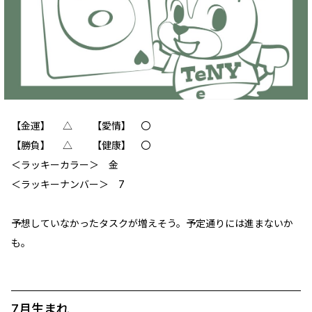
【金運】 △ 【愛情】 〇
【勝負】 △ 【健康】 〇
＜ラッキーカラー＞ 金
＜ラッキーナンバー＞ 7
予想していなかったタスクが増えそう。予定通りには進まないか
も。
7月生まれ