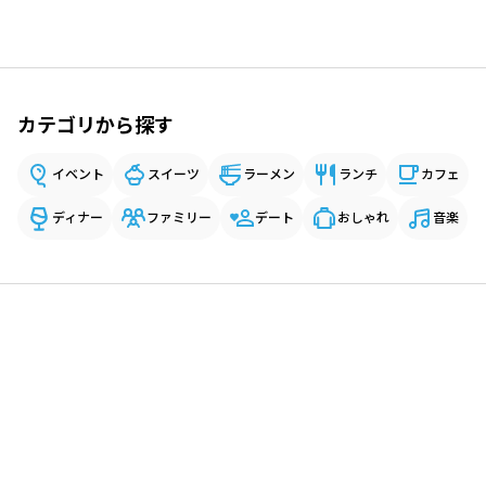
カテゴリから探す
イベント
スイーツ
ラーメン
ランチ
カフェ
ディナー
ファミリー
デート
おしゃれ
音楽