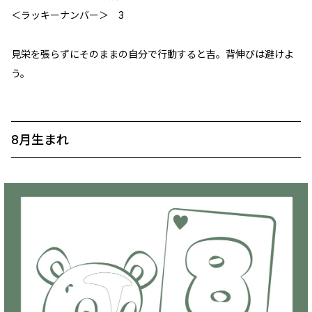
＜ラッキーナンバー＞ 3
見栄を張らずにそのままの自分で行動すると吉。背伸びは避けよ
う。
8月生まれ