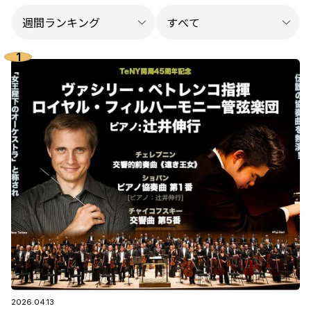
2026.04.13