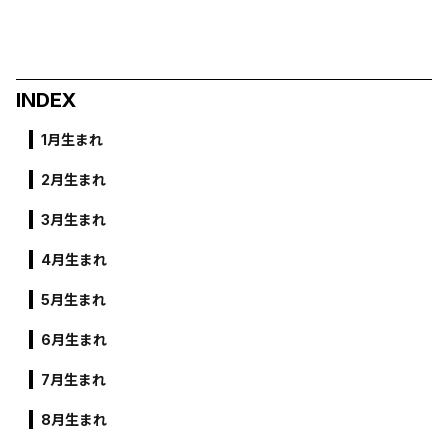
INDEX
1月生まれ
2月生まれ
3月生まれ
4月生まれ
5月生まれ
6月生まれ
7月生まれ
8月生まれ