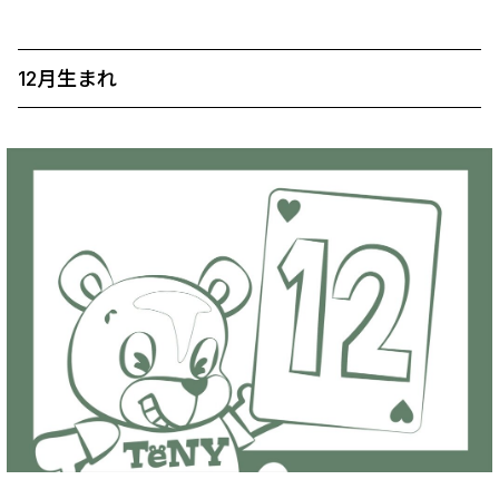
12月生まれ