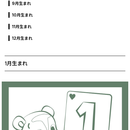
9月生まれ
10月生まれ
11月生まれ
12月生まれ
1月生まれ