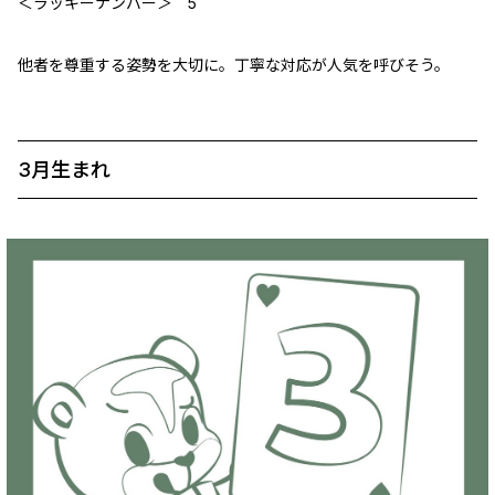
＜ラッキーナンバー＞ 5
他者を尊重する姿勢を大切に。丁寧な対応が人気を呼びそう。
3月生まれ