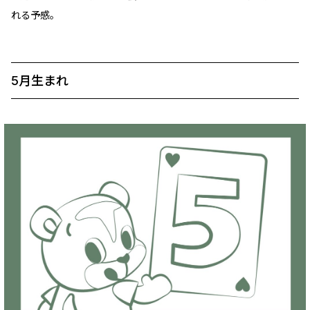
れる予感。
5月生まれ