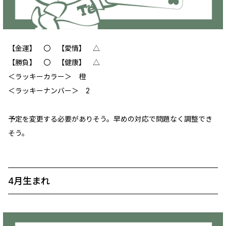
【金運】 〇 【愛情】 △
【勝負】 〇 【健康】 △
＜ラッキーカラー＞ 橙
＜ラッキーナンバー＞ 2
予定を変更する必要がありそう。早めの対応で問題なく調整でき
そう。
4月生まれ