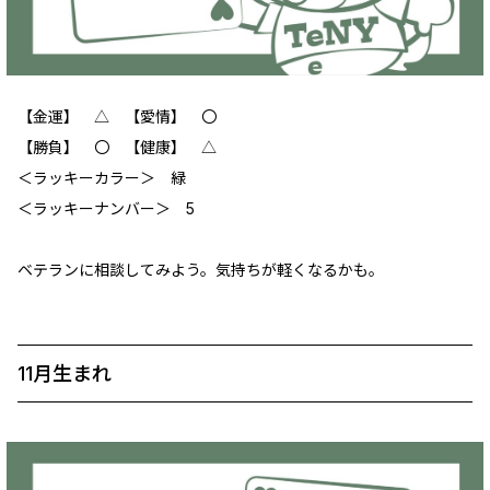
【金運】 △ 【愛情】 〇
【勝負】 〇 【健康】 △
＜ラッキーカラー＞ 緑
＜ラッキーナンバー＞ 5
ベテランに相談してみよう。気持ちが軽くなるかも。
11月生まれ