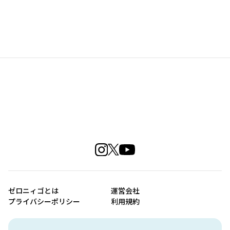
ゼロニィゴとは
運営会社
プライバシーポリシー
利用規約