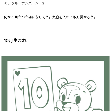
＜ラッキーナンバー＞ 3
何かと目立つ立場になりそう。気合を入れて取り掛かろう。
10月生まれ