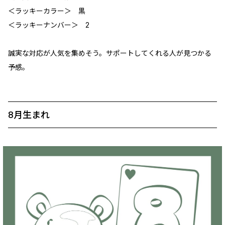
＜ラッキーカラー＞ 黒
＜ラッキーナンバー＞ 2
誠実な対応が人気を集めそう。サポートしてくれる人が見つかる
予感。
8月生まれ