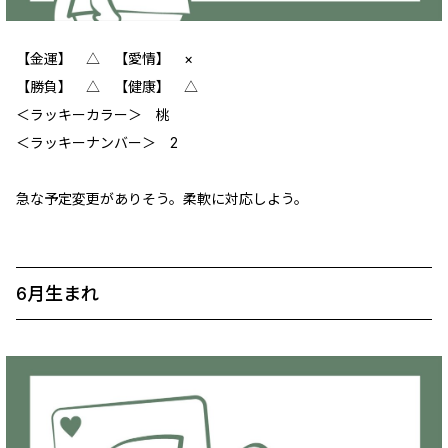
【金運】 ‪‪△ 【愛情】 ×
【勝負】 △ 【健康】 △
＜ラッキーカラー＞ 桃
＜ラッキーナンバー＞ 2
急な予定変更がありそう。柔軟に対応しよう。
6月生まれ