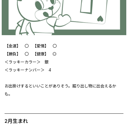
【金運】 〇 【愛情】 〇
【勝負】 〇 【健康】 ◎
＜ラッキーカラー＞ 銀
＜ラッキーナンバー＞ 4
お出掛けするといいことがありそう。掘り出し物に出会えるか
も。
2月生まれ