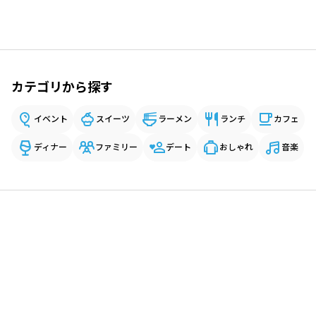
カテゴリから探す
イベント
スイーツ
ラーメン
ランチ
カフェ
ディナー
ファミリー
デート
おしゃれ
音楽