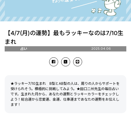
【4/7(月)の運勢】最もラッキーなのは7/10生
まれ
占い
2025.04.06
★ラッキー7/10生まれ B型とAB型の人は、周りの人からサポートを
受けられそう。積極的に挑戦してみよう。★田口二州先生の毎日占い
です。生まれた月から、あなたの運勢とラッキーカラーをチェックし
よう！総合運から恋愛運、金運、仕事運まであなたの運勢をお伝えし
ます！