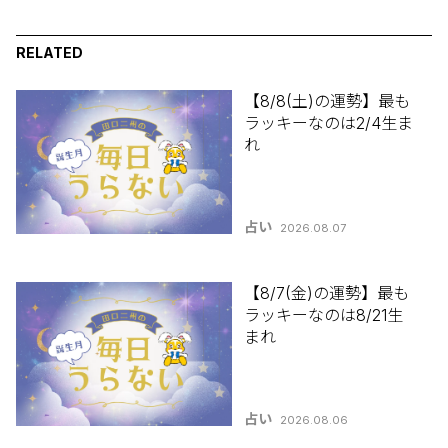
RELATED
【8/8(土)の運勢】最も
ラッキーなのは2/4生ま
れ
占い
2026.08.07
【8/7(金)の運勢】最も
ラッキーなのは8/21生
まれ
占い
2026.08.06