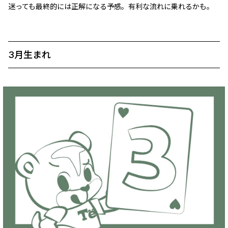
迷っても最終的には正解になる予感。有利な流れに乗れるかも。
3月生まれ