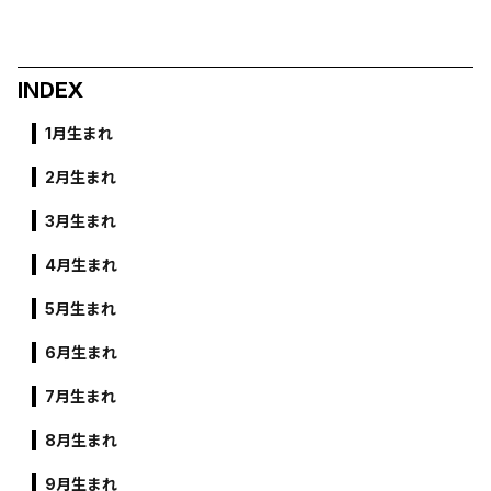
INDEX
1月生まれ
2月生まれ
3月生まれ
4月生まれ
5月生まれ
6月生まれ
7月生まれ
8月生まれ
9月生まれ