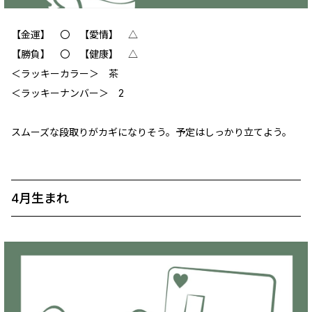
【金運】 〇 【愛情】 △
【勝負】 〇 【健康】 △
＜ラッキーカラー＞ 茶
＜ラッキーナンバー＞ 2
スムーズな段取りがカギになりそう。予定はしっかり立てよう。
4月生まれ