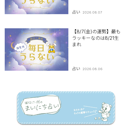
占い
2026.08.07
【8/7(金)の運勢】最も
ラッキーなのは8/21生
まれ
占い
2026.08.06