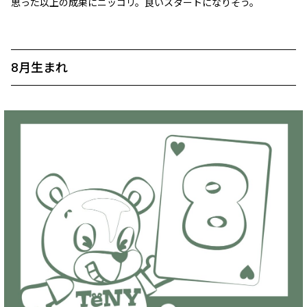
思った以上の成果にニッコリ。良いスタートになりそう。
8月生まれ