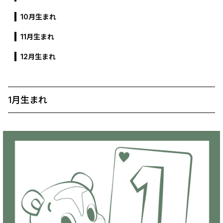
10月生まれ
11月生まれ
12月生まれ
1月生まれ