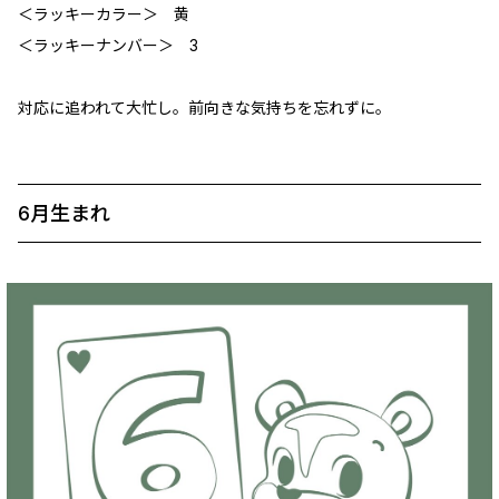
＜ラッキーカラー＞ 黄
＜ラッキーナンバー＞ 3
対応に追われて大忙し。前向きな気持ちを忘れずに。
6月生まれ