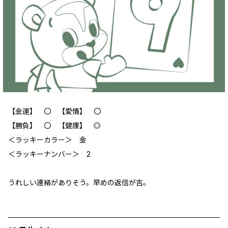
【金運】 〇 【愛情】 〇
【勝負】 〇 【健康】 ◎
＜ラッキーカラー＞ 金
＜ラッキーナンバー＞ 2
うれしい連絡がありそう。早めの返信が吉。