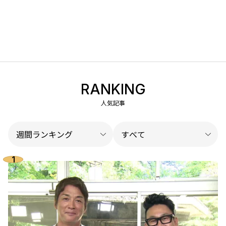
RANKING
人気記事