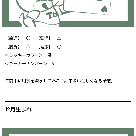
【金運】 〇 【愛情】 △
【勝負】 △ 【健康】 〇
‪＜ラッキーカラー＞ 黒
＜ラッキーナンバー＞ 5
午前中に用事を済ませておこう。午後は忙しくなる予感。
12月生まれ