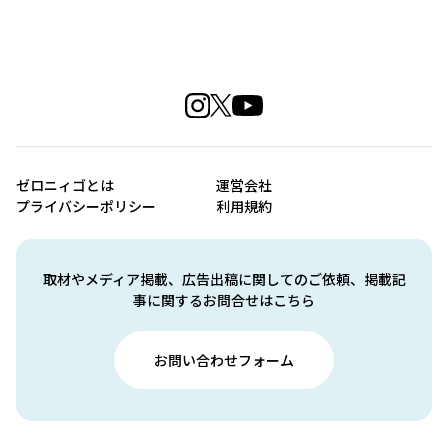
ゼロニィゴとは
運営会社
プライバシーポリシー
利用規約
取材やメディア掲載、広告出稿に関してのご依頼、掲載記
事に関するお問合せはこちら
お問い合わせフォーム