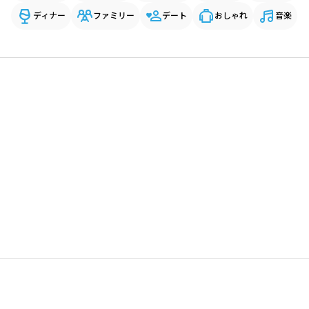
ディナー
ファミリー
デート
おしゃれ
音楽