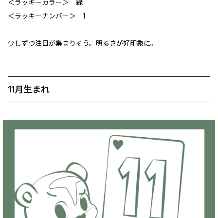
＜ラッキーカラー＞ 緑
＜ラッキーナンバー＞ 1
少しずつ注目が集まりそう。明るさが好印象に。
11月生まれ