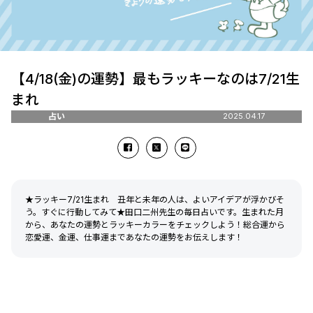
【4/18(金)の運勢】最もラッキーなのは7/21生
まれ
占い
2025.04.17
★ラッキー7/21生まれ 丑年と未年の人は、よいアイデアが浮かびそ
う。すぐに行動してみて★田口二州先生の毎日占いです。生まれた月
から、あなたの運勢とラッキーカラーをチェックしよう！総合運から
恋愛運、金運、仕事運まであなたの運勢をお伝えします！