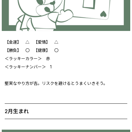
【金運】 △ 【愛情】 △
【勝負】 〇 【健康】 〇
＜ラッキーカラー＞ 赤
＜ラッキーナンバー＞ 1
堅実なやり方が吉。リスクを避けるとうまくいきそう。
2月生まれ