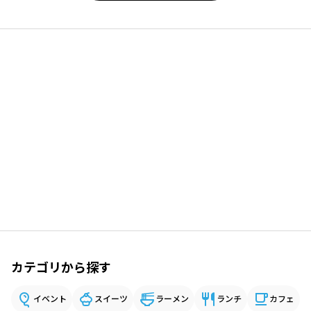
カテゴリから探す
イベント
スイーツ
ラーメン
ランチ
カフェ