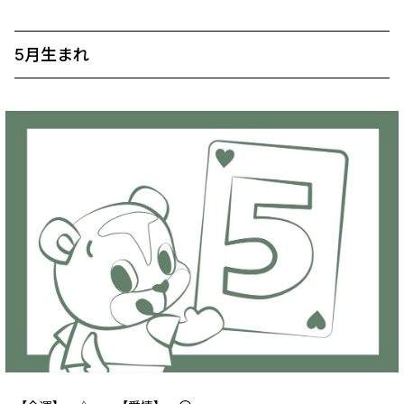
5月生まれ