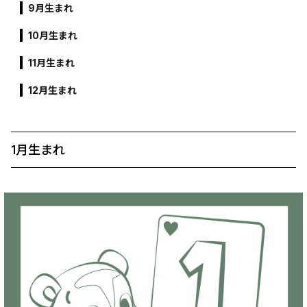
9月生まれ
10月生まれ
11月生まれ
12月生まれ
1月生まれ