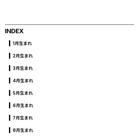
INDEX
1月生まれ
2月生まれ
3月生まれ
4月生まれ
5月生まれ
6月生まれ
7月生まれ
8月生まれ