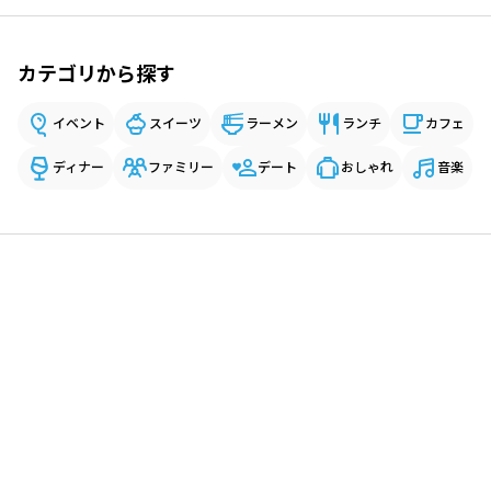
カテゴリから探す
イベント
スイーツ
ラーメン
ランチ
カフェ
ディナー
ファミリー
デート
おしゃれ
音楽