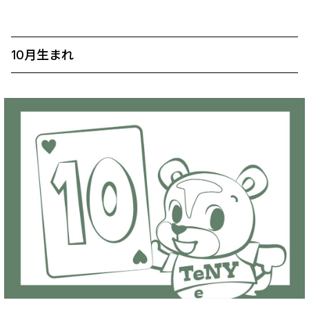
10月生まれ