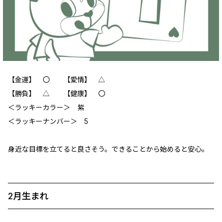
【金運】 〇 【愛情】 △
【勝負】 △ 【健康】 〇
＜ラッキーカラー＞ 紫
＜ラッキーナンバー＞ 5
身近な目標を立てると良さそう。できることから始めると安心。
2月生まれ