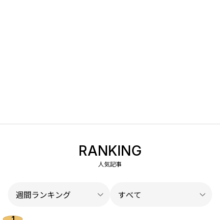
RANKING
人気記事