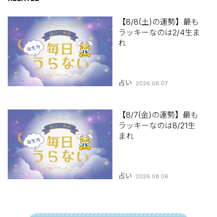
【8/8(土)の運勢】最も
ラッキーなのは2/4生ま
れ
占い
2026.08.07
【8/7(金)の運勢】最も
ラッキーなのは8/21生
まれ
占い
2026.08.06