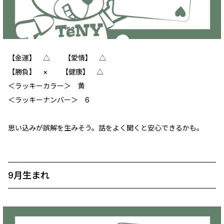
【金運】 ‪△ 【愛情】 ‪△
【勝負】 × 【健康】 ‪△
＜ラッキーカラー＞ 黄
＜ラッキーナンバー＞ 6
思い込みが誤解を生みそう。話をよく聞くと安心できるかも。
9月生まれ