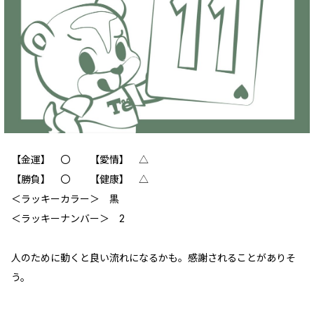
【金運】 〇 【愛情】 △
【勝負】 〇 【健康】 △
‪＜ラッキーカラー＞ 黒
＜ラッキーナンバー＞ 2
人のために動くと良い流れになるかも。感謝されることがありそ
う。