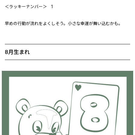
＜ラッキーナンバー＞ 1
早めの行動が流れをよくしそう。小さな幸運が舞い込むかも。
8月生まれ