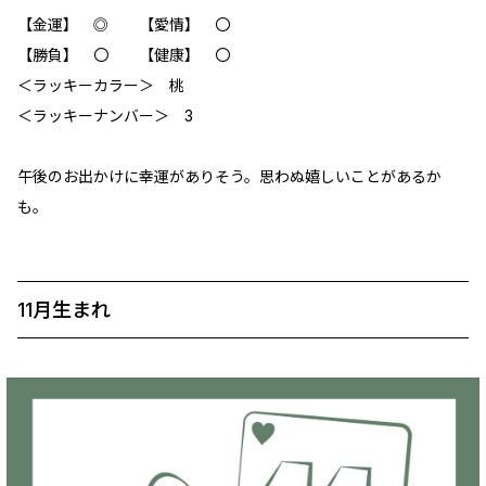
【金運】 ◎ 【愛情】 〇
【勝負】 〇 【健康】 〇
＜ラッキーカラー＞ 桃
＜ラッキーナンバー＞ 3
午後のお出かけに幸運がありそう。思わぬ嬉しいことがあるか
も。
11月生まれ