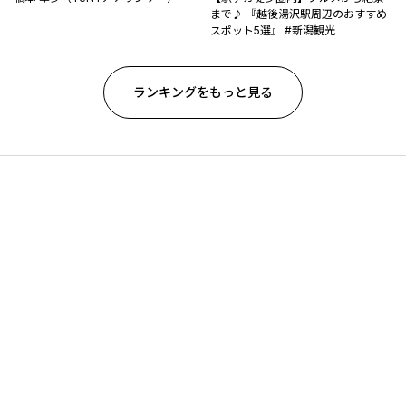
まで♪ 『越後湯沢駅周辺のおすすめ
スポット5選』 #新潟観光
ランキングをもっと見る