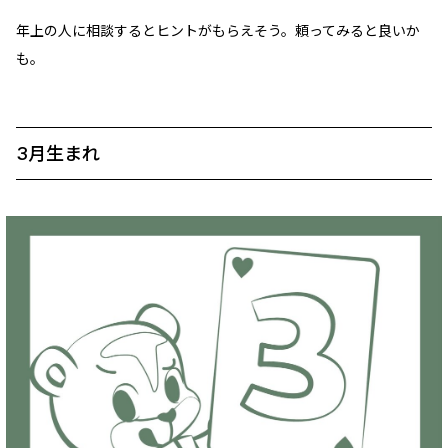
年上の人に相談するとヒントがもらえそう。頼ってみると良いか
も。
3月生まれ