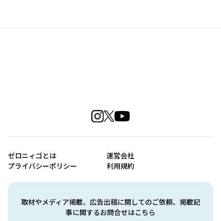
ゼロニィゴとは
運営会社
プライバシーポリシー
利用規約
取材やメディア掲載、広告出稿に関してのご依頼、掲載記
事に関するお問合せはこちら