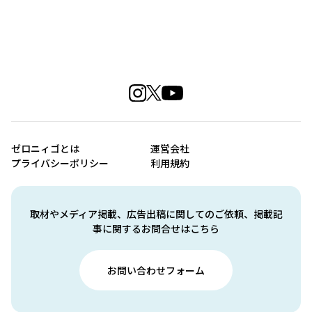
ゼロニィゴとは
運営会社
プライバシーポリシー
利用規約
取材やメディア掲載、広告出稿に関してのご依頼、掲載記
事に関するお問合せはこちら
お問い合わせフォーム