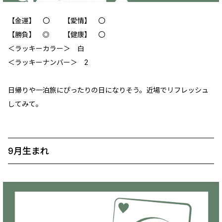
【金運】 ‪〇 【愛情】 ‪〇
【勝負】 ◎ 【健康】 ‪〇
＜ラッキーカラー＞ 白
＜ラッキーナンバー＞ 2
日帰りや一泊旅にぴったりの日になりそう。近場でリフレッシュ
してみて。
9月生まれ