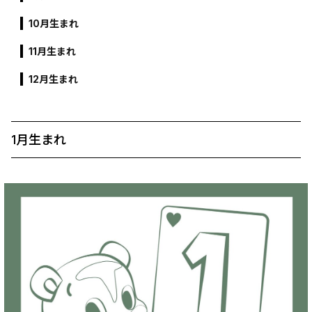
10月生まれ
11月生まれ
12月生まれ
1月生まれ