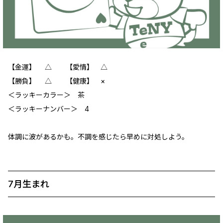
【金運】 △ 【愛情】 △
【勝負】 △ 【健康】 ×
＜ラッキーカラー＞ 茶
＜ラッキーナンバー＞ 4
体調に波があるかも。不調を感じたら早めに対処しよう。
7月生まれ