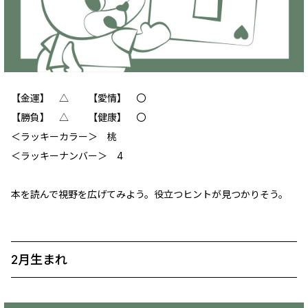
【金運】 △ 【愛情】 〇
【勝負】 △ 【健康】 〇
＜ラッキーカラー＞ 桃
＜ラッキーナンバー＞ 4
本を読んで視野を広げてみよう。役立つヒントが見つかりそう。
2月生まれ