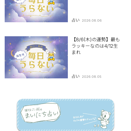
占い
2026.08.06
【8/6(木)の運勢】最も
ラッキーなのは4/12生
まれ
占い
2026.08.05