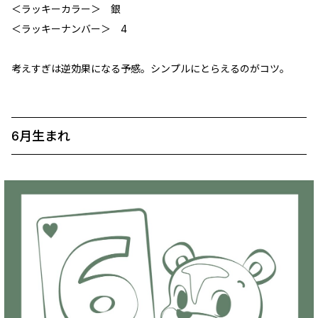
＜ラッキーカラー＞ 銀
＜ラッキーナンバー＞ 4
考えすぎは逆効果になる予感。シンプルにとらえるのがコツ。
6月生まれ