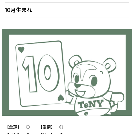
10月生まれ
【金運】 〇 【愛情】 ◎