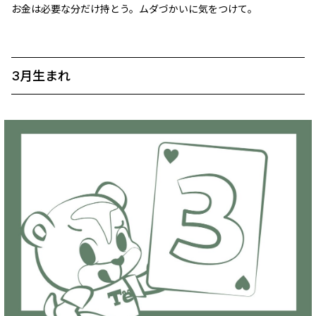
お金は必要な分だけ持とう。ムダづかいに気をつけて。
3月生まれ