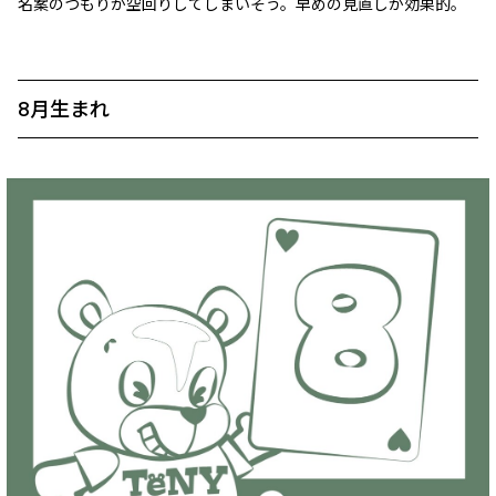
名案のつもりが空回りしてしまいそう。早めの見直しが効果的。
8月生まれ