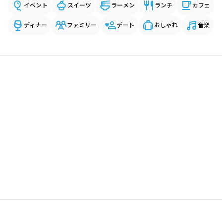
イベント
スイーツ
ラーメン
ランチ
カフェ
ディナー
ファミリー
デート
おしゃれ
音楽