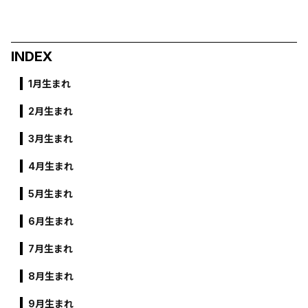
INDEX
1月生まれ
2月生まれ
3月生まれ
4月生まれ
5月生まれ
6月生まれ
7月生まれ
8月生まれ
9月生まれ