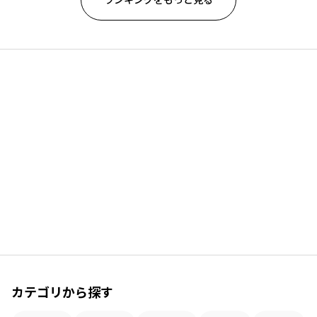
カテゴリから探す