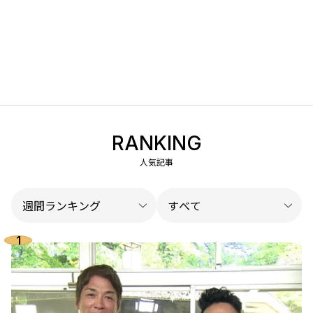
RANKING
人気記事