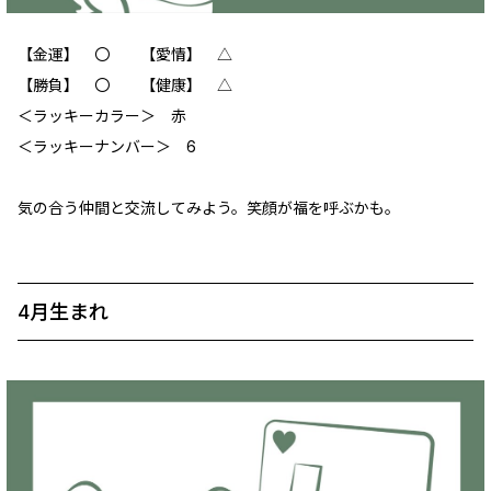
【金運】 〇 【愛情】 △
【勝負】 〇 【健康】 △
＜ラッキーカラー＞ 赤
＜ラッキーナンバー＞ 6
気の合う仲間と交流してみよう。笑顔が福を呼ぶかも。
4月生まれ