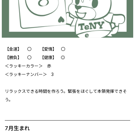
【金運】 〇 【愛情】 〇
【勝負】 〇 【健康】 ◎
＜ラッキーカラー＞ 赤
＜ラッキーナンバー＞ 3
リラックスできる時間を作ろう。緊張をほぐして本領発揮できそ
う。
7月生まれ