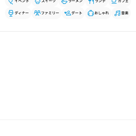
イベント
スイーツ
ラーメン
ランチ
カフェ
ディナー
ファミリー
デート
おしゃれ
音楽