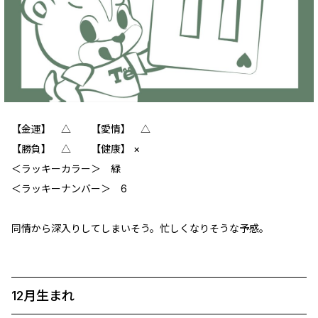
【金運】 △ 【愛情】 △
【勝負】 △ 【健康】 ×
‪＜ラッキーカラー＞ 緑
＜ラッキーナンバー＞ 6
同情から深入りしてしまいそう。忙しくなりそうな予感。
12月生まれ