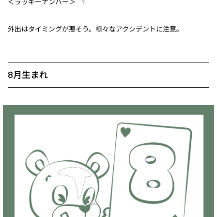
＜ラッキーナンバー＞ 1
外出はタイミングが悪そう。様々なアクシデントに注意。
8月生まれ