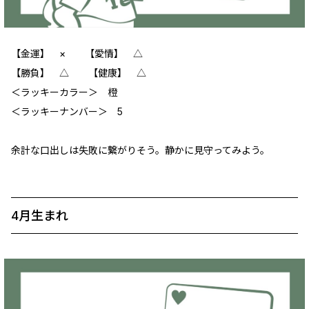
【金運】 × 【愛情】 △
【勝負】 △ 【健康】 △
＜ラッキーカラー＞ 橙
＜ラッキーナンバー＞ 5
余計な口出しは失敗に繋がりそう。静かに見守ってみよう。
4月生まれ