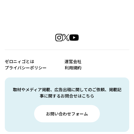
ゼロニィゴとは
運営会社
プライバシーポリシー
利用規約
取材やメディア掲載、広告出稿に関してのご依頼、掲載記
事に関するお問合せはこちら
お問い合わせフォーム