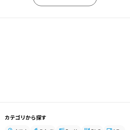
カテゴリから探す