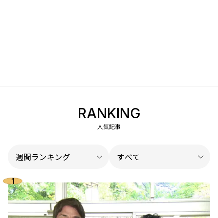
RANKING
人気記事