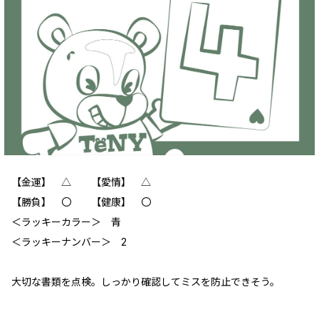
【金運】 △ 【愛情】 △
【勝負】 〇 【健康】 〇
＜ラッキーカラー＞ 青
＜ラッキーナンバー＞ 2
大切な書類を点検。しっかり確認してミスを防止できそう。