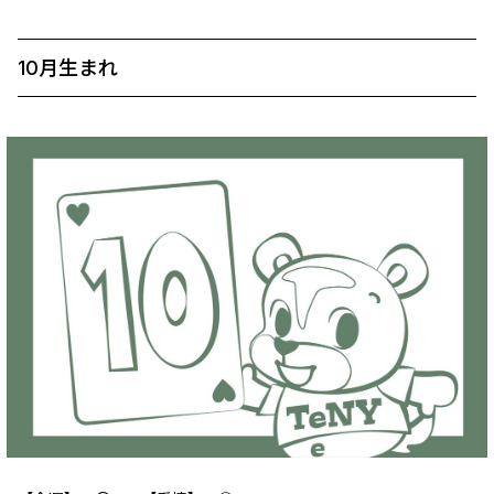
10月生まれ