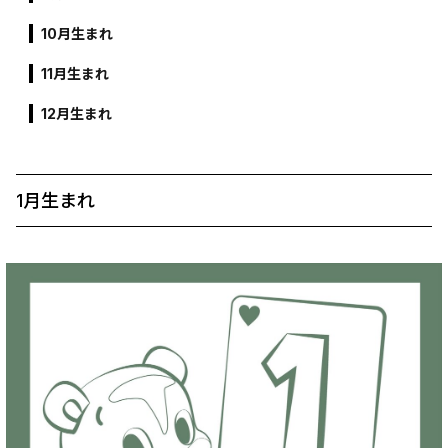
10月生まれ
11月生まれ
12月生まれ
1月生まれ