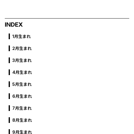
INDEX
1月生まれ
2月生まれ
3月生まれ
4月生まれ
5月生まれ
6月生まれ
7月生まれ
8月生まれ
9月生まれ