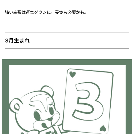
強い主張は運気ダウンに。妥協も必要かも。
3月生まれ