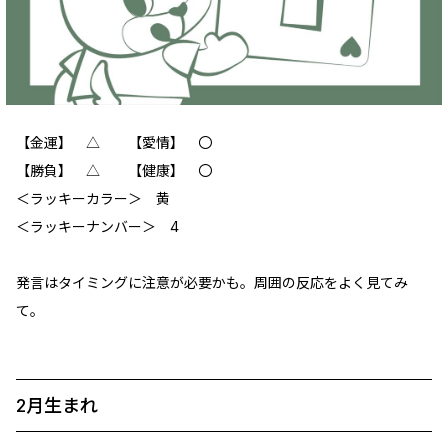
【金運】 △ 【愛情】 〇
【勝負】 △ 【健康】 〇
＜ラッキーカラー＞ 黄
＜ラッキーナンバー＞ 4
発言はタイミングに注意が必要かも。周囲の反応をよく見てみ
て。
2月生まれ