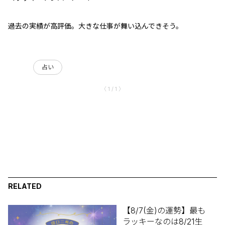
過去の実績が高評価。大きな仕事が舞い込んできそう。
占い
〈 1 / 1 〉
RELATED
【8/7(金)の運勢】最も
ラッキーなのは8/21生