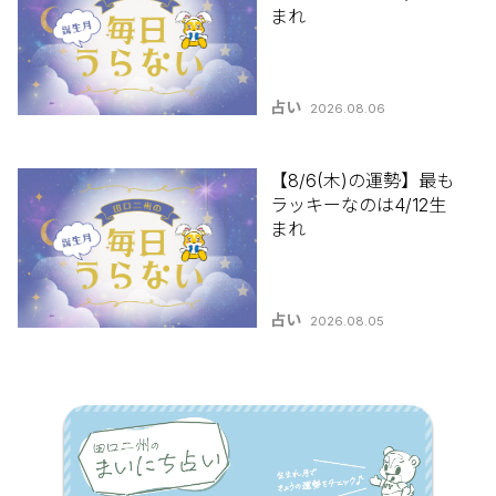
まれ
占い
2026.08.06
【8/6(木)の運勢】最も
ラッキーなのは4/12生
まれ
占い
2026.08.05