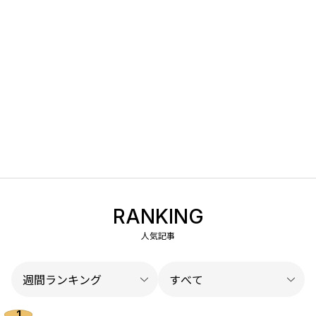
RANKING
人気記事