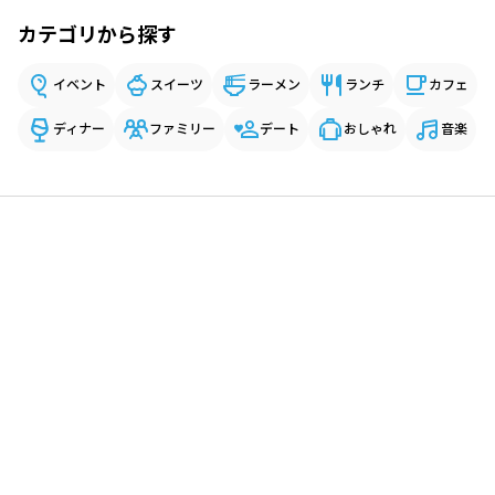
カテゴリから探す
イベント
スイーツ
ラーメン
ランチ
カフェ
ディナー
ファミリー
デート
おしゃれ
音楽