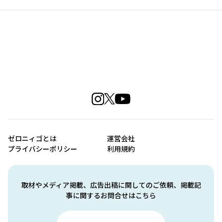
ゼロニィゴとは
運営会社
プライバシーポリシー
利用規約
取材やメディア掲載、広告出稿に関してのご依頼、掲載記
事に関するお問合せはこちら