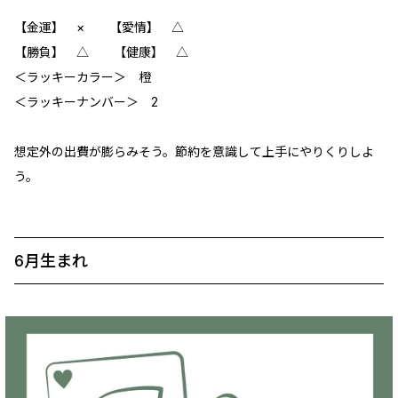
【金運】 ‪‪× 【愛情】 △
【勝負】 △ 【健康】 △
＜ラッキーカラー＞ 橙
＜ラッキーナンバー＞ 2
想定外の出費が膨らみそう。節約を意識して上手にやりくりしよ
う。
6月生まれ