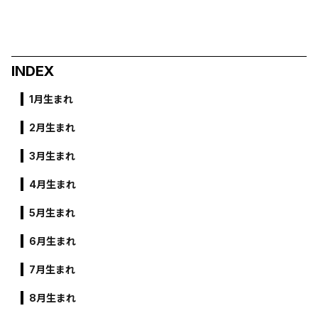
INDEX
1月生まれ
2月生まれ
3月生まれ
4月生まれ
5月生まれ
6月生まれ
7月生まれ
8月生まれ