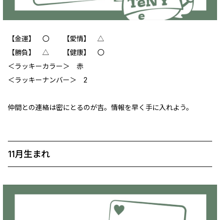
【金運】 〇 【愛情】 △
【勝負】 △ 【健康】 〇
＜ラッキーカラー＞ 赤
＜ラッキーナンバー＞ 2
仲間との連絡は密にとるのが吉。情報を早く手に入れよう。
11月生まれ