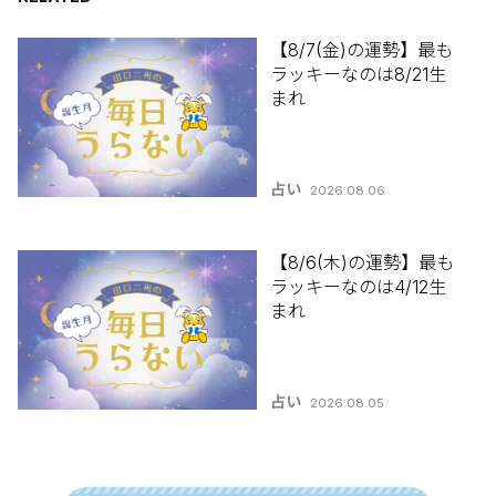
【8/7(金)の運勢】最も
ラッキーなのは8/21生
まれ
占い
2026.08.06
【8/6(木)の運勢】最も
ラッキーなのは4/12生
まれ
占い
2026.08.05