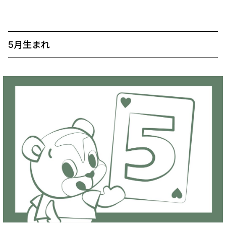
5月生まれ