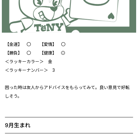
【金運】 ‪〇 【愛情】 ‪〇
【勝負】 〇 【健康】 ◎
＜ラッキーカラー＞ 金
＜ラッキーナンバー＞ 3
困った時は友人からアドバイスをもらってみて。良い意見で好転
しそう。
9月生まれ