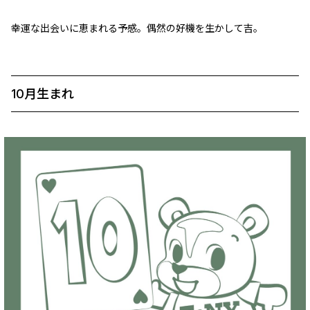
幸運な出会いに恵まれる予感。偶然の好機を生かして吉。
10月生まれ