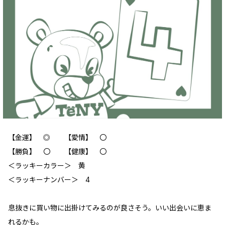
【金運】 ◎ 【愛情】 〇
【勝負】 〇 【健康】 〇
＜ラッキーカラー＞ 黄
＜ラッキーナンバー＞ 4
息抜きに買い物に出掛けてみるのが良さそう。いい出会いに恵ま
れるかも。