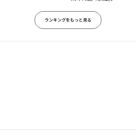
ランキングをもっと見る