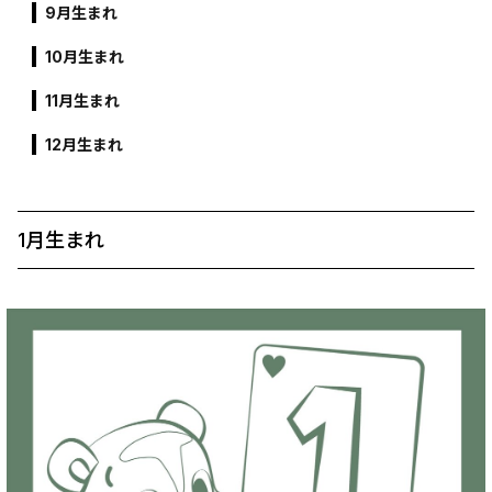
9月生まれ
10月生まれ
11月生まれ
12月生まれ
1月生まれ