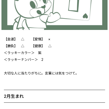
【金運】 △ 【愛情】 ×
【勝負】 △ 【健康】 △
＜ラッキーカラー＞ 紫
＜ラッキーナンバー＞ 2
大切な人に当たりがちに。言葉には気をつけて。
2月生まれ