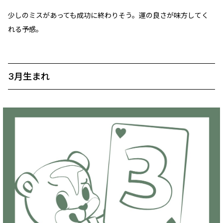
少しのミスがあっても成功に終わりそう。運の良さが味方してく
れる予感。
3月生まれ