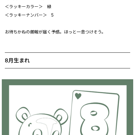
＜ラッキーカラー＞ 緑
＜ラッキーナンバー＞ 5
お待ちかねの朗報が届く予感。ほっと一息つけそう。
8月生まれ