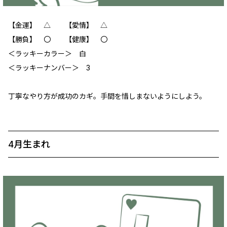
【金運】 △ 【愛情】 △
【勝負】 〇 【健康】 〇
＜ラッキーカラー＞ 白
＜ラッキーナンバー＞ 3
丁寧なやり方が成功のカギ。手間を惜しまないようにしよう。
4月生まれ