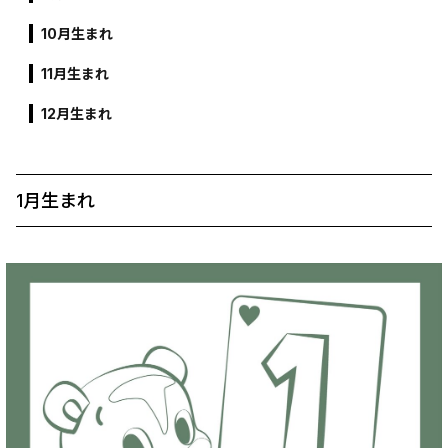
10月生まれ
11月生まれ
12月生まれ
1月生まれ