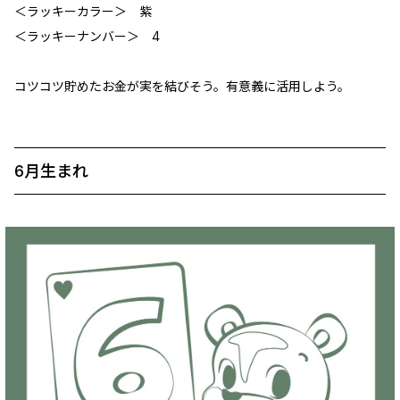
＜ラッキーカラー＞ 紫
＜ラッキーナンバー＞ 4
コツコツ貯めたお金が実を結びそう。有意義に活用しよう。
6月生まれ