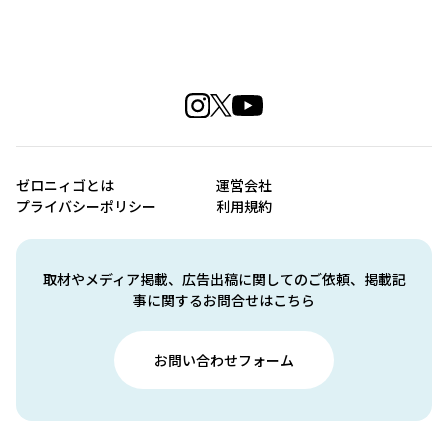
ゼロニィゴとは
運営会社
プライバシーポリシー
利用規約
取材やメディア掲載、広告出稿に関してのご依頼、掲載記
事に関するお問合せはこちら
お問い合わせフォーム