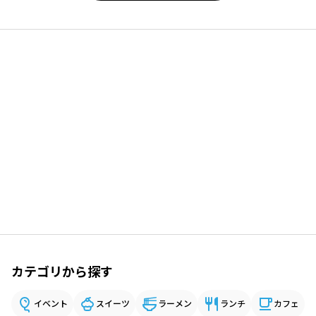
カテゴリから探す
イベント
スイーツ
ラーメン
ランチ
カフェ