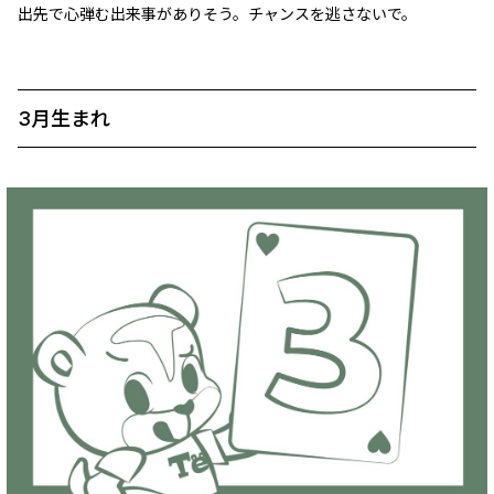
出先で心弾む出来事がありそう。チャンスを逃さないで。
3月生まれ