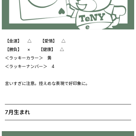
【金運】 △ 【愛情】 △
【勝負】 × 【健康】 △
＜ラッキーカラー＞ 黄
＜ラッキーナンバー＞ 4
言いすぎに注意。控えめな表現で好印象に。
7月生まれ