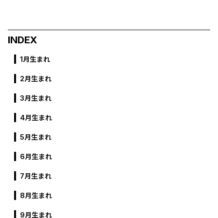
INDEX
1月生まれ
2月生まれ
3月生まれ
4月生まれ
5月生まれ
6月生まれ
7月生まれ
8月生まれ
9月生まれ