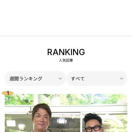
RANKING
人気記事