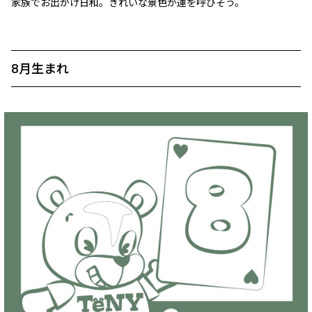
家族でお出かけ日和。きれいな景色が運を呼びそう。
8月生まれ