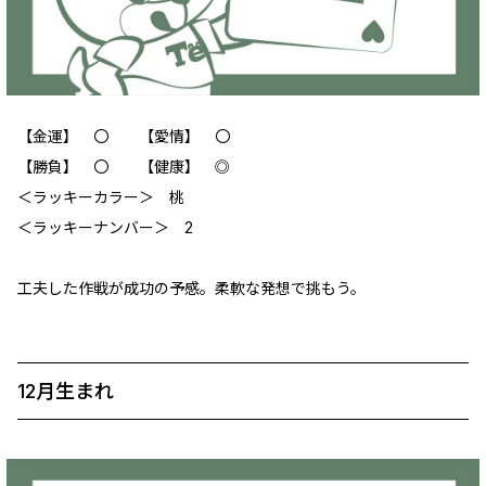
【金運】 〇 【愛情】 〇
【勝負】 〇 【健康】 ◎
‪＜ラッキーカラー＞ 桃
＜ラッキーナンバー＞ 2
工夫した作戦が成功の予感。柔軟な発想で挑もう。
12月生まれ