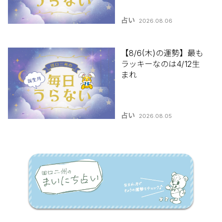
占い
2026.08.06
【8/6(木)の運勢】最も
ラッキーなのは4/12生
まれ
占い
2026.08.05