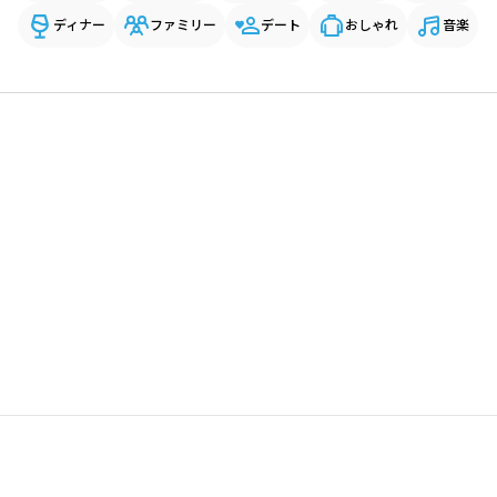
ディナー
ファミリー
デート
おしゃれ
音楽