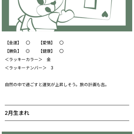
【金運】 〇 【愛情】 〇
【勝負】 ◎ 【健康】 〇
＜ラッキーカラー＞ 金
＜ラッキーナンバー＞ 3
自然の中で過ごすと運気が上昇しそう。旅の計画も吉。
2月生まれ