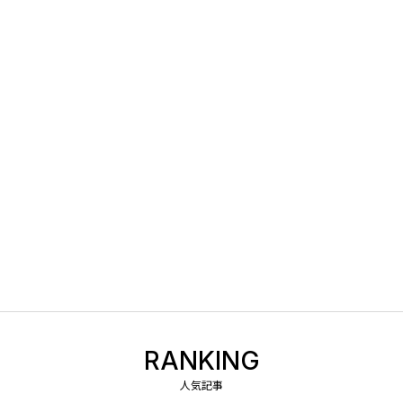
RANKING
人気記事