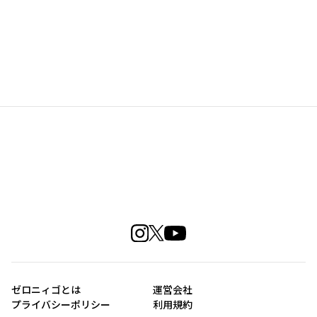
ゼロニィゴとは
運営会社
プライバシーポリシー
利用規約