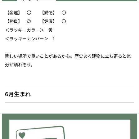
【金運】 ‪‪〇 【愛情】 〇
【勝負】 ◎ 【健康】 〇
＜ラッキーカラー＞ 黄
＜ラッキーナンバー＞ 1
新しい場所で良いことがあるかも。歴史ある建物に立ち寄ると気
分が晴れそう。
6月生まれ