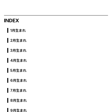
INDEX
1月生まれ
2月生まれ
3月生まれ
4月生まれ
5月生まれ
6月生まれ
7月生まれ
8月生まれ
9月生まれ