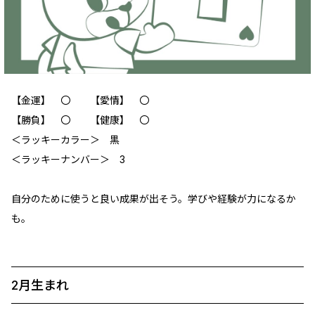
【金運】 〇 【愛情】 〇
【勝負】 〇 【健康】 〇
＜ラッキーカラー＞ 黒
＜ラッキーナンバー＞ 3
自分のために使うと良い成果が出そう。学びや経験が力になるか
も。
2月生まれ