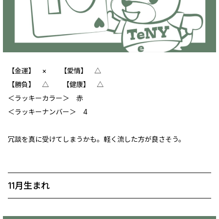
【金運】 × 【愛情】 △
【勝負】 △ 【健康】 △
＜ラッキーカラー＞ 赤
＜ラッキーナンバー＞ 4
冗談を真に受けてしまうかも。軽く流した方が良さそう。
11月生まれ