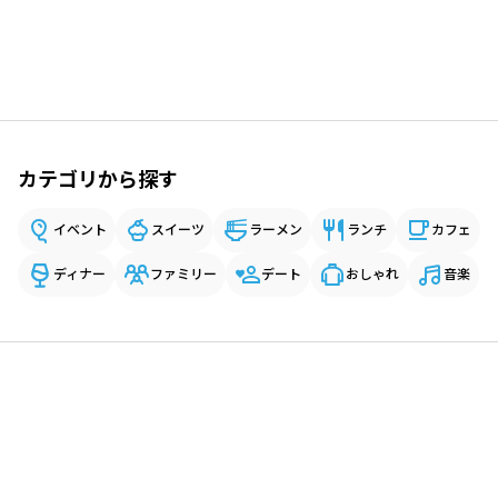
カテゴリから探す
イベント
スイーツ
ラーメン
ランチ
カフェ
ディナー
ファミリー
デート
おしゃれ
音楽