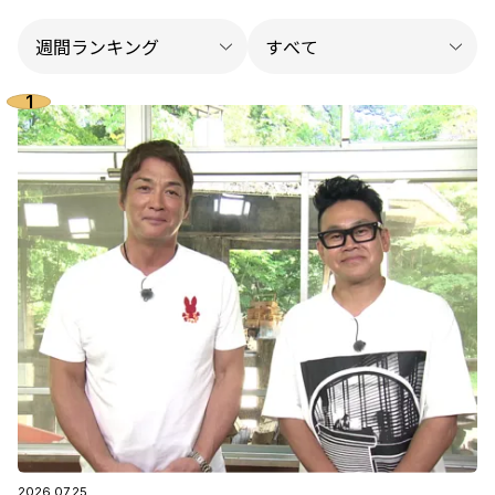
2026.07.25