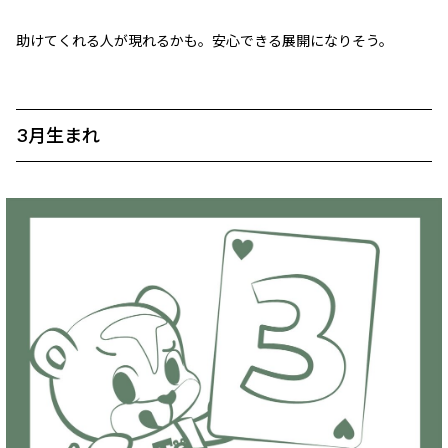
助けてくれる人が現れるかも。安心できる展開になりそう。
3月生まれ