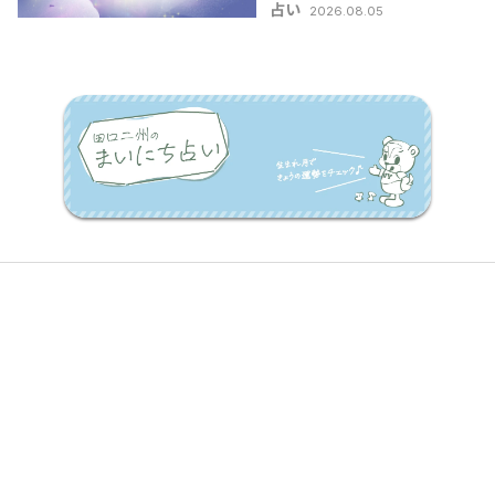
占い
2026.08.05