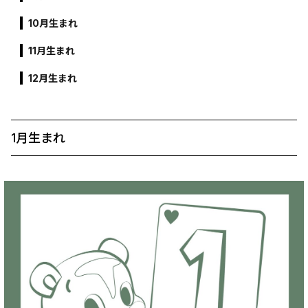
10月生まれ
11月生まれ
12月生まれ
1月生まれ