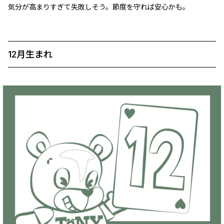
気分が高まりすぎて失敗しそう。節度を守れば安心かも。
12月生まれ