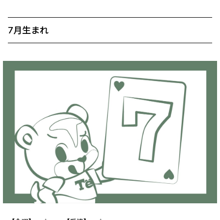
7月生まれ