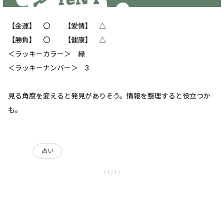
【金運】 〇 【愛情】 △
【勝負】 〇 【健康】 △
＜ラッキーカラー＞ 緑
＜ラッキーナンバー＞ 3
見る角度を変えると発見がありそう。情報を整理すると役立つか
も。
占い
〈 1 / 1 〉