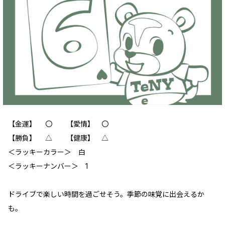
【金運】 〇 【愛情】 〇
【勝負】 △ 【健康】 △
＜ラッキーカラー＞ 白
＜ラッキーナンバー＞ 1
ドライブで楽しい時間を過ごせそう。季節の味覚に出会えるか
も。