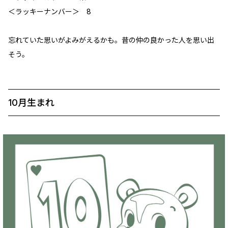
＜ラッキーナンバー＞ 8
忘れていた思いがよみがえるかも。昔の仲の良かった人を思い出
そう。
10月生まれ