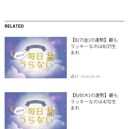
RELATED
【8/7(金)の運勢】最も
ラッキーなのは8/21生
まれ
占い
2026.08.06
【8/6(木)の運勢】最も
ラッキーなのは4/12生
まれ