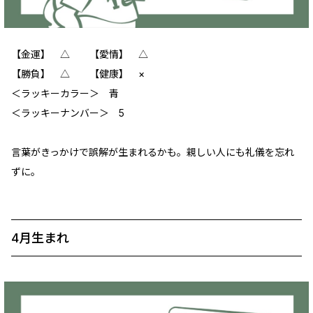
【金運】 △ 【愛情】 △
【勝負】 △ 【健康】 ×
＜ラッキーカラー＞ 青
＜ラッキーナンバー＞ 5
言葉がきっかけで誤解が生まれるかも。親しい人にも礼儀を忘れ
ずに。
4月生まれ