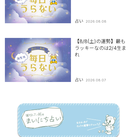
占い
2026.08.08
【8/8(土)の運勢】最も
ラッキーなのは2/4生ま
れ
占い
2026.08.07