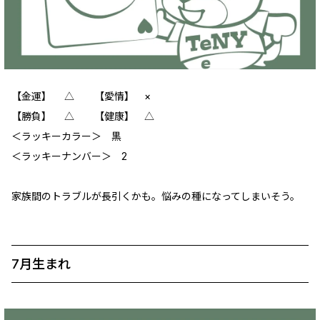
【金運】 △ 【愛情】 ×
【勝負】 △ 【健康】 △
＜ラッキーカラー＞ 黒
＜ラッキーナンバー＞ 2
家族間のトラブルが長引くかも。悩みの種になってしまいそう。
7月生まれ