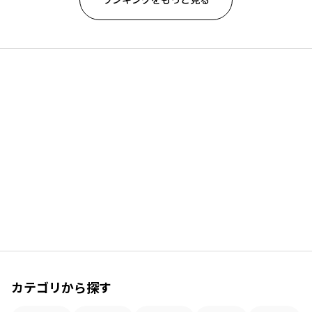
カテゴリから探す