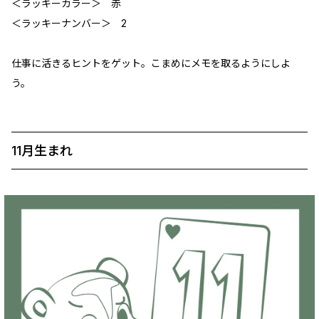
＜ラッキーカラー＞ 赤
＜ラッキーナンバー＞ 2
仕事に活きるヒントをゲット。こまめにメモを取るようにしよ
う。
11月生まれ