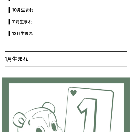
10月生まれ
11月生まれ
12月生まれ
1月生まれ