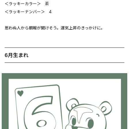
＜ラッキーカラー＞ 茶
＜ラッキーナンバー＞ 4
思わぬ人から朗報が聞けそう。運気上昇のきっかけに。
6月生まれ