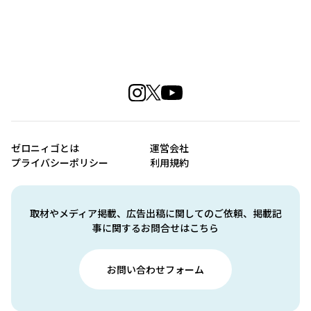
ゼロニィゴとは
運営会社
プライバシーポリシー
利用規約
取材やメディア掲載、広告出稿に関してのご依頼、掲載記
事に関するお問合せはこちら
お問い合わせフォーム