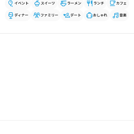
イベント
スイーツ
ラーメン
ランチ
カフェ
ディナー
ファミリー
デート
おしゃれ
音楽