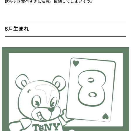
飲みすぎ食べすぎに注意。後悔してしまいそう。
8月生まれ