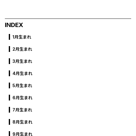
INDEX
1月生まれ
2月生まれ
3月生まれ
4月生まれ
5月生まれ
6月生まれ
7月生まれ
8月生まれ
9月生まれ