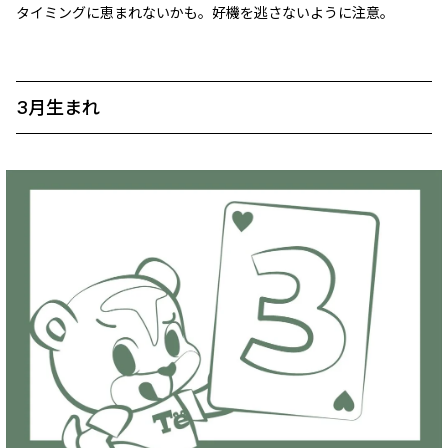
タイミングに恵まれないかも。好機を逃さないように注意。
3月生まれ