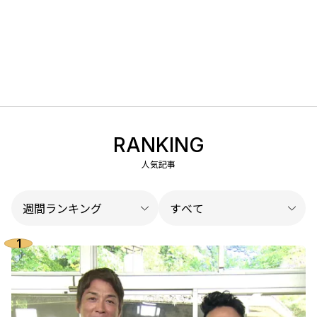
RANKING
人気記事