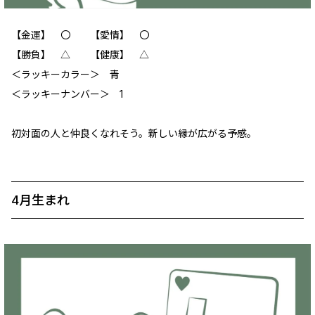
【金運】 〇 【愛情】 〇
【勝負】 △ 【健康】 △
＜ラッキーカラー＞ 青
＜ラッキーナンバー＞ 1
初対面の人と仲良くなれそう。新しい縁が広がる予感。
4月生まれ