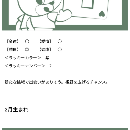
【金運】 〇 【愛情】 〇
【勝負】 ◎ 【健康】 〇
＜ラッキーカラー＞ 紫
＜ラッキーナンバー＞ 2
新たな挑戦で出会いがありそう。視野を広げるチャンス。
2月生まれ