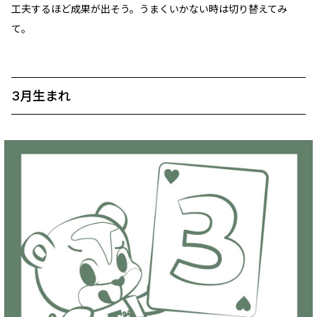
工夫するほど成果が出そう。うまくいかない時は切り替えてみ
て。
3月生まれ