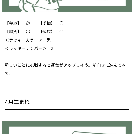
【金運】 ◎ 【愛情】 〇
【勝負】 〇 【健康】 〇
＜ラッキーカラー＞ 黒
＜ラッキーナンバー＞ 2
新しいことに挑戦すると運気がアップしそう。前向きに進んでみ
て。
4月生まれ