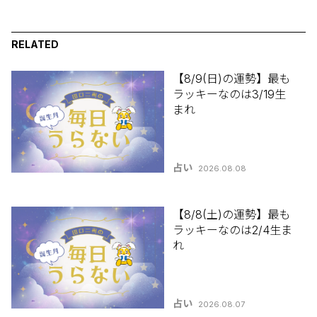
RELATED
【8/9(日)の運勢】最も
ラッキーなのは3/19生
まれ
占い
2026.08.08
【8/8(土)の運勢】最も
ラッキーなのは2/4生ま
れ
占い
2026.08.07