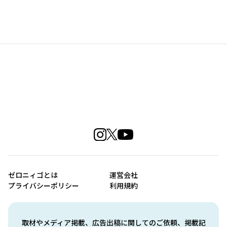
ゼロニィゴとは
運営会社
プライバシーポリシー
利用規約
取材やメディア掲載、広告出稿に関してのご依頼、掲載記