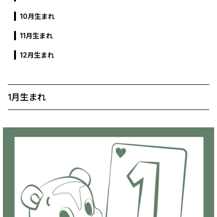
10月生まれ
11月生まれ
12月生まれ
1月生まれ