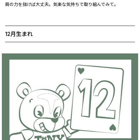
肩の力を抜けば大丈夫。気楽な気持ちで取り組んでみて。
12月生まれ