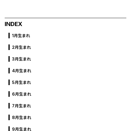
INDEX
1月生まれ
2月生まれ
3月生まれ
4月生まれ
5月生まれ
6月生まれ
7月生まれ
8月生まれ
9月生まれ