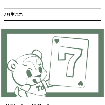
7月生まれ