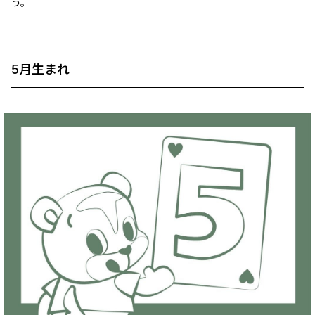
う。
5月生まれ