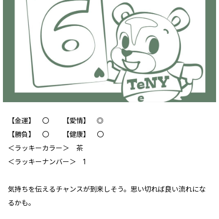
【金運】 〇 【愛情】 ◎
【勝負】 〇 【健康】 〇
＜ラッキーカラー＞ 茶
＜ラッキーナンバー＞ 1
気持ちを伝えるチャンスが到来しそう。思い切れば良い流れにな
るかも。