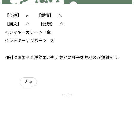
【金運】 × 【愛情】 △
【勝負】 △ 【健康】 △
＜ラッキーカラー＞ 金
＜ラッキーナンバー＞ 2
強引に進めると逆効果かも。静かに様子を見るのが無難そう。
占い
〈 1 / 1 〉