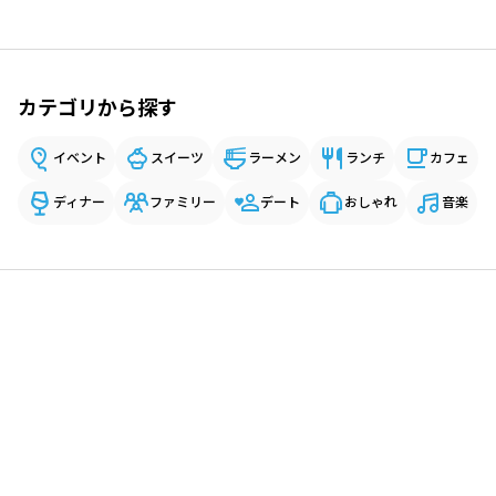
カテゴリから探す
イベント
スイーツ
ラーメン
ランチ
カフェ
ディナー
ファミリー
デート
おしゃれ
音楽