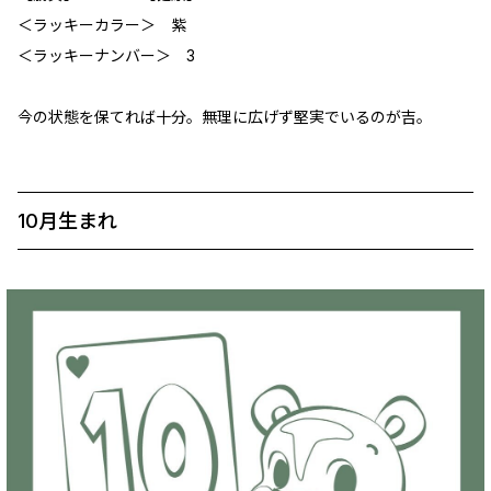
＜ラッキーカラー＞ 紫
＜ラッキーナンバー＞ 3
今の状態を保てれば十分。無理に広げず堅実でいるのが吉。
10月生まれ