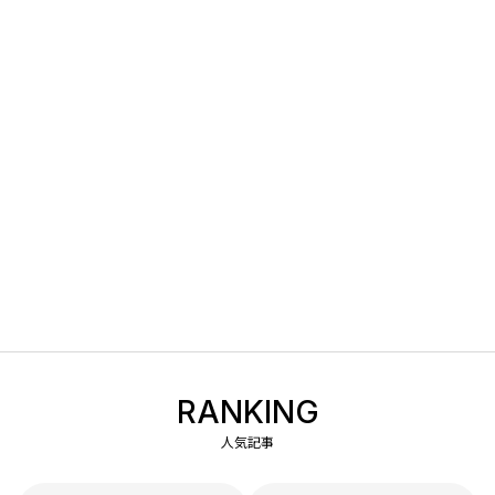
RANKING
人気記事