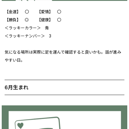
【金運】 ‪‪〇 【愛情】 〇
【勝負】 ◎ 【健康】 〇
＜ラッキーカラー＞ 青
＜ラッキーナンバー＞ 3
気になる場所は実際に足を運んで確認すると良いかも。話が進み
やすい日。
6月生まれ