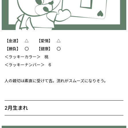
【金運】 △ 【愛情】 △
【勝負】 〇 【健康】 〇
＜ラッキーカラー＞ 桃
＜ラッキーナンバー＞ 6
人の親切は素直に受けて吉。流れがスムーズになりそう。
2月生まれ