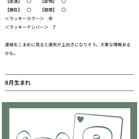
【金運】 〇 【愛情】 〇
【勝負】 〇 【健康】 〇
＜ラッキーカラー＞ 赤
＜ラッキーナンバー＞ 7
連絡をこまめに見ると運気が上向きになりそう。大事な情報ある
かも。
8月生まれ