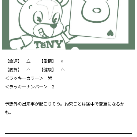
【金運】 ‪△ 【愛情】 ×
【勝負】 △ 【健康】 △
＜ラッキーカラー＞ 紫
＜ラッキーナンバー＞ 2
予想外の出来事が起こりそう。約束ごとは途中で変更になるか
も。