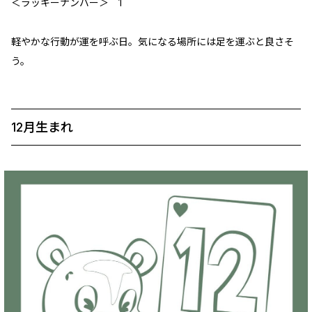
＜ラッキーナンバー＞ 1
軽やかな行動が運を呼ぶ日。気になる場所には足を運ぶと良さそ
う。
12月生まれ