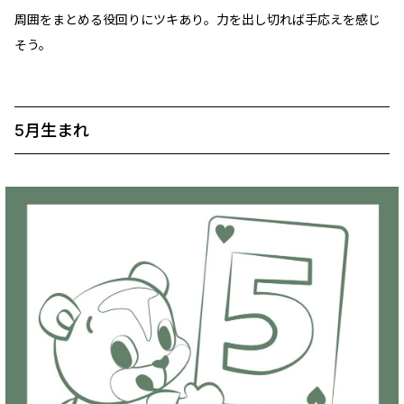
周囲をまとめる役回りにツキあり。力を出し切れば手応えを感じ
そう。
5月生まれ