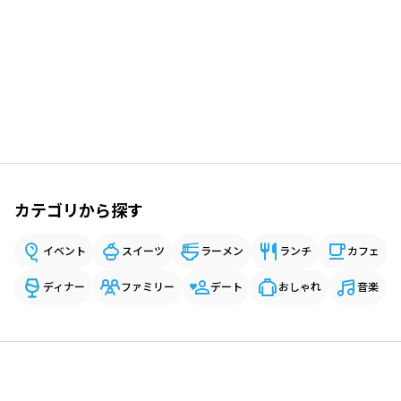
カテゴリから探す
イベント
スイーツ
ラーメン
ランチ
カフェ
ディナー
ファミリー
デート
おしゃれ
音楽