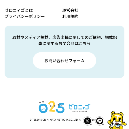
ゼロニィゴとは
運営会社
プライバシーポリシー
利用規約
取材やメディア掲載、広告出稿に関してのご依頼、掲載記
事に関するお問合せはこちら
お問い合わせフォーム
© TELEVISION NIIGATA NETWORK CO.,LTD. All Rights Reserved