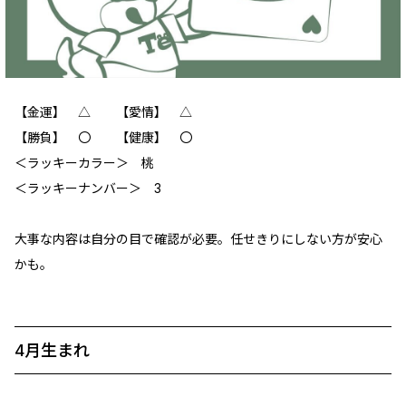
【金運】 △ 【愛情】 △
【勝負】 〇 【健康】 〇
＜ラッキーカラー＞ 桃
＜ラッキーナンバー＞ 3
大事な内容は自分の目で確認が必要。任せきりにしない方が安心
かも。
4月生まれ