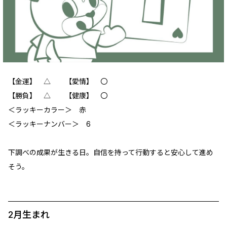
【金運】 △ 【愛情】 〇
【勝負】 △ 【健康】 〇
＜ラッキーカラー＞ 赤
＜ラッキーナンバー＞ 6
下調べの成果が生きる日。自信を持って行動すると安心して進め
そう。
2月生まれ