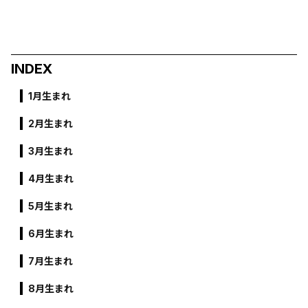
INDEX
1月生まれ
2月生まれ
3月生まれ
4月生まれ
5月生まれ
6月生まれ
7月生まれ
8月生まれ