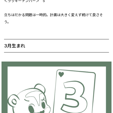
＜ラッキーナンバー＞ 5
立ちはだかる問題は一時的。計画は大きく変えず続けて良さそ
う。
3月生まれ