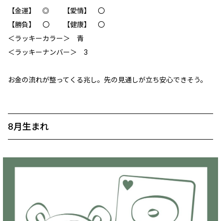
【金運】 ◎ 【愛情】 〇
【勝負】 〇 【健康】 〇
＜ラッキーカラー＞ 青
＜ラッキーナンバー＞ 3
お金の流れが整ってくる兆し。先の見通しが立ち安心できそう。
8月生まれ