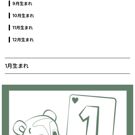
9月生まれ
10月生まれ
11月生まれ
12月生まれ
1月生まれ