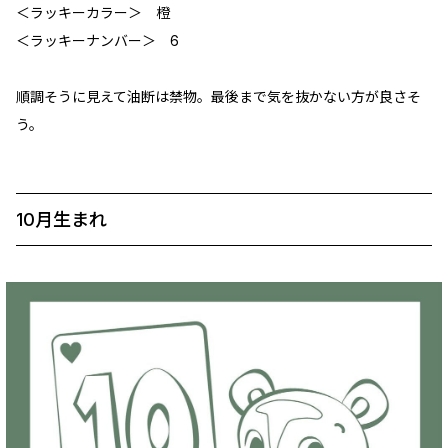
＜ラッキーカラー＞ 橙
＜ラッキーナンバー＞ 6
順調そうに見えて油断は禁物。最後まで気を抜かない方が良さそ
う。
10月生まれ