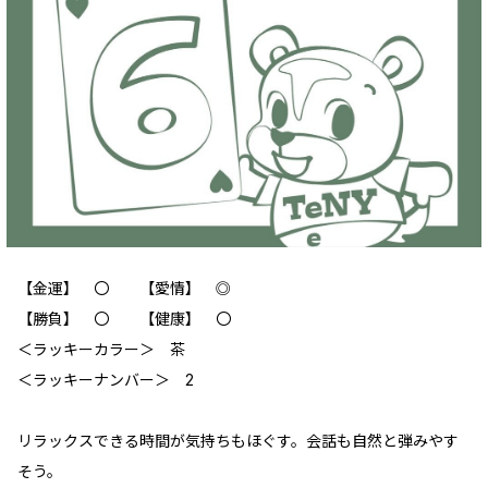
【金運】 〇 【愛情】 ◎
【勝負】 〇 【健康】 〇
＜ラッキーカラー＞ 茶
＜ラッキーナンバー＞ 2
リラックスできる時間が気持ちもほぐす。会話も自然と弾みやす
そう。