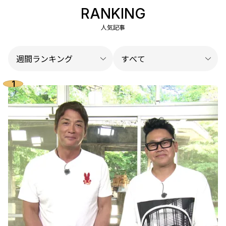
RANKING
人気記事