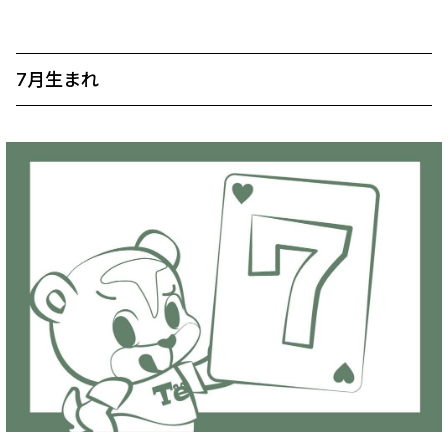
7月生まれ