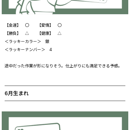
【金運】 ‪‪〇 【愛情】 〇
【勝負】 △ 【健康】 △
＜ラッキーカラー＞ 銀
＜ラッキーナンバー＞ 4
途中だった作業が形になりそう。仕上がりにも満足できる予感。
6月生まれ