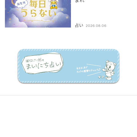
まれ
占い
2026.08.06