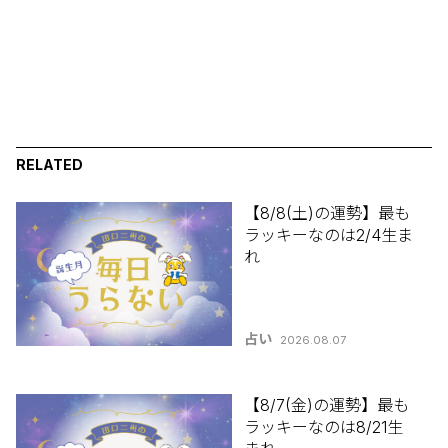
RELATED
【8/8(土)の運勢】最も
ラッキーなのは2/4生ま
れ
占い
2026.08.07
【8/7(金)の運勢】最も
ラッキーなのは8/21生