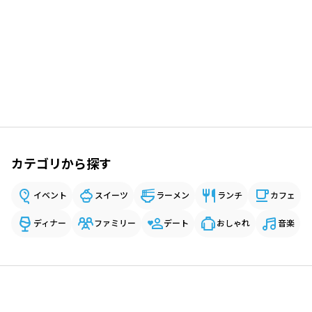
カテゴリから探す
イベント
スイーツ
ラーメン
ランチ
カフェ
ディナー
ファミリー
デート
おしゃれ
音楽