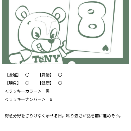
【金運】 ‪〇 【愛情】 〇
【勝負】 ◎ 【健康】 〇
＜ラッキーカラー＞ 黒
＜ラッキーナンバー＞ 6
得意分野をさりげなく示せる日。粘り強さが話を前に進めそう。