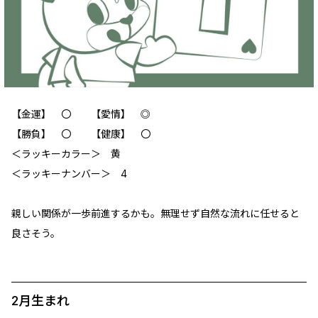
【金運】 〇 【愛情】 ◎
【勝負】 〇 【健康】 〇
＜ラッキーカラー＞ 黄
＜ラッキーナンバー＞ 4
親しい関係が一歩前進するかも。無理せず自然な流れに任せると
良さそう。
2月生まれ