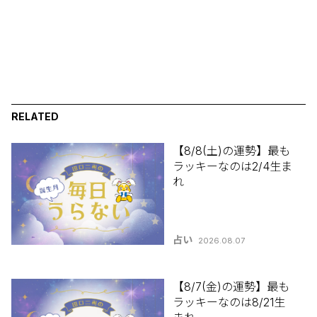
RELATED
【8/8(土)の運勢】最も
ラッキーなのは2/4生ま
れ
占い
2026.08.07
【8/7(金)の運勢】最も
ラッキーなのは8/21生