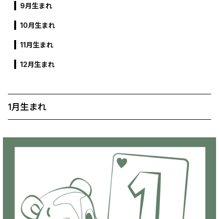
9月生まれ
10月生まれ
11月生まれ
12月生まれ
1月生まれ