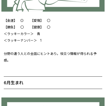
【金運】 ‪‪◎ 【愛情】 〇
【勝負】 〇 【健康】 〇
＜ラッキーカラー＞ 青
＜ラッキーナンバー＞ 1
分野の違う人との会話にヒントあり。役立つ情報が得られる予
感。
6月生まれ