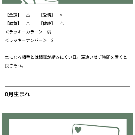
【金運】 △ 【愛情】 ×
【勝負】 △ 【健康】 △
＜ラッキーカラー＞ 桃
＜ラッキーナンバー＞ 2
気になる相手とは距離が縮みにくい日。深追いせず時間を置くと
良さそう。
8月生まれ