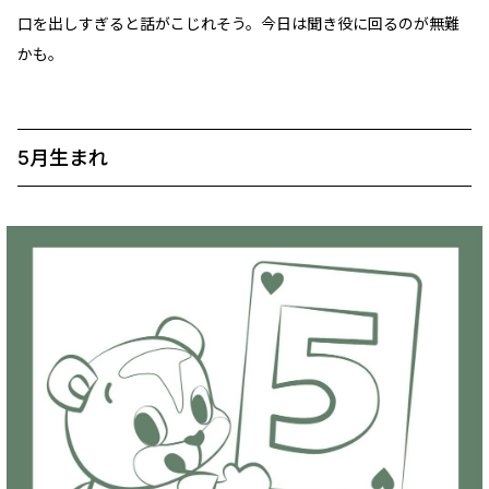
口を出しすぎると話がこじれそう。今日は聞き役に回るのが無難
かも。
5月生まれ