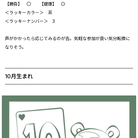
【勝負】 〇 【健康】 ◎
＜ラッキーカラー＞ 茶
＜ラッキーナンバー＞ 3
声がかかったら応じてみるのが吉。気軽な参加が良い気分転換に
なりそう。
10月生まれ