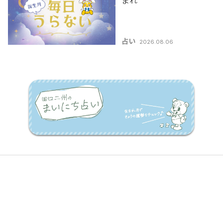
まれ
占い
2026.08.06