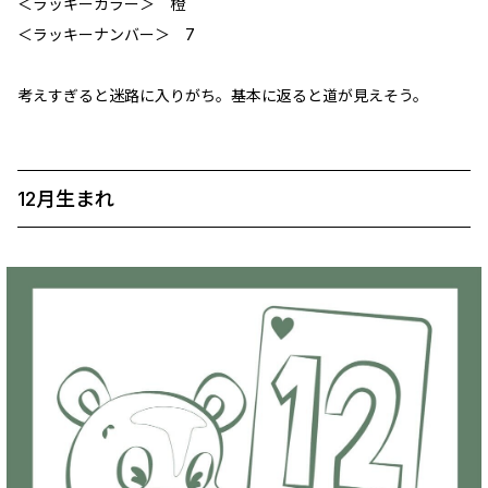
‪＜ラッキーカラー＞ 橙
＜ラッキーナンバー＞ 7
考えすぎると迷路に入りがち。基本に返ると道が見えそう。
12月生まれ