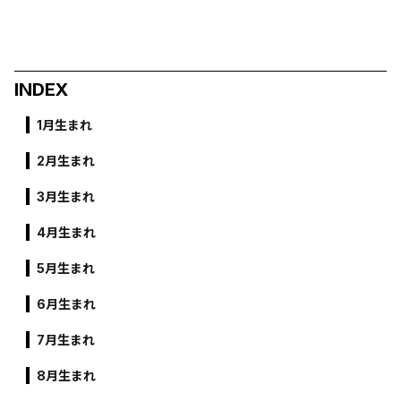
INDEX
1月生まれ
2月生まれ
3月生まれ
4月生まれ
5月生まれ
6月生まれ
7月生まれ
8月生まれ