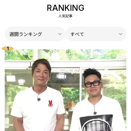
RANKING
人気記事