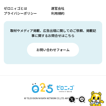
ゼロニィゴとは
運営会社
プライバシーポリシー
利用規約
取材やメディア掲載、広告出稿に関してのご依頼、掲載記
事に関するお問合せはこちら
お問い合わせフォーム
© TELEVISION NIIGATA NETWORK CO.,LTD. All Rights Reserved