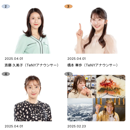
2025.04.01
2025.04.01
斎藤 久美子（TeNYアナウンサー）
橋本 華歩（TeNYアナウンサー）
2025.04.01
2025.02.23