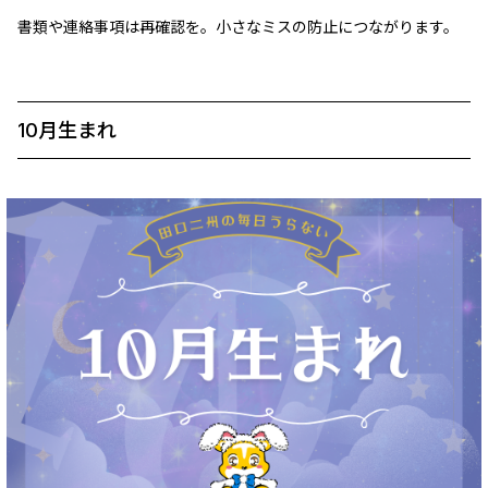
書類や連絡事項は再確認を。小さなミスの防止につながります。
10月生まれ