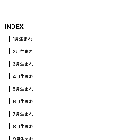
INDEX
1月生まれ
2月生まれ
3月生まれ
4月生まれ
5月生まれ
6月生まれ
7月生まれ
8月生まれ
9月生まれ