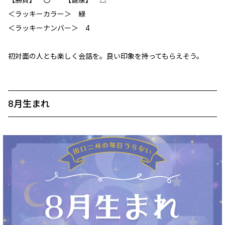
＜ラッキーカラー＞ 緑
＜ラッキーナンバー＞ 4
初対面の人とも楽しく会話を。良い印象を持ってもらえそう。
8月生まれ