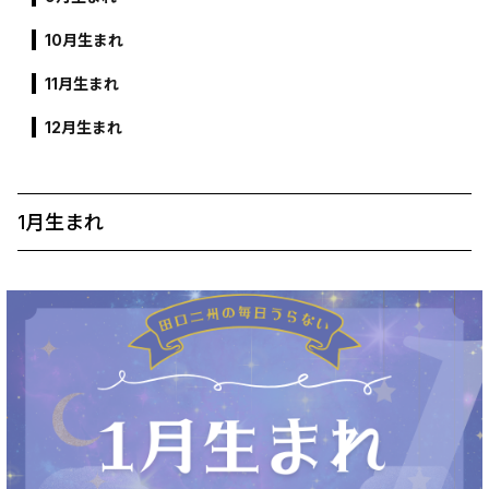
10月生まれ
11月生まれ
12月生まれ
1月生まれ