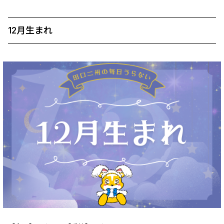
12月生まれ