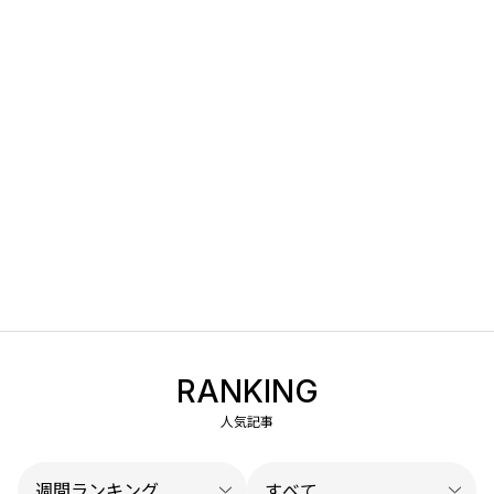
RANKING
人気記事