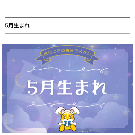
5月生まれ