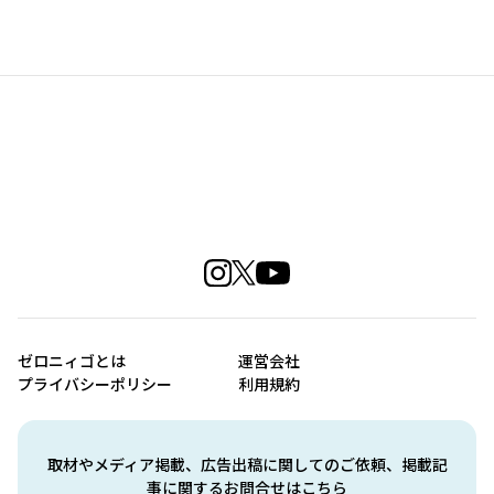
ゼロニィゴとは
運営会社
プライバシーポリシー
利用規約
取材やメディア掲載、広告出稿に関してのご依頼、掲載記
事に関するお問合せはこちら