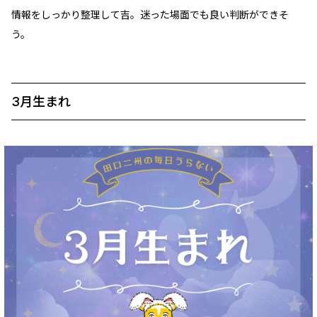
情報をしっかり整理して吉。迷った場面でも良い判断ができそ
う。
3月生まれ