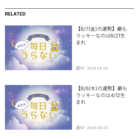
RELATED
【8/7(金)の運勢】最も
ラッキーなのは8/21生
まれ
占い
2026.08.06
【8/6(木)の運勢】最も
ラッキーなのは4/12生
まれ
占い
2026.08.05