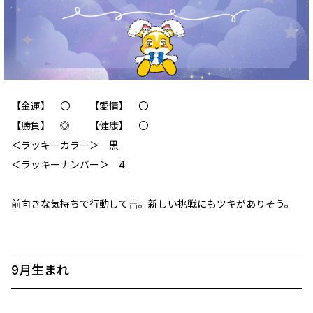
【金運】 〇 【愛情】 〇
【勝負】 ◎ 【健康】 〇
＜ラッキーカラー＞ 黒
＜ラッキーナンバー＞ 4
前向きな気持ちで行動して吉。新しい挑戦にもツキがありそう。
9月生まれ