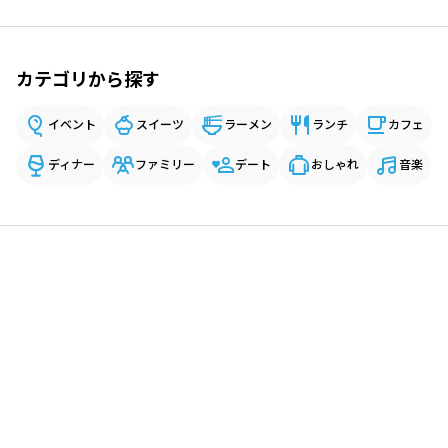
カテゴリから探す
イベント
スイーツ
ラーメン
ランチ
カフェ
ディナー
ファミリー
デート
おしゃれ
音楽