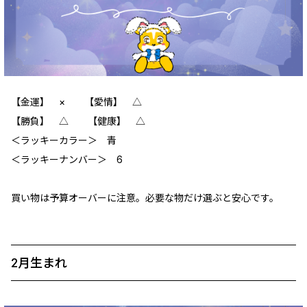
【金運】 × 【愛情】 △
【勝負】 △ 【健康】 △
＜ラッキーカラー＞ 青
＜ラッキーナンバー＞ 6
買い物は予算オーバーに注意。必要な物だけ選ぶと安心です。
2月生まれ