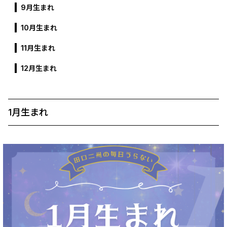
9月生まれ
10月生まれ
11月生まれ
12月生まれ
1月生まれ