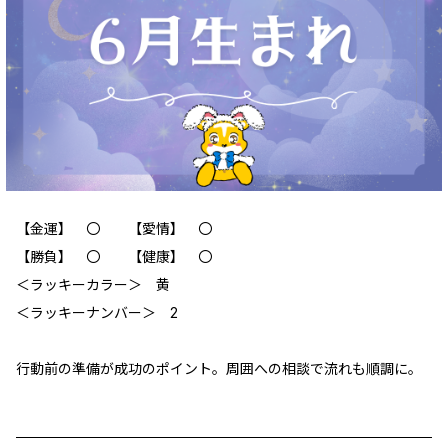
【金運】 〇 【愛情】 〇
【勝負】 〇 【健康】 〇
＜ラッキーカラー＞ 黄
＜ラッキーナンバー＞ 2
行動前の準備が成功のポイント。周囲への相談で流れも順調に。