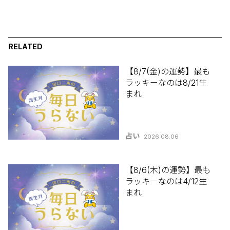
RELATED
【8/7(金)の運勢】最も
ラッキーなのは8/21生
まれ
占い
2026.08.06
【8/6(木)の運勢】最も
ラッキーなのは4/12生
まれ