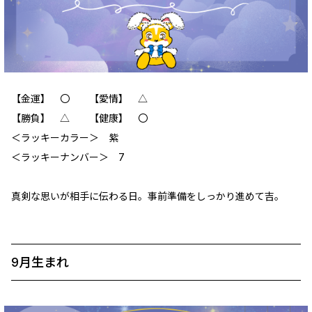
【金運】 〇 【愛情】 △
【勝負】 △ 【健康】 〇
＜ラッキーカラー＞ 紫
＜ラッキーナンバー＞ 7
真剣な思いが相手に伝わる日。事前準備をしっかり進めて吉。
9月生まれ