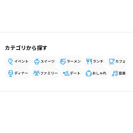
カテゴリから探す
イベント
スイーツ
ラーメン
ランチ
カフェ
ディナー
ファミリー
デート
おしゃれ
音楽