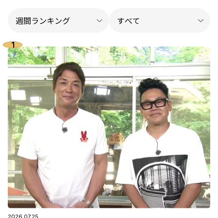
2026.07.25