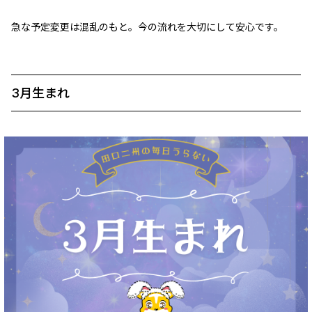
急な予定変更は混乱のもと。今の流れを大切にして安心です。
3月生まれ