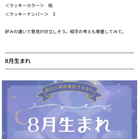
＜ラッキーカラー＞ 桃
＜ラッキーナンバー＞ 3
好みの違いで意見が対立しそう。相手の考えも尊重してみて。
8月生まれ