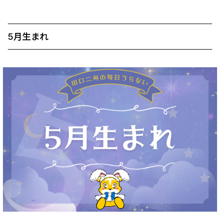
5月生まれ