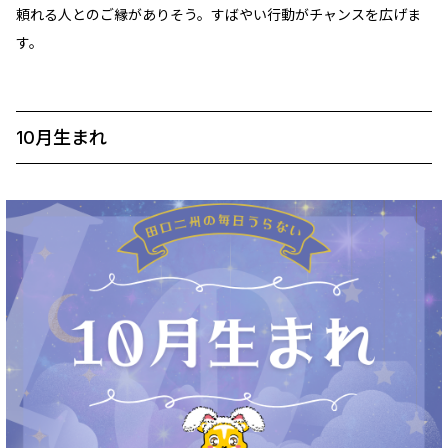
頼れる人とのご縁がありそう。すばやい行動がチャンスを広げま
す。
10月生まれ