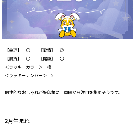
【金運】 〇 【愛情】 ◎
【勝負】 〇 【健康】 〇
＜ラッキーカラー＞ 橙
＜ラッキーナンバー＞ 2
個性的なおしゃれが好印象に。周囲から注目を集めそうです。
2月生まれ