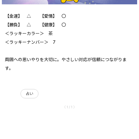
【金運】 △ 【愛情】 〇
【勝負】 △ 【健康】 〇
＜ラッキーカラー＞ 茶
＜ラッキーナンバー＞ 7
周囲への思いやりを大切に。やさしい対応が信頼につながりま
す。
占い
〈 1 / 1 〉