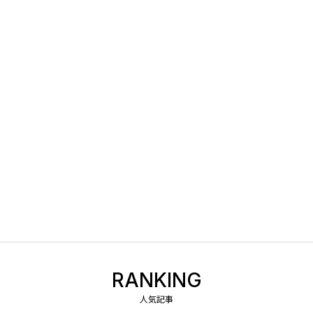
RANKING
人気記事