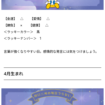
【金運】 △ 【愛情】 △
【勝負】 × 【健康】 △
＜ラッキーカラー＞ 黒
＜ラッキーナンバー＞ 1
言葉が強くなりやすい日。感情的な発言には気をつけましょう。
4月生まれ