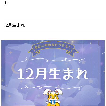
す。
12月生まれ