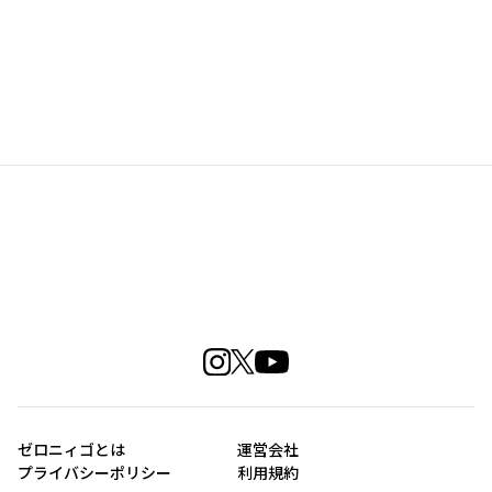
ゼロニィゴとは
運営会社
プライバシーポリシー
利用規約