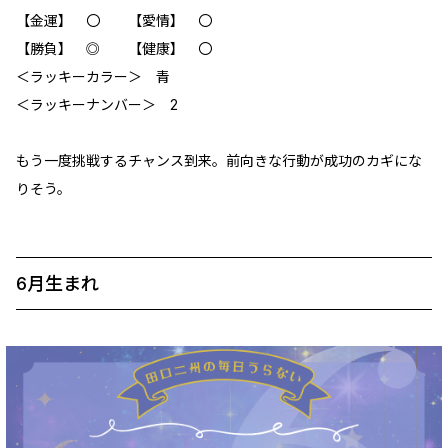
【金運】 〇 【愛情】 〇
【勝負】 ◎ 【健康】 〇
＜ラッキーカラー＞ 青
＜ラッキーナンバー＞ 2
もう一度挑戦するチャンス到来。前向きな行動が成功のカギにな
りそう。
6月生まれ