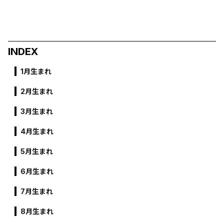
INDEX
1月生まれ
2月生まれ
3月生まれ
4月生まれ
5月生まれ
6月生まれ
7月生まれ
8月生まれ