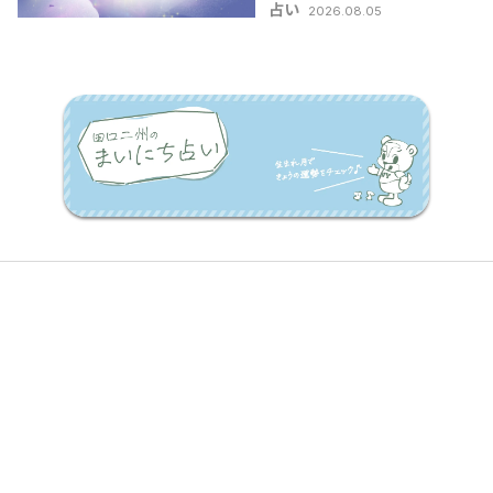
占い
2026.08.05