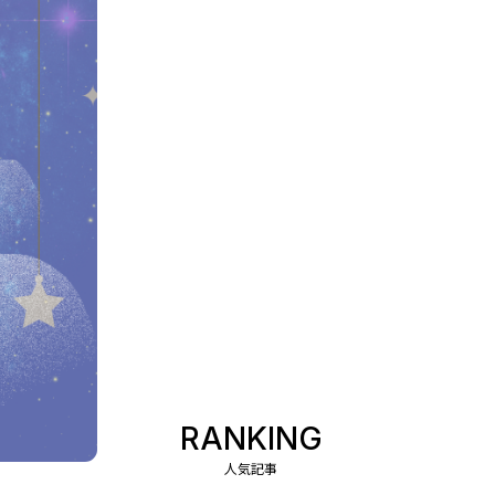
RANKING
人気記事