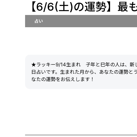
【6/6(土)の運勢】最
占い
★ラッキー9/14生まれ 子年と巳年の人は、
日占いです。生まれた月から、あなたの運勢と
なたの運勢をお伝えします！