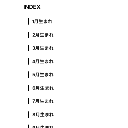
INDEX
1月生まれ
2月生まれ
3月生まれ
4月生まれ
5月生まれ
6月生まれ
7月生まれ
8月生まれ
9月生まれ