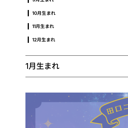
10月生まれ
11月生まれ
12月生まれ
1月生まれ