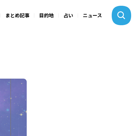
まとめ記事
目的地
占い
ニュース