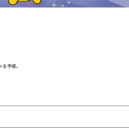
かる予感。