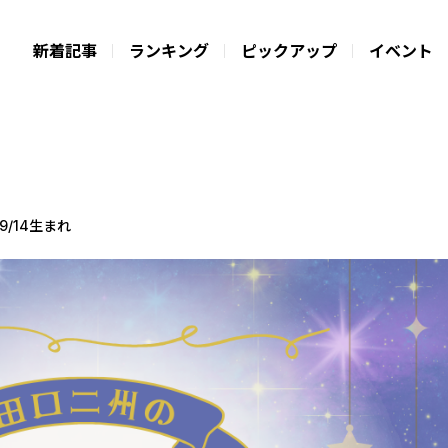
新着記事
ランキング
ピックアップ
イベント
9/14生まれ