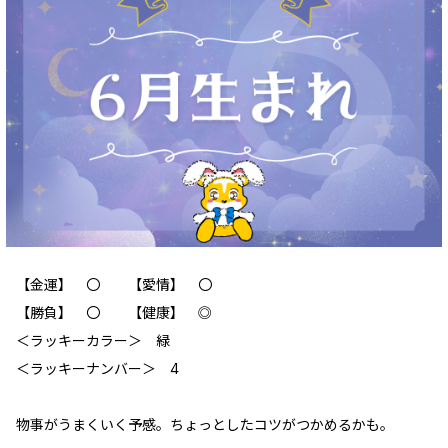
【金運】 〇 【愛情】 〇
【勝負】 〇 【健康】 ◎
＜ラッキーカラー＞ 緑
＜ラッキーナンバー＞ 4
物事がうまくいく予感。ちょっとしたコツがつかめるかも。