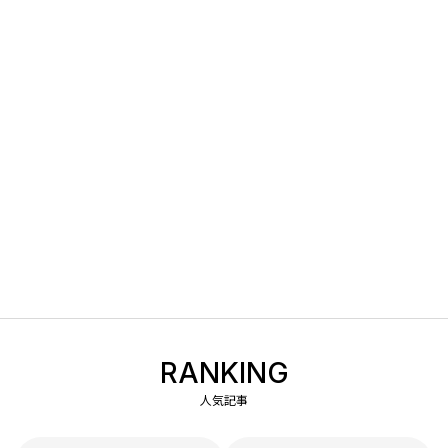
RANKING
人気記事