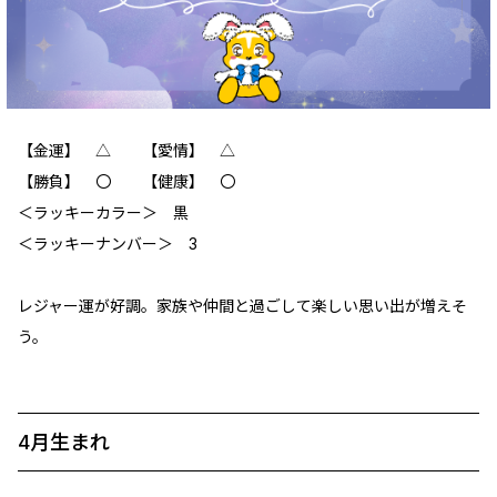
【金運】 △ 【愛情】 △
【勝負】 〇 【健康】 〇
＜ラッキーカラー＞ 黒
＜ラッキーナンバー＞ 3
レジャー運が好調。家族や仲間と過ごして楽しい思い出が増えそ
う。
4月生まれ