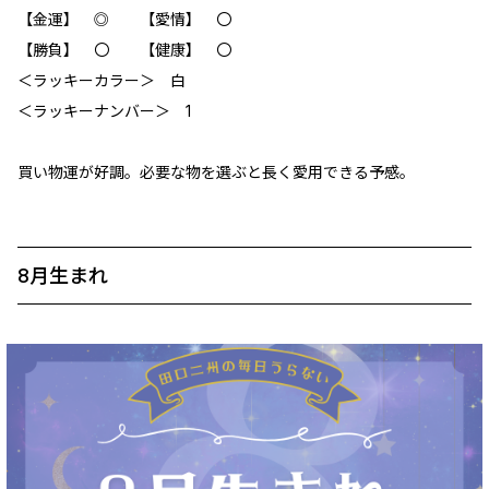
【金運】 ◎ 【愛情】 〇
【勝負】 〇 【健康】 〇
＜ラッキーカラー＞ 白
＜ラッキーナンバー＞ 1
買い物運が好調。必要な物を選ぶと長く愛用できる予感。
8月生まれ