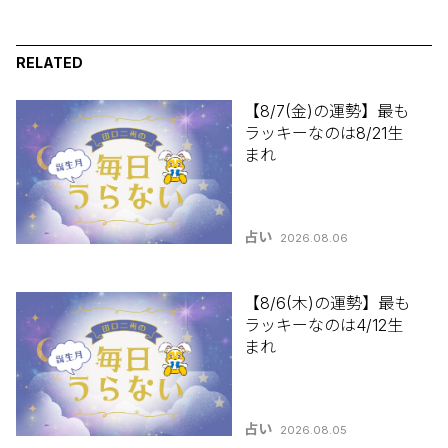
RELATED
【8/7(金)の運勢】最も
ラッキーなのは8/21生
まれ
占い
2026.08.06
【8/6(木)の運勢】最も
ラッキーなのは4/12生
まれ
占い
2026.08.05