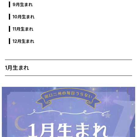
9月生まれ
10月生まれ
11月生まれ
12月生まれ
1月生まれ