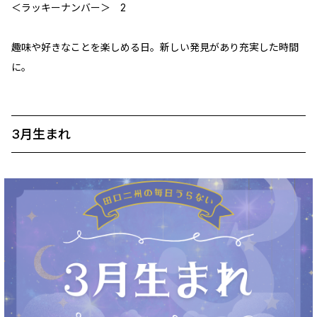
＜ラッキーナンバー＞ 2
趣味や好きなことを楽しめる日。新しい発見があり充実した時間
に。
3月生まれ