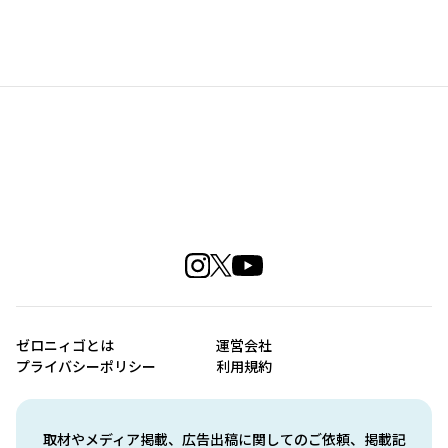
ゼロニィゴとは
運営会社
プライバシーポリシー
利用規約
取材やメディア掲載、広告出稿に関してのご依頼、掲載記