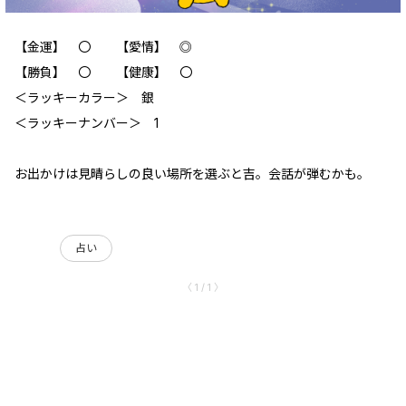
【金運】 〇 【愛情】 ◎
【勝負】 〇 【健康】 〇
＜ラッキーカラー＞ 銀
＜ラッキーナンバー＞ 1
お出かけは見晴らしの良い場所を選ぶと吉。会話が弾むかも。
占い
〈 1 / 1 〉