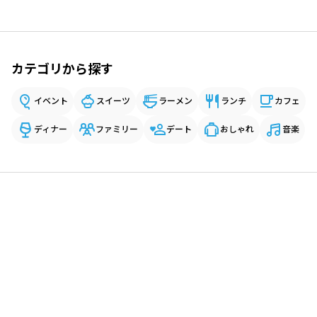
カテゴリから探す
イベント
スイーツ
ラーメン
ランチ
カフェ
ディナー
ファミリー
デート
おしゃれ
音楽