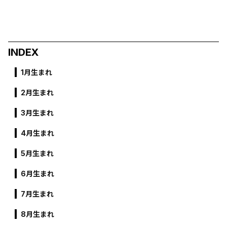
INDEX
1月生まれ
2月生まれ
3月生まれ
4月生まれ
5月生まれ
6月生まれ
7月生まれ
8月生まれ