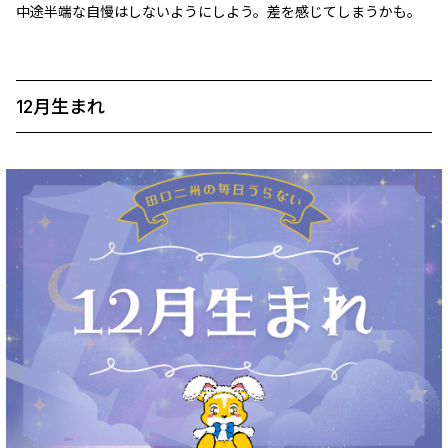
中途半端な自慢はしないようにしよう。差を感じてしまうかも。
12月生まれ