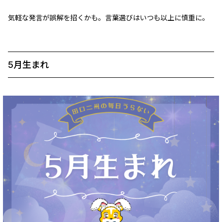
気軽な発言が誤解を招くかも。言葉選びはいつも以上に慎重に。
5月生まれ