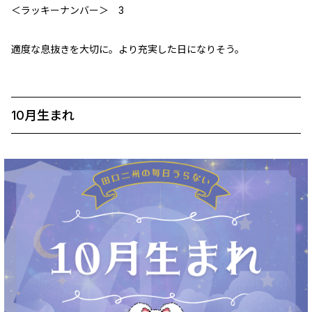
＜ラッキーナンバー＞ 3
適度な息抜きを大切に。より充実した日になりそう。
10月生まれ