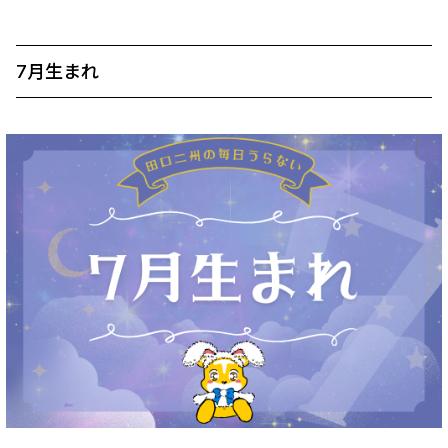
7月生まれ