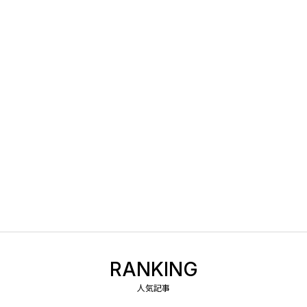
RANKING
人気記事