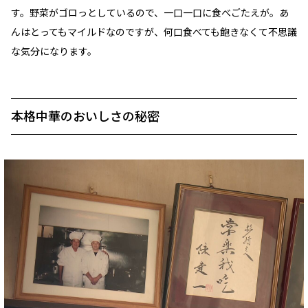
す。野菜がゴロっとしているので、一口一口に食べごたえが。あ
んはとってもマイルドなのですが、何口食べても飽きなくて不思議
な気分になります。
本格中華のおいしさの秘密