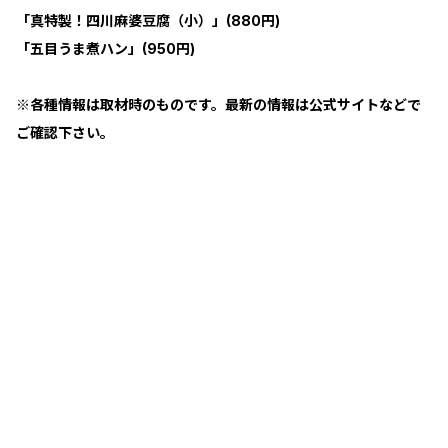
「真特製！四川麻婆豆腐（小）」(880円)
「五目うま煮ハン」(950円)
※各種情報は取材時のものです。最新の情報は公式サイトなどで
ご確認下さい。