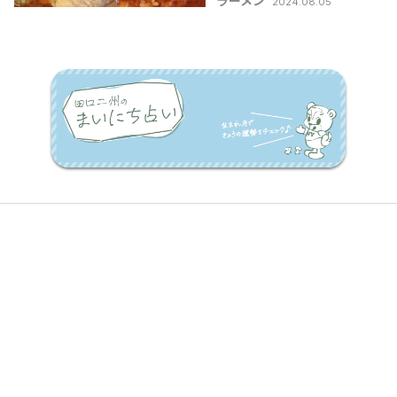
ラーメン
2024.08.05