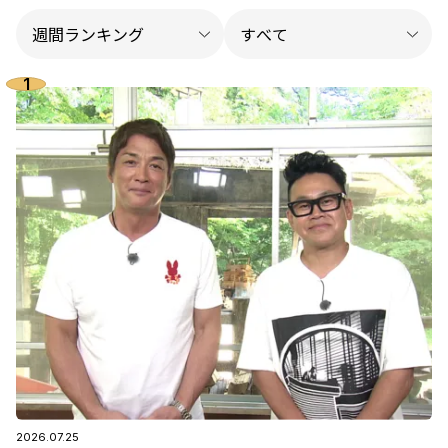
2026.07.25