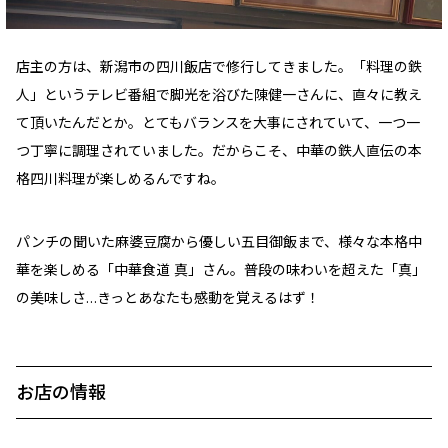
店主の方は、新潟市の四川飯店で修行してきました。「料理の鉄
人」というテレビ番組で脚光を浴びた陳健一さんに、直々に教え
て頂いたんだとか。とてもバランスを大事にされていて、一つ一
つ丁寧に調理されていました。だからこそ、中華の鉄人直伝の本
格四川料理が楽しめるんですね。
パンチの聞いた麻婆豆腐から優しい五目御飯まで、様々な本格中
華を楽しめる「中華食道 真」さん。普段の味わいを超えた「真」
の美味しさ…きっとあなたも感動を覚えるはず！
お店の情報