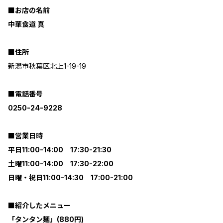
■お店の名前
中華食道 真
■住所
新潟市秋葉区北上1-19-19
■電話番号
0250-24-9228
■営業日時
平日11:00-14:00 17:30-21:30
土曜11:00-14:00 17:30-22:00
日曜・祝日11:00-14:30 17:00-21:00
■紹介したメニュー
「タンタン麺」(880円)