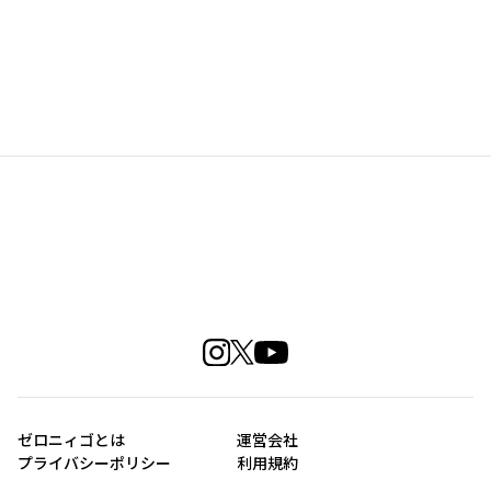
ゼロニィゴとは
運営会社
プライバシーポリシー
利用規約