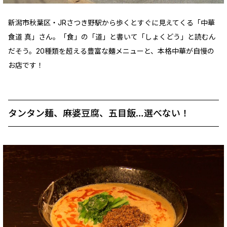
新潟市秋葉区・JRさつき野駅から歩くとすぐに見えてくる「中華
食道 真」さん。「食」の「道」と書いて「しょくどう」と読むん
だそう。20種類を超える豊富な麺メニューと、本格中華が自慢の
お店です！
タンタン麺、麻婆豆腐、五目飯…選べない！