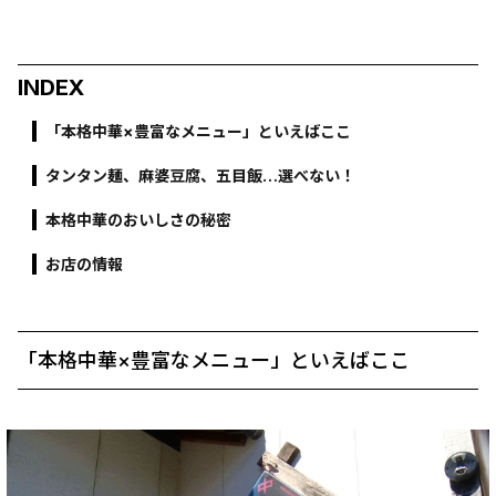
INDEX
「本格中華×豊富なメニュー」といえばここ
タンタン麺、麻婆豆腐、五目飯…選べない！
本格中華のおいしさの秘密
お店の情報
「本格中華×豊富なメニュー」といえばここ