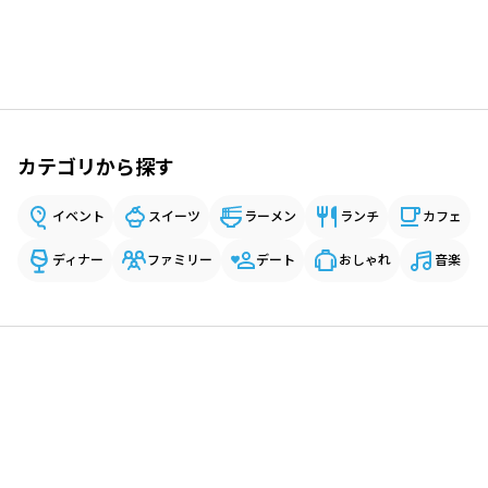
カテゴリから探す
イベント
スイーツ
ラーメン
ランチ
カフェ
ディナー
ファミリー
デート
おしゃれ
音楽