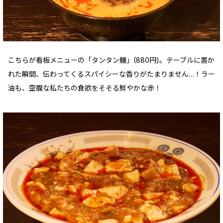
こちらが看板メニューの「タンタン麺」(880円)。テーブルに置か
れた瞬間、伝わってくるスパイシーな香りがたまりません…！ラー
油も、空腹な私たちの食欲をそそる鮮やかな赤！