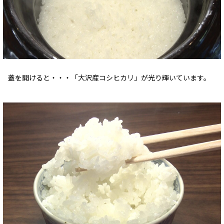
蓋を開けると・・・「大沢産コシヒカリ」が光り輝いています。