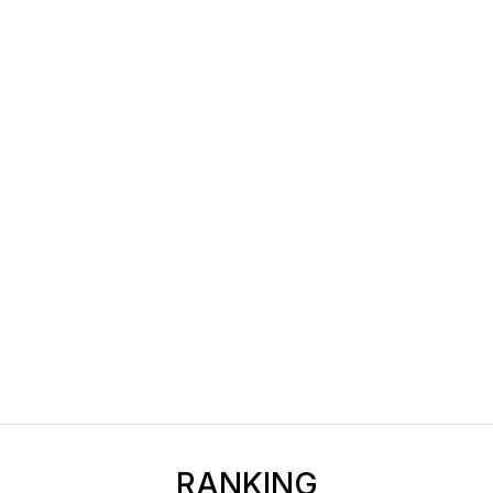
RANKING