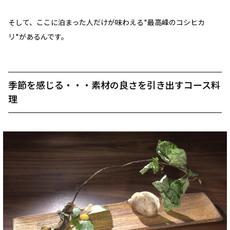
そして、ここに泊まった人だけが味わえる"最高峰のコシヒカ
リ"があるんです。
季節を感じる・・・素材の良さを引き出すコース料
理