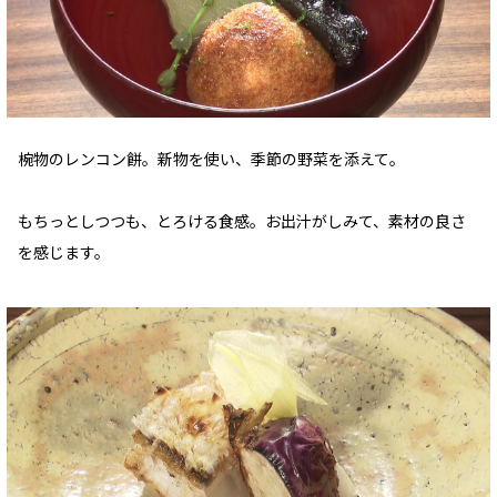
椀物のレンコン餅。新物を使い、季節の野菜を添えて。
もちっとしつつも、とろける食感。お出汁がしみて、素材の良さ
を感じます。