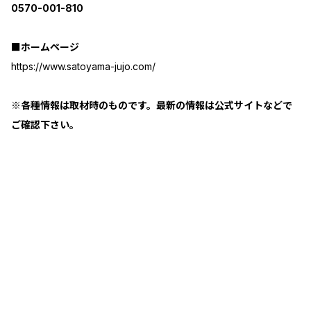
0570-001-810
■ホームページ
https://www.satoyama-jujo.com/
※各種情報は取材時のものです。最新の情報は公式サイトなどで
ご確認下さい。