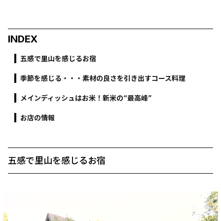
INDEX
五感で里山を感じるお宿
季節を感じる・・・素材の良さを引き出すコース料理
メインディッシュはお米！新米の“最高峰”
お店の情報
五感で里山を感じるお宿