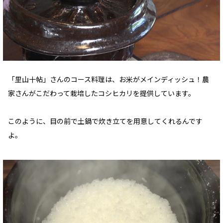
「里山十帖」さんのコース料理は、お米がメインディッシュ！農
家さんがこだわって栽培したコシヒカリを提供しています。
このように、目の前で土鍋で炊き立てを用意してくれるんです
よ。