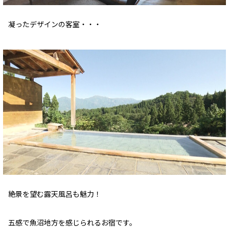
凝ったデザインの客室・・・
絶景を望む露天風呂も魅力！
五感で魚沼地方を感じられるお宿です。