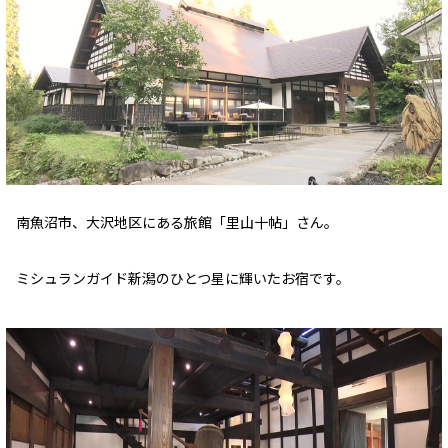
南魚沼市、大沢地区にある旅館「里山十帖」さん。
ミシュランガイド新潟のひとつ星に輝いたお宿です。