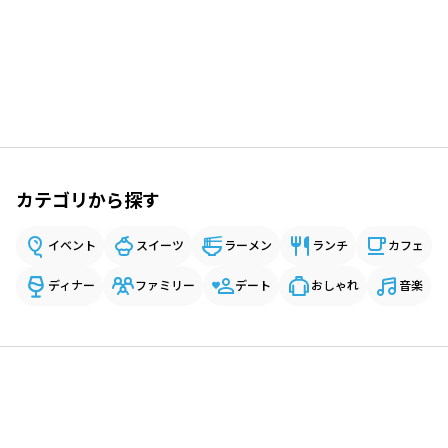
カテゴリから探す
イベント
スイーツ
ラーメン
ランチ
カフェ
ディナー
ファミリー
デート
おしゃれ
音楽