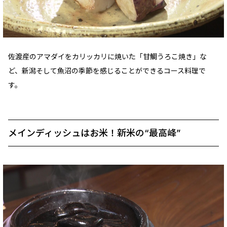
佐渡産のアマダイをカリッカリに焼いた「甘鯛うろこ焼き」な
ど、新潟そして魚沼の季節を感じることができるコース料理で
す。
メインディッシュはお米！新米の“最高峰”