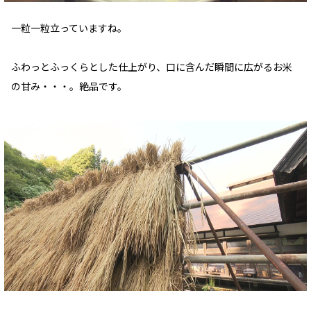
一粒一粒立っていますね。
ふわっとふっくらとした仕上がり、口に含んだ瞬間に広がるお米
の甘み・・・。絶品です。