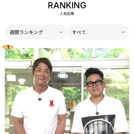
RANKING
人気記事