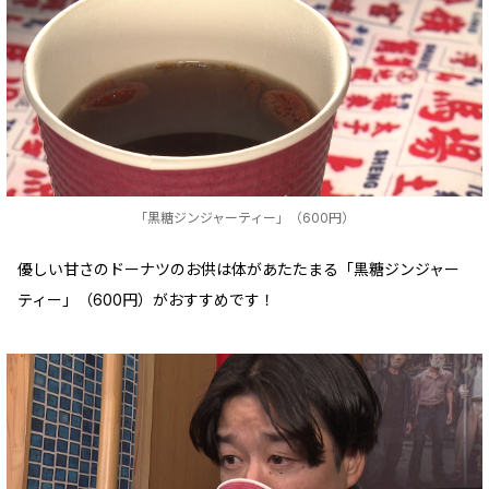
「黒糖ジンジャーティー」（600円）
優しい甘さのドーナツのお供は体があたたまる「黒糖ジンジャー
ティー」（600円）がおすすめです！