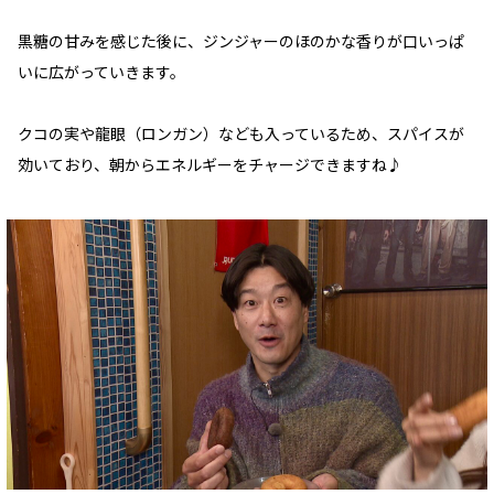
黒糖の甘みを感じた後に、ジンジャーのほのかな香りが口いっぱ
いに広がっていきます。
クコの実や龍眼（ロンガン）なども入っているため、スパイスが
効いており、朝からエネルギーをチャージできますね♪