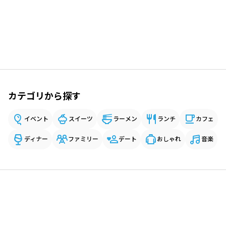
カテゴリから探す
イベント
スイーツ
ラーメン
ランチ
カフェ
ディナー
ファミリー
デート
おしゃれ
音楽