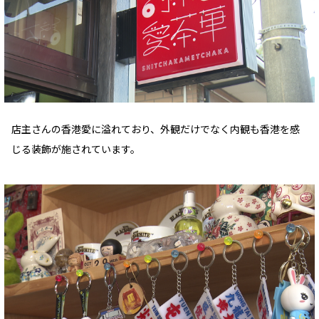
店主さんの香港愛に溢れており、外観だけでなく内観も香港を感
じる装飾が施されています。