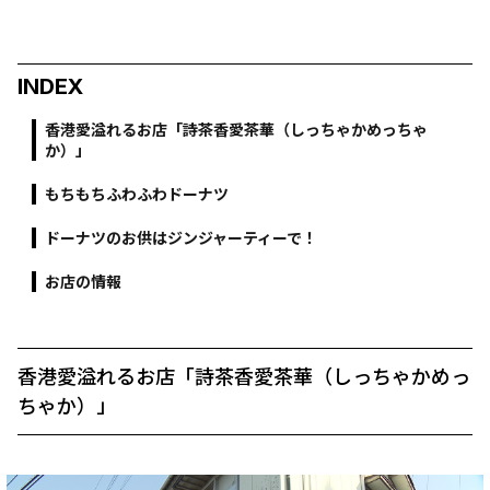
INDEX
香港愛溢れるお店「詩茶香愛茶華（しっちゃかめっちゃ
か）」
もちもちふわふわドーナツ
ドーナツのお供はジンジャーティーで！
お店の情報
香港愛溢れるお店「詩茶香愛茶華（しっちゃかめっ
ちゃか）」