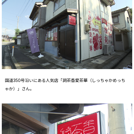
国道350号沿いにある人気店「詞茶香愛茶華（しっちゃかめっち
ゃか）」さん。