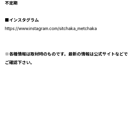
不定期
■インスタグラム
https://www.instagram.com/sitchaka_metchaka
※各種情報は取材時のものです。最新の情報は公式サイトなどで
ご確認下さい。