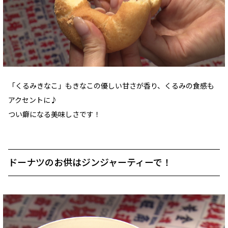
「くるみきなこ」もきなこの優しい甘さが香り、くるみの食感も
アクセントに♪
つい癖になる美味しさです！
ドーナツのお供はジンジャーティーで！