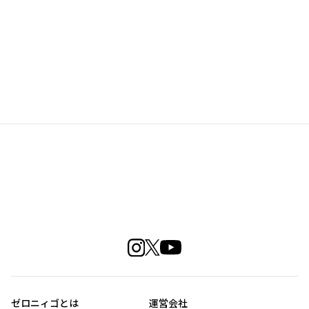
ゼロニィゴとは
運営会社