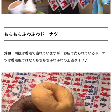
もちもちふわふわドーナツ
外観、内観は香港で溢れていますが、お店で売られているドーナ
ツは香港風ではなくもちもちふわふわの王道タイプ♪