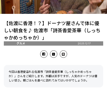
【佐渡に香港！？】ドーナツ屋さんで体に優
しい朝食を♪ 佐渡市「詩茶香愛茶華（しっち
ゃかめっちゃか）」
グルメ
2025.12.17
今回は香港愛溢れる佐渡市「詩茶香愛茶華（しっちゃかめっちゃ
か）」さんをご紹介します。外観は派手ですが、人気のドーナツは優
しい甘さ。朝ごはんを食べに訪れてみてはいかがでしょうか。