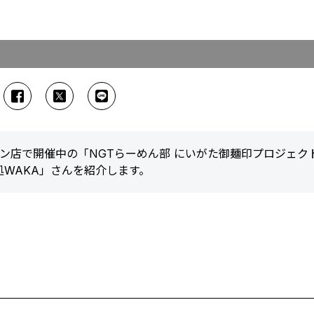
ーメン店で開催中の「NGTらーめん部 にいがた御麺印プロジェク
WAKA」さんを紹介します。