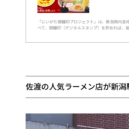
「にいがた御麺印プロジェクト」は、新潟県内各
べて、御麺印（デジタルスタンプ）を貯めれば、抽
佐渡の人気ラーメン店が新潟