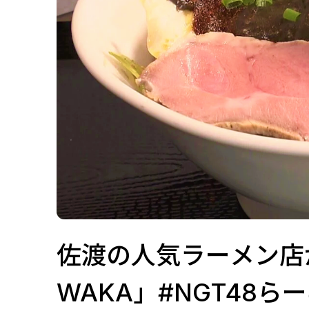
佐渡の人気ラーメン店
WAKA」#NGT48