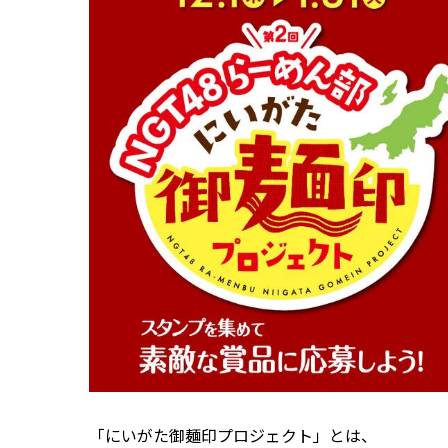
「にいがた御麺印プロジェクト」とは、