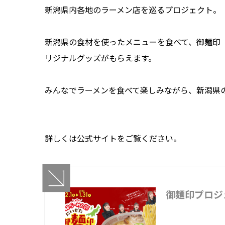
新潟県内各地のラーメン店を巡るプロジェクト。
新潟県の食材を使ったメニューを食べて、御麺印（
リジナルグッズがもらえます。
みんなでラーメンを食べて楽しみながら、新潟県
詳しくは公式サイトをご覧ください。
御麺印プロジ