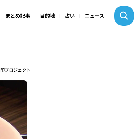
まとめ記事
目的地
占い
ニュース
麺印プロジェクト