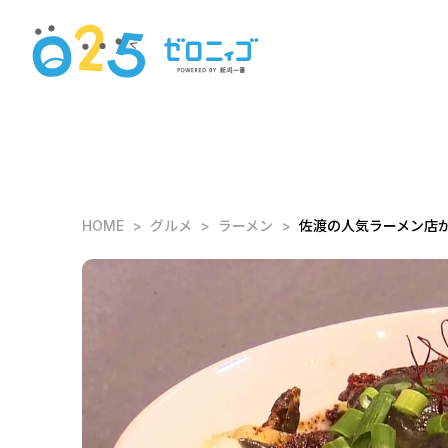
HOME
グルメ
ラーメン
佐渡の人気ラーメン店が