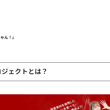
じゃん！」
プロジェクトとは？