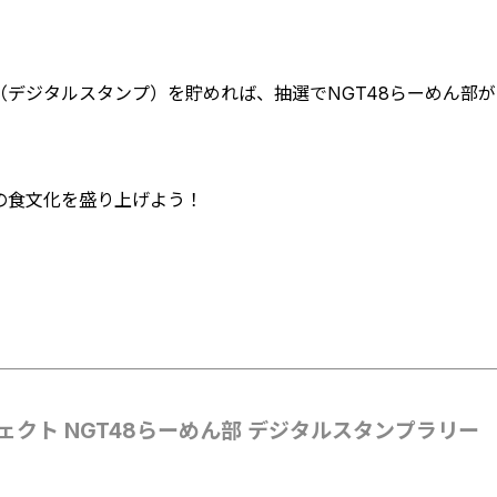
デジタルスタンプ）を貯めれば、抽選でNGT48らーめん部
の食文化を盛り上げよう！
ェクト NGT48らーめん部 デジタルスタンプラリー