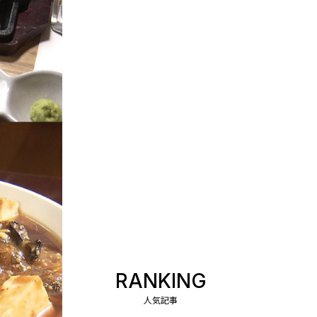
RANKING
人気記事