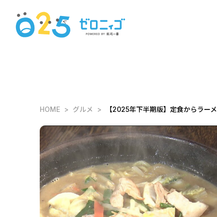
HOME
グルメ
【2025年下半期版】定食からラー