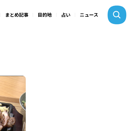
まとめ記事
目的地
占い
ニュース