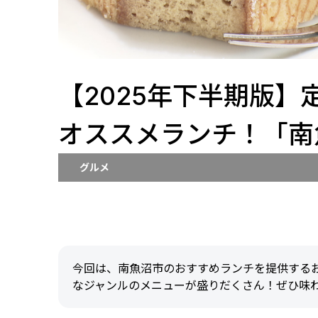
【2025年下半期版
オススメランチ！「南
グルメ
今回は、南魚沼市のおすすめランチを提供する
なジャンルのメニューが盛りだくさん！ぜひ味