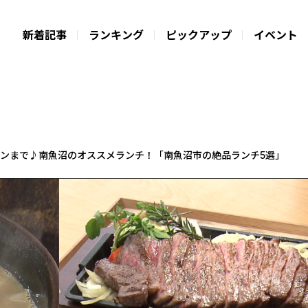
新着記事
ランキング
ピックアップ
イベント
メンまで♪南魚沼のオススメランチ！「南魚沼市の絶品ランチ5選」