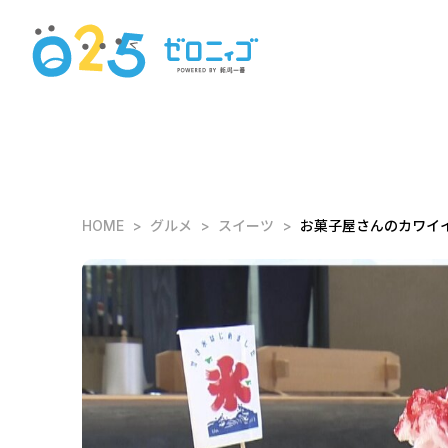
HOME
グルメ
スイーツ
お菓子屋さんのカワイ