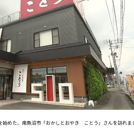
を始めた、南魚沼市「おかしとおやき ことう」さんを訪れま