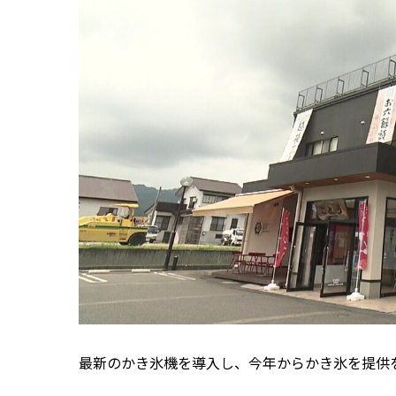
最新のかき氷機を導入し、今年からかき氷を提供