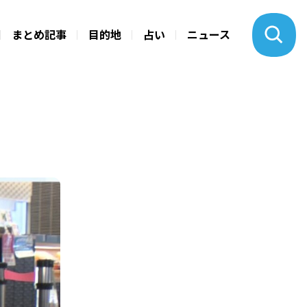
まとめ記事
目的地
占い
ニュース