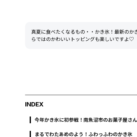
真夏に食べたくなるもの・・かき氷！最新のか
らではのかわいいトッピングも楽しいですよ♡
INDEX
今年かき氷に初参戦！南魚沼市のお菓子屋さ
まるでわたあめのよう！ふわっふわのかき氷