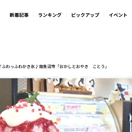
新着記事
ランキング
ピックアップ
イベント
イふわっふわかき氷♪南魚沼市「おかしとおやき ことう」