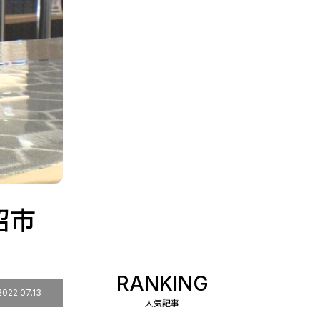
沼市
RANKING
2022.07.13
人気記事