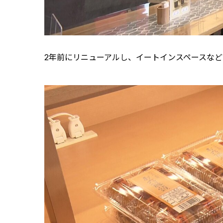
2年前にリニューアルし、イートインスペースな