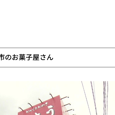
市のお菓子屋さん