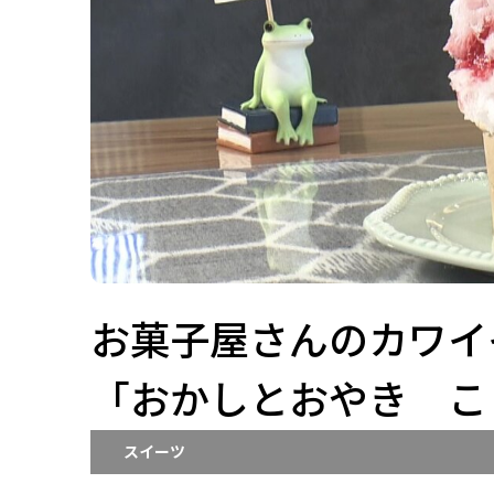
お菓子屋さんのカワイ
「おかしとおやき こ
スイーツ