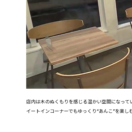
店内は木のぬくもりを感じる温かい空間になって
イートインコーナーでもゆっくり“あんこ”を楽し