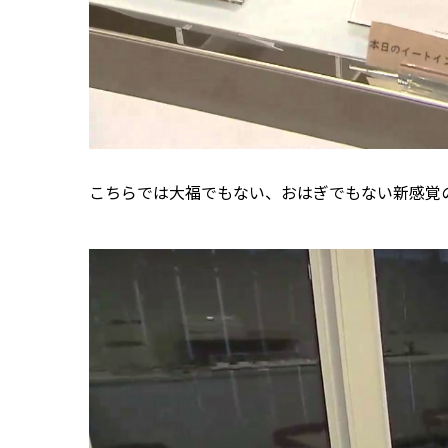
こちらでは大福でもない、おはぎでもない新感覚の