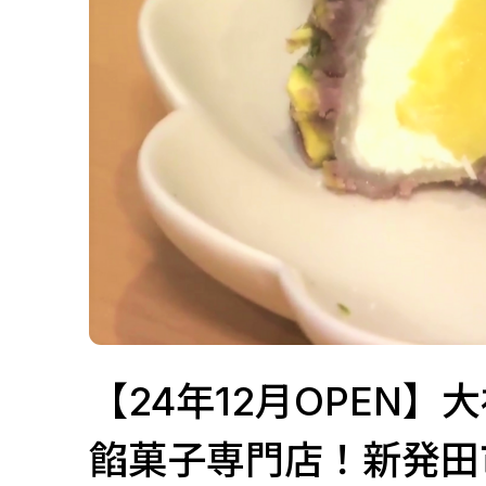
【24年12月OPEN
餡菓子専門店！新発田