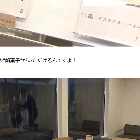
“餡菓子”がいただけるんですよ！