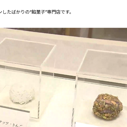
ンしたばかりの“餡菓子”専門店です。