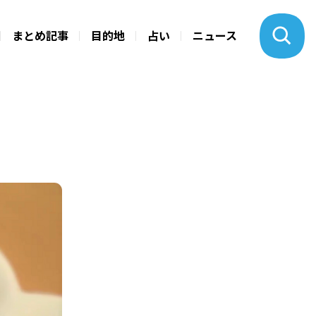
まとめ記事
目的地
占い
ニュース