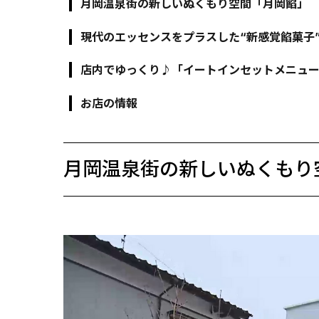
月岡温泉街の新しいぬくもり空間「月岡餡」
現代のエッセンスをプラスした“新感覚餡菓子
店内でゆっくり♪「イートインセットメニュ
お店の情報
月岡温泉街の新しいぬくもり