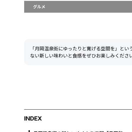
グルメ
「月岡温泉街にゆったりと寛げる空間を」とい
ない新しい味わいと食感をぜひお楽しみくださ
INDEX