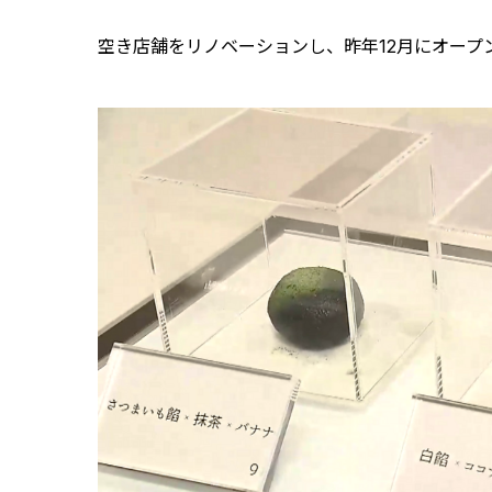
空き店舗をリノベーションし、昨年12月にオープ