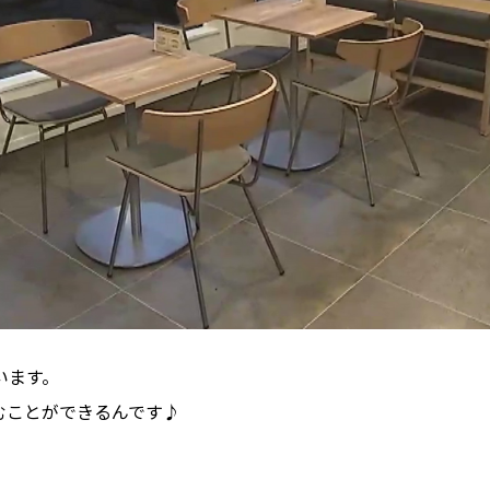
います。
むことができるんです♪