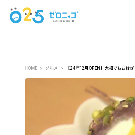
HOME
グルメ
【24年12月OPEN】大福でもお