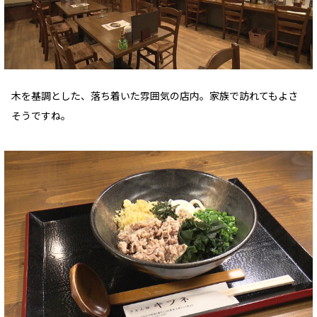
木を基調とした、落ち着いた雰囲気の店内。家族で訪れてもよさ
そうですね。