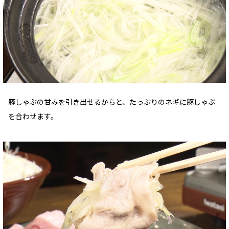
豚しゃぶの甘みを引き出せるからと、たっぷりのネギに豚しゃぶ
を合わせます。