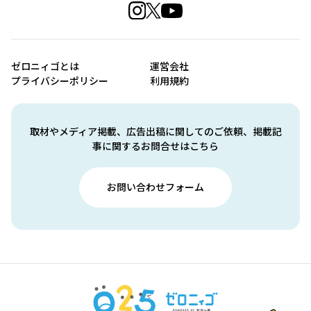
ゼロニィゴとは
運営会社
プライバシーポリシー
利用規約
取材やメディア掲載、広告出稿に関してのご依頼、掲載記
事に関するお問合せはこちら
お問い合わせフォーム