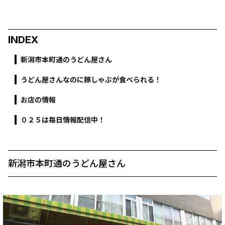
INDEX
新潟市本町通のうどん屋さん
うどん屋さんなのに豚しゃぶが食べられる！
お店の情報
０２５は毎日情報配信中！
新潟市本町通のうどん屋さん