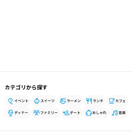
カテゴリから探す
イベント
スイーツ
ラーメン
ランチ
カフェ
ディナー
ファミリー
デート
おしゃれ
音楽