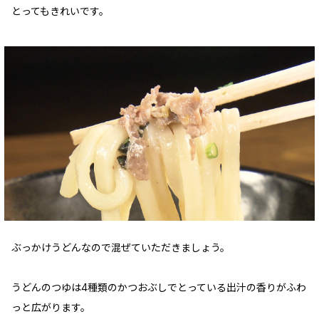
とってもきれいです。
ぶっかけうどんなので混ぜていただきましょう。
うどんのつゆは4種類のかつおぶしでとっている出汁の香りがふわ
っと広がります。