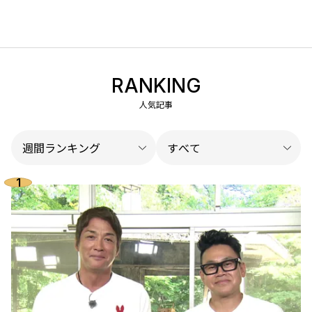
RANKING
人気記事