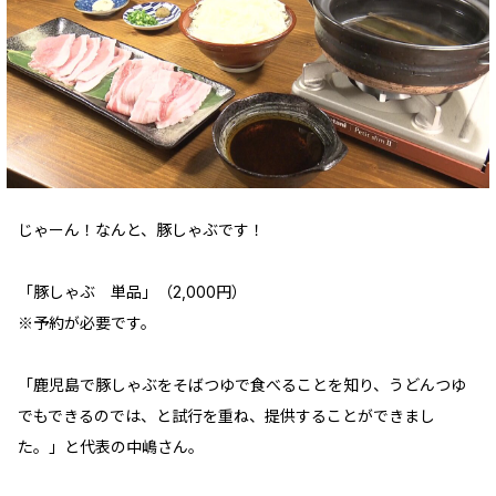
じゃーん！なんと、豚しゃぶです！
「豚しゃぶ 単品」（2,000円）
※予約が必要です。
「鹿児島で豚しゃぶをそばつゆで食べることを知り、うどんつゆ
でもできるのでは、と試行を重ね、提供することができまし
た。」と代表の中嶋さん。