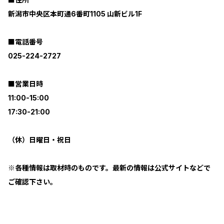
新潟市中央区本町通6番町1105 山新ビル1F
■電話番号
025-224-2727
■営業日時
11:00-15:00
17:30-21:00
（休）日曜日・祝日
※各種情報は取材時のものです。最新の情報は公式サイトなどで
ご確認下さい。