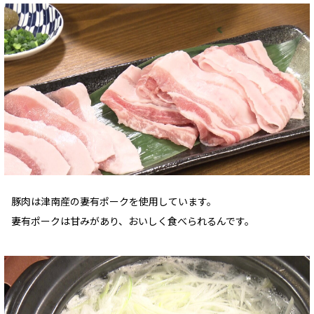
豚肉は津南産の妻有ポークを使用しています。
妻有ポークは甘みがあり、おいしく食べられるんです。