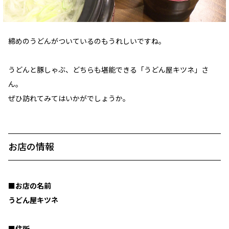
締めのうどんがついているのもうれしいですね。
うどんと豚しゃぶ、どちらも堪能できる「うどん屋キツネ」さ
ん。
ぜひ訪れてみてはいかがでしょうか。
お店の情報
■お店の名前
うどん屋キツネ
■住所