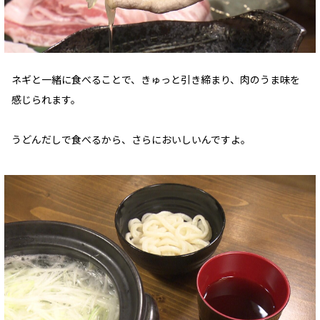
ネギと一緒に食べることで、きゅっと引き締まり、肉のうま味を
感じられます。
うどんだしで食べるから、さらにおいしいんですよ。