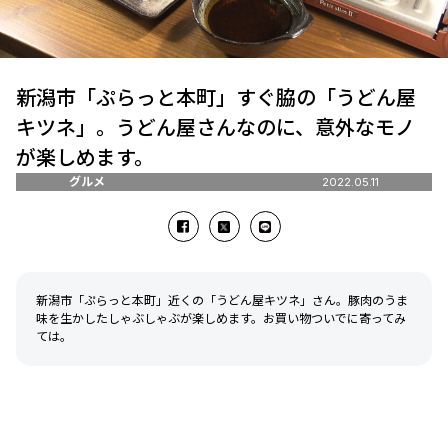
新潟市「ぷらっと本町」すぐ脇の「うどん屋
キツネ」。うどん屋さんなのに、意外なモノ
が楽しめます。
グルメ
2022.05.11
新潟市「ぷらっと本町」近くの「うどん屋キツネ」さん。豚肉のうま
味を生かしたしゃぶしゃぶが楽しめます。お買い物ついでに寄ってみ
ては。