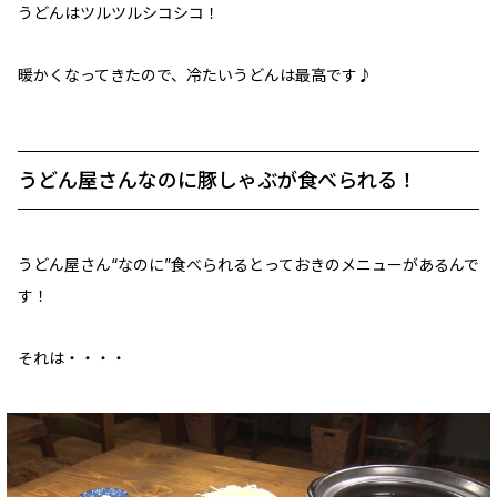
うどんはツルツルシコシコ！
暖かくなってきたので、冷たいうどんは最高です♪
うどん屋さんなのに豚しゃぶが食べられる！
うどん屋さん“なのに”食べられるとっておきのメニューがあるんで
す！
それは・・・・