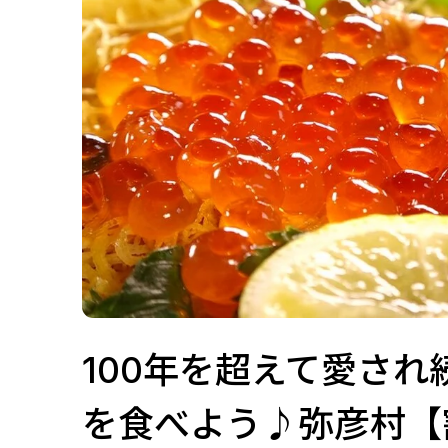
100年を超えて愛さ
を食べよう♪弥彦村【