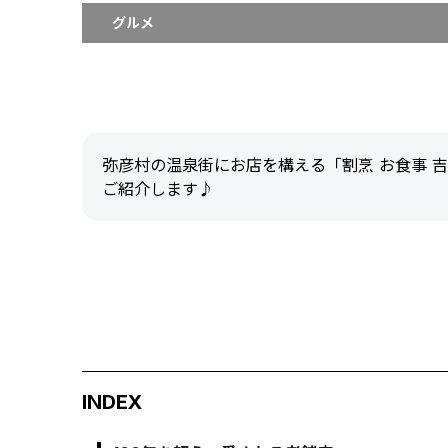
グルメ
弥彦村の温泉街にお店を構える「割烹 お食事 
ご紹介します♪
INDEX