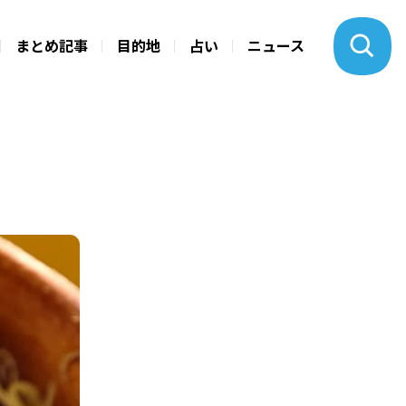
まとめ記事
目的地
占い
ニュース