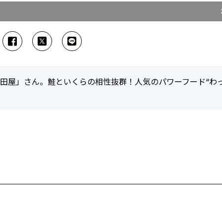
吉田屋」さん。鮭といくらの相性抜群！人気のパワーフード“わっ