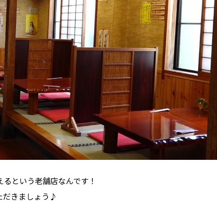
えるという老舗店なんです！
ただきましょう♪