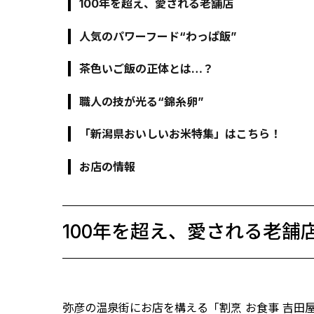
100年を超え、愛される老舗店
人気のパワーフード“わっぱ飯”
茶色いご飯の正体とは…？
職人の技が光る“錦糸卵”
「新潟県おいしいお米特集」はこちら！
お店の情報
100年を超え、愛される老舗
弥彦の温泉街にお店を構える「割烹 お食事 吉田