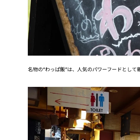
名物の“わっぱ飯”は、人気のパワーフードとして