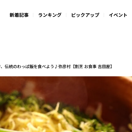
新着記事
ランキング
ピックアップ
イベント
で、伝統のわっぱ飯を食べよう♪弥彦村【割烹 お食事 吉田屋】