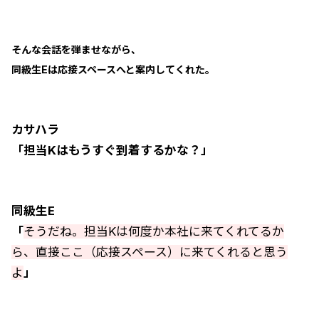
そんな会話を弾ませながら、
同級生Eは応接スペースへと案内してくれた。
カサハラ
「担当Kはもうすぐ到着するかな？」
同級生E
「
そうだね。担当Kは何度か本社に来てくれてるか
ら、直接ここ（応接スペース）に来てくれると思う
よ
」