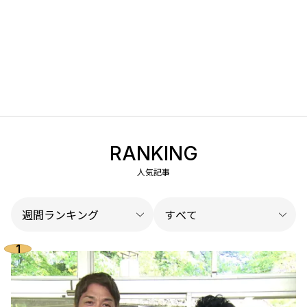
RANKING
人気記事