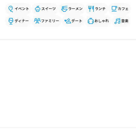
イベント
スイーツ
ラーメン
ランチ
カフェ
ディナー
ファミリー
デート
おしゃれ
音楽