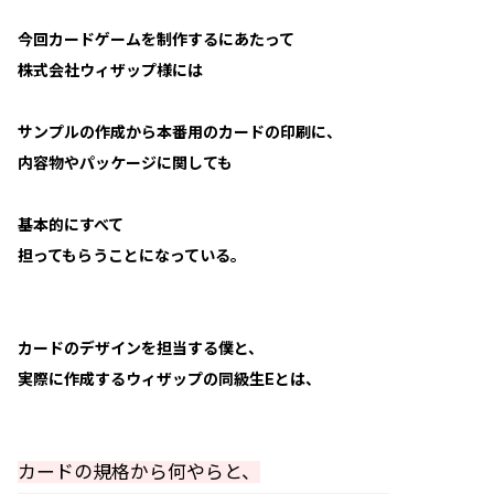
今回カードゲームを制作するにあたって
株式会社ウィザップ様には
サンプルの作成から本番用のカードの印刷に、
内容物やパッケージに関しても
基本的にすべて
担ってもらうことになっている。
カードのデザインを担当する僕と、
実際に作成するウィザップの同級生Eとは、
カードの規格から何やらと、