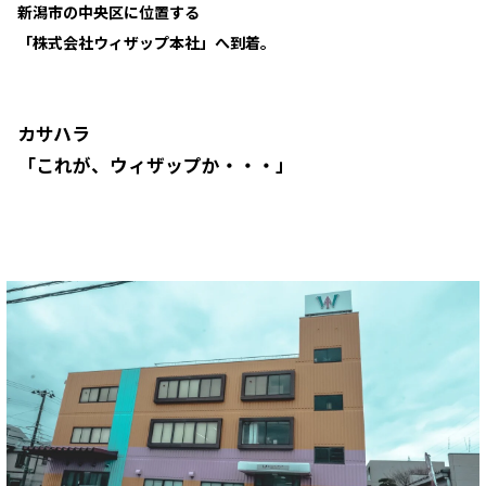
新潟市の中央区に位置する
「株式会社ウィザップ本社」へ到着。
カサハラ
「これが、ウィザップか・・・」