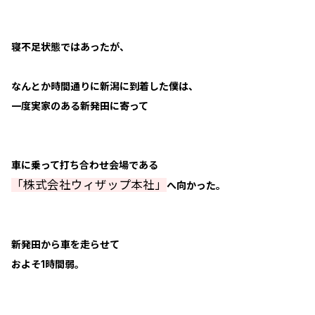
寝不足状態ではあったが、
なんとか時間通りに新潟に到着した僕は、
一度実家のある新発田に寄って
車に乗って打ち合わせ会場である
「株式会社ウィザップ本社」
へ向かった。
新発田から車を走らせて
およそ1時間弱。