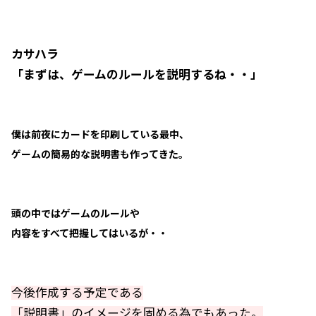
カサハラ
「まずは、ゲームのルールを説明するね・・」
僕は前夜にカードを印刷している最中、
ゲームの簡易的な説明書も作ってきた。
頭の中ではゲームのルールや
内容をすべて把握してはいるが・・
今後作成する予定である
「説明書」のイメージを固める為でもあった。