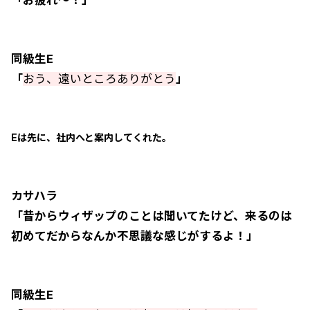
同級生E
「
おう、遠いところありがとう
」
Eは先に、社内へと案内してくれた。
カサハラ
「昔からウィザップのことは聞いてたけど、来るのは
初めてだからなんか不思議な感じがするよ！」
同級生E