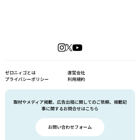
ゼロニィゴとは
運営会社
プライバシーポリシー
利用規約
取材やメディア掲載、広告出稿に関してのご依頼、掲載記
事に関するお問合せはこちら
お問い合わせフォーム