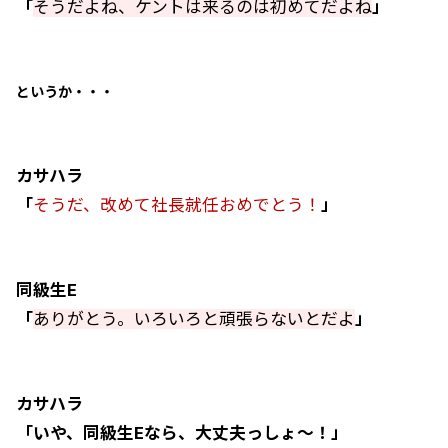
「
そうだよね、ケントは来るのは初めてだよね
」
というか・・・
カサハラ
「
そうだ、改めて社長就任おめでとう！
」
同級生E
「
ありがとう。いろいろと頑張らないとだよ
」
カサハラ
「いや、同級生Eなら、大丈夫っしょ～！」