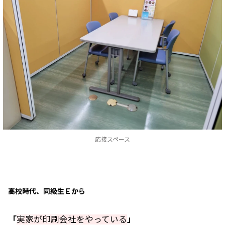
応接スペース
高校時代、同級生Ｅから
「
実家が印刷会社をやっている
」