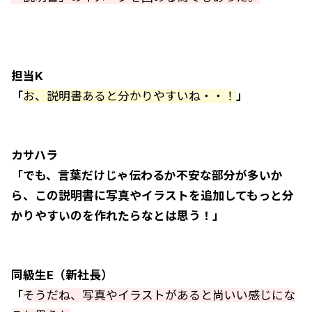
担当K
「
お、説明書あると分かりやすいね・・！
」
カサハラ
「でも、言葉だけじゃ伝わるか不安な部分が多いか
ら、この説明書に写真やイラストを追加してもっと分
かりやすいのを作れたらなとは思う！」
同級生E（新社長）
「
そうだね、写真やイラストがあると尚いい感じにな