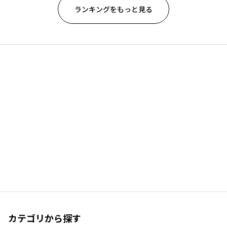
ランキングをもっと見る
カテゴリから探す