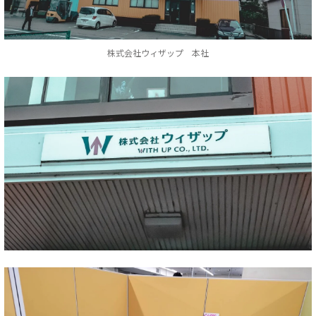
株式会社ウィザップ 本社