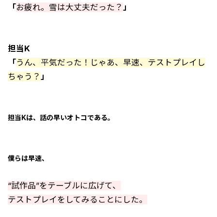
「
お疲れ。雪は大丈夫だった？
」
担当K
「
うん、平気だった！じゃあ、早速、テストプレイし
ちゃう？
」
担当Kは、話の早いオトコである。
僕らは早速、
“試作品”をテーブルに広げて、
テストプレイをしてみることにした。