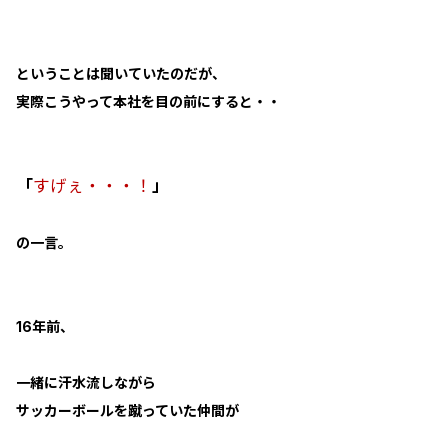
ということは聞いていたのだが、
実際こうやって本社を目の前にすると・・
「
すげぇ・・・！
」
の一言。
16年前、
一緒に汗水流しながら
サッカーボールを蹴っていた仲間が