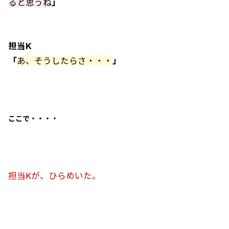
ると思うね
」
担当K
「
あ、そうしたらさ・・・
」
ここで・・・・
担当Kが、ひらめいた。