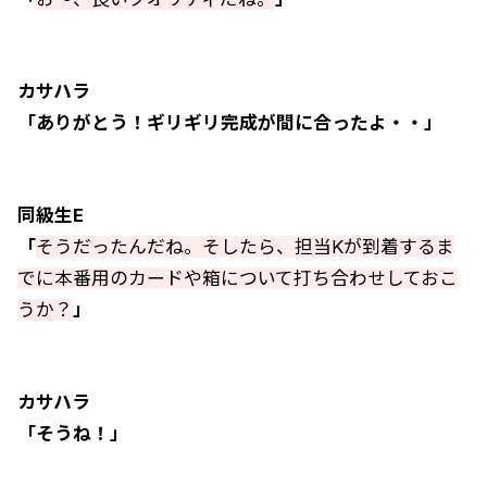
カサハラ
「ありがとう！ギリギリ完成が間に合ったよ・・」
同級生E
「
そうだったんだね。そしたら、担当Kが到着するま
でに本番用のカードや箱について打ち合わせしておこ
うか？
」
カサハラ
「そうね！」