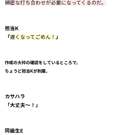
綿密な打ち合わせが必要になってくるのだ。
担当K
「
遅くなってごめん！
」
作成の大枠の確認をしているところで、
ちょうど担当Kが到着。
カサハラ
「大丈夫～！」
同級生E