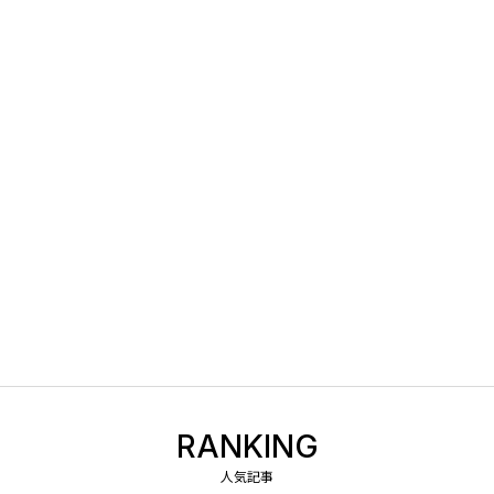
RANKING
人気記事