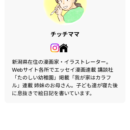
チッチママ
新潟県在住の漫画家・イラストレーター。
Webサイト各所でエッセイ漫画連載 講談社
「たのしい幼稚園」掲載「我が家はカラフ
ル」連載 姉妹のお母さん。子ども達が寝た後
に息抜きで絵日記を書いています。