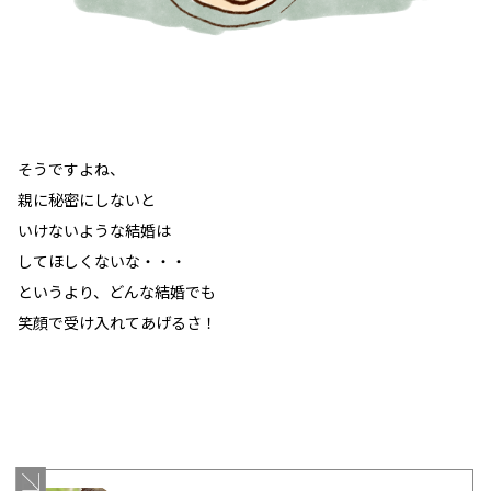
そうですよね、
親に秘密にしないと
いけないような結婚は
してほしくないな・・・
というより、どんな結婚でも
笑顔で受け入れてあげるさ！