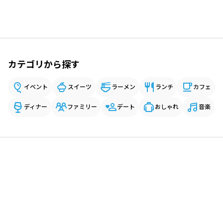
カテゴリから探す
イベント
スイーツ
ラーメン
ランチ
カフェ
ディナー
ファミリー
デート
おしゃれ
音楽