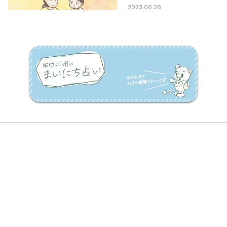
2023.06.26