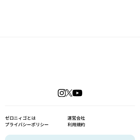
ゼロニィゴとは
運営会社
プライバシーポリシー
利用規約