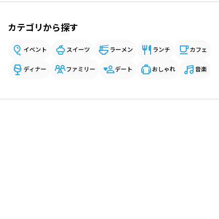
カテゴリから探す
イベント
スイーツ
ラーメン
ランチ
カフェ
ディナー
ファミリー
デート
おしゃれ
音楽