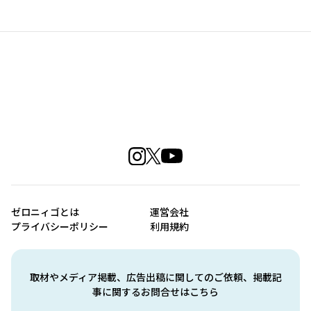
ゼロニィゴとは
運営会社
プライバシーポリシー
利用規約
取材やメディア掲載、広告出稿に関してのご依頼、掲載記
事に関するお問合せはこちら