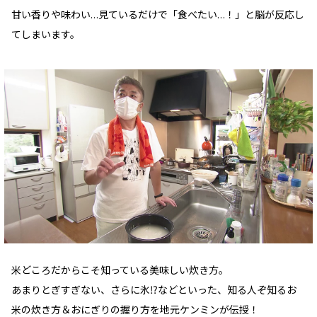
甘い香りや味わい…見ているだけで「食べたい…！」と脳が反応し
てしまいます。
米どころだからこそ知っている美味しい炊き方。
あまりとぎすぎない、さらに氷⁉などといった、知る人ぞ知るお
米の炊き方＆おにぎりの握り方を地元ケンミンが伝授！