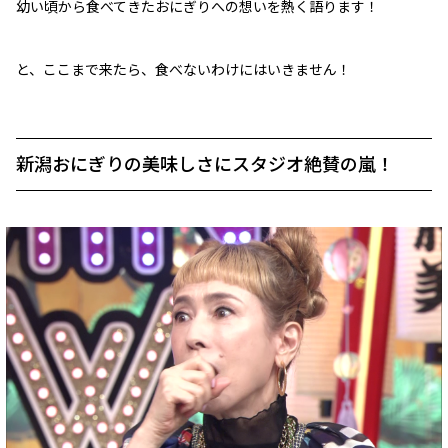
幼い頃から食べてきたおにぎりへの想いを熱く語ります！
と、ここまで来たら、食べないわけにはいきません！
新潟おにぎりの美味しさにスタジオ絶賛の嵐！