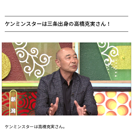
ケンミンスターは三条出身の高橋克実さん！
ケンミンスターは高橋克実さん。