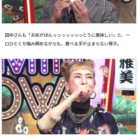
田中さんも「お米がほんっっっっっっっとうに美味しい」と、一
口ひとくち噛み締めながらも、食べる手が止まらない様子。