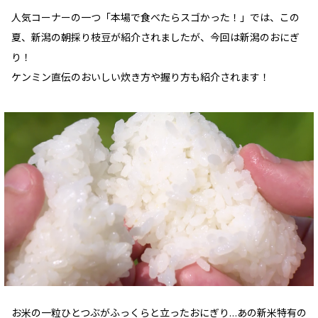
人気コーナーの一つ「本場で食べたらスゴかった！」では、この
夏、新潟の朝採り枝豆が紹介されましたが、今回は新潟のおにぎ
り！
ケンミン直伝のおいしい炊き方や握り方も紹介されます！
お米の一粒ひとつぶがふっくらと立ったおにぎり…あの新米特有の