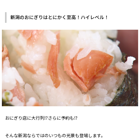
新潟のおにぎりはとにかく至高！ハイレベル！
おにぎり店に大行列⁉さらに予約も⁉
そんな新潟ならではのいつもの光景も登場します。