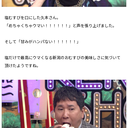
塩むすびを口にした久本さん。
「めちゃくちゃウマい！！！！！！」と声を張り上げました。
そして「甘みがハンパない！！！！！！」
塩だけで最高にウマくなる新潟のおむすびの美味しさに気づいて
頂けたようですね。