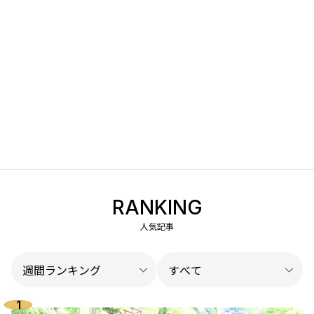
RANKING
人気記事