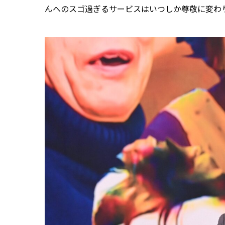
んへのスゴ過ぎるサービスはいつしか尊敬に変わ