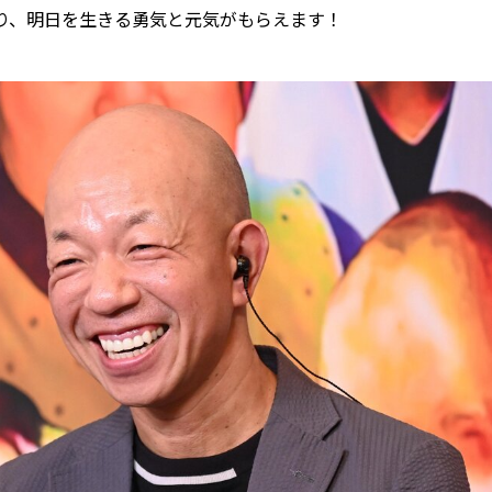
り、明日を生きる勇気と元気がもらえます！