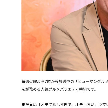
毎週火曜よる7時から放送中の「ヒューマングルメ
んが務める人気グルメバラエティ番組です。
まだ見ぬ【オモてなしすぎで、オモしろい、ウマ