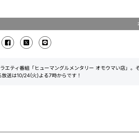
ラエティ番組「ヒューマングルメンタリー オモウマい店」。
送は10/24(火)よる7時からです！