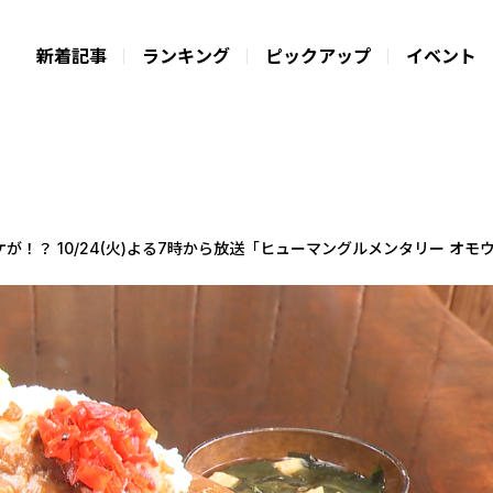
新着記事
ランキング
ピックアップ
イベント
が！？ 10/24(火)よる7時から放送「ヒューマングルメンタリー オモ