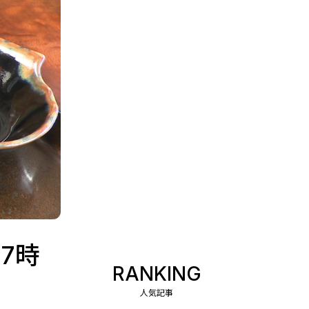
7時
RANKING
人気記事