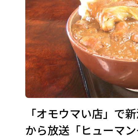
「オモウマい店」で新潟ロ
から放送「ヒューマン