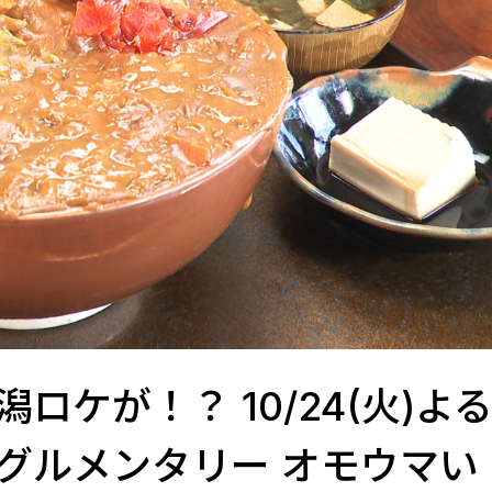
ケが！？ 10/24(火)よる
グルメンタリー オモウマい