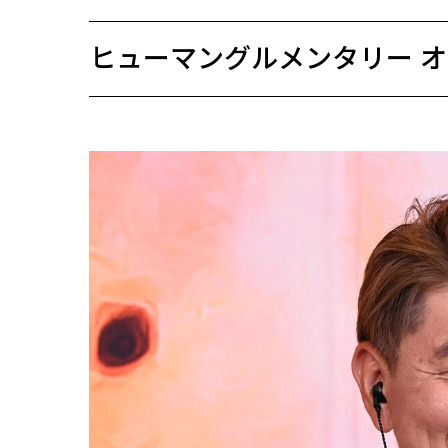
ヒューマングルメンタリー 