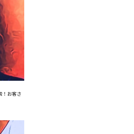
索！お客さ