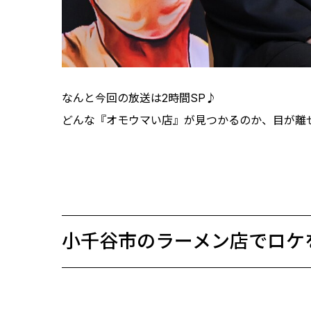
なんと今回の放送は2時間SP♪
どんな『オモウマい店』が見つかるのか、目が離
小千谷市のラーメン店でロケ