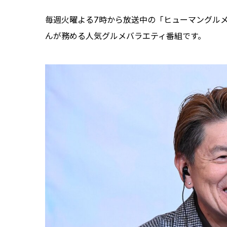
毎週火曜よる7時から放送中の「ヒューマングルメ
んが務める人気グルメバラエティ番組です。