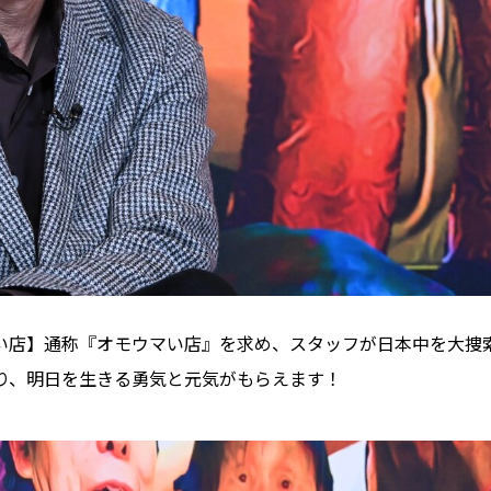
い店】通称『オモウマい店』を求め、スタッフが日本中を大捜
り、明日を生きる勇気と元気がもらえます！