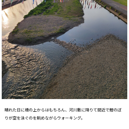
晴れた日に橋の上からはもちろん、河川敷に降りて間近で鯉のぼ
りが空を泳ぐのを眺めながらウォーキング。