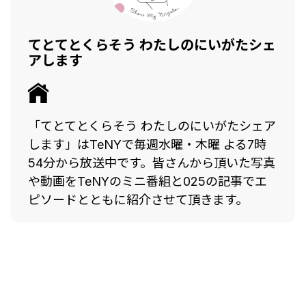
てとてとくらそう わたしのにいがたシェ
アします
「てとてとくらそう わたしのにいがたシェア
します」はTeNYで毎週水曜・木曜 よる7時
54分から放送中です。皆さんから頂いた写真
や動画をTeNYのミニ番組と025の記事でエ
ピソードとともに紹介させて頂きます。