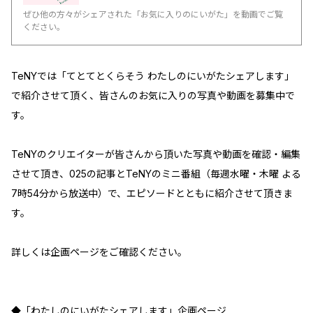
ぜひ他の方々がシェアされた「お気に入りのにいがた」を動画でご覧
ください。
TeNYでは「てとてとくらそう わたしのにいがたシェアします」
で紹介させて頂く、皆さんのお気に入りの写真や動画を募集中で
す。
TeNYのクリエイターが皆さんから頂いた写真や動画を確認・編集
させて頂き、025の記事とTeNYのミニ番組（毎週水曜・木曜 よる
7時54分から放送中）で、エピソードとともに紹介させて頂きま
す。
詳しくは企画ページをご確認ください。
◆「わたしのにいがたシェアします」企画ページ