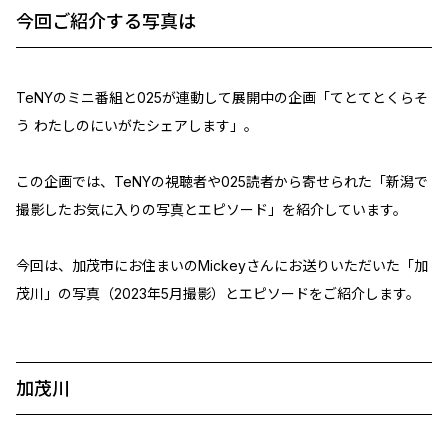
今回ご紹介する写真は
TeNYのミニ番組と025が連動して展開中の企画「てとてとくらそ
う わたしのにいがたシェアします」。
この企画では、TeNYの視聴者や025読者から寄せられた「新潟で
撮影したお気に入りの写真とエピソード」を紹介しています。
今回は、加茂市にお住まいのMickeyさんにお送りいただいた「加
茂川」の写真（2023年5月撮影）とエピソードをご紹介します。
加茂川