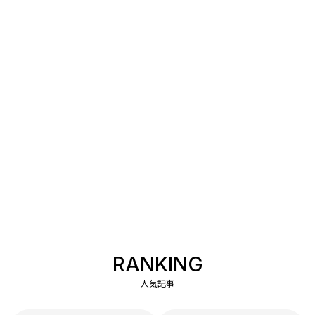
RANKING
人気記事