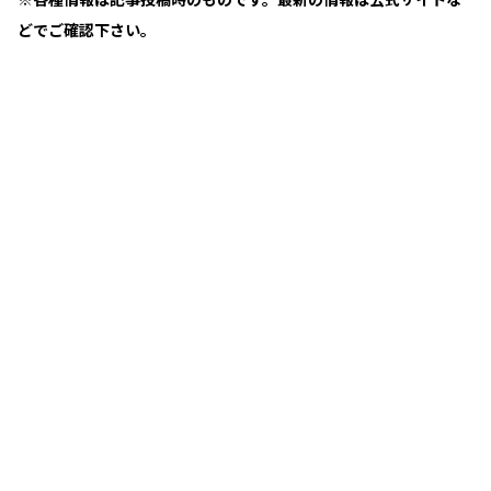
どでご確認下さい。