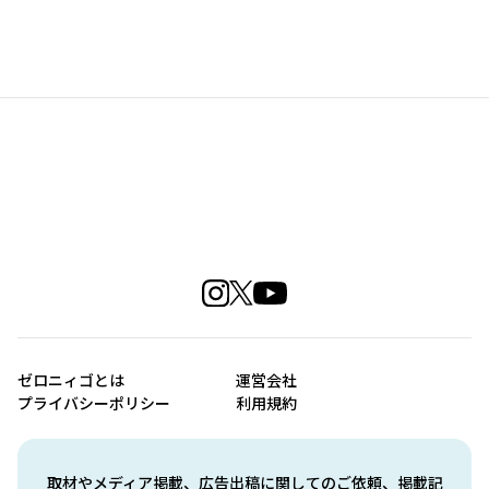
ゼロニィゴとは
運営会社
プライバシーポリシー
利用規約
取材やメディア掲載、広告出稿に関してのご依頼、掲載記