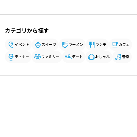
カテゴリから探す
イベント
スイーツ
ラーメン
ランチ
カフェ
ディナー
ファミリー
デート
おしゃれ
音楽