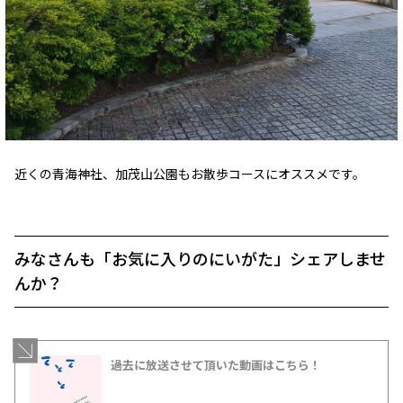
近くの青海神社、加茂山公園もお散歩コースにオススメです。
みなさんも「お気に入りのにいがた」シェアしませ
んか？
過去に放送させて頂いた動画はこちら！