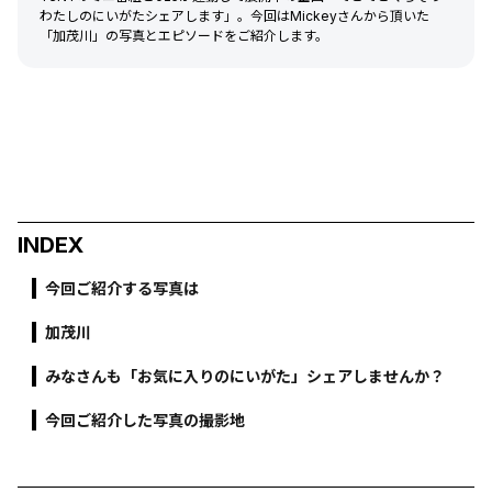
わたしのにいがたシェアします」。今回はMickeyさんから頂いた
「加茂川」の写真とエピソードをご紹介します。
INDEX
今回ご紹介する写真は
加茂川
みなさんも「お気に入りのにいがた」シェアしませんか？
今回ご紹介した写真の撮影地