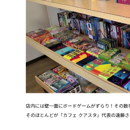
店内には壁一面にボードゲームがずらり！その数な
そのほとんどが「カフェ クアスタ」代表の遠藤