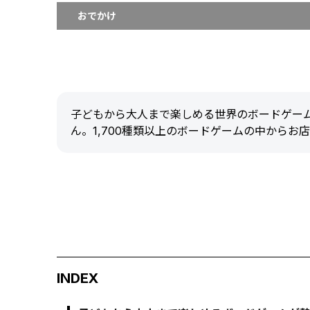
おでかけ
子どもから大人まで楽しめる世界のボードゲーム
ん。1,700種類以上のボードゲームの中から
INDEX