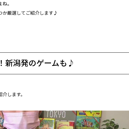
よね。
つか厳選してご紹介します♪
！新潟発のゲームも♪
紹介します。