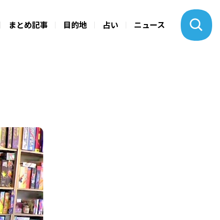
まとめ記事
目的地
占い
ニュース