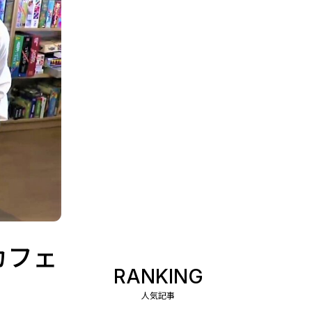
カフェ
RANKING
人気記事