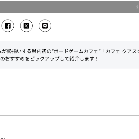
2
が勢揃いする県内初の“ボードゲームカフェ”「カフェ クアス
お店のおすすめをピックアップして紹介します！