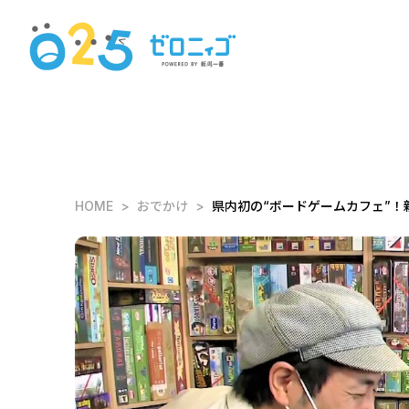
HOME
おでかけ
県内初の“ボードゲームカフェ”