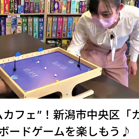
ムカフェ”！新潟市中央区「
ボードゲームを楽しもう♪