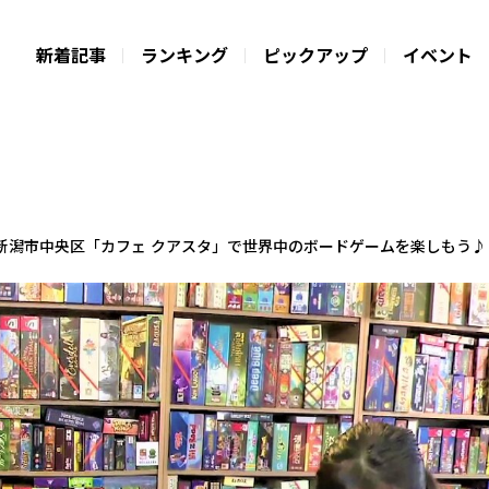
新着記事
ランキング
ピックアップ
イベント
！新潟市中央区「カフェ クアスタ」で世界中のボードゲームを楽しもう♪