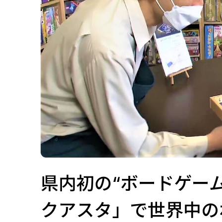
県内初の“ボードゲー
クアスタ」で世界中の