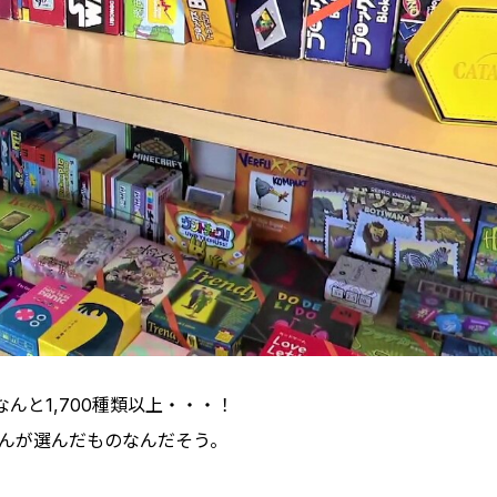
んと1,700種類以上・・・！
さんが選んだものなんだそう。