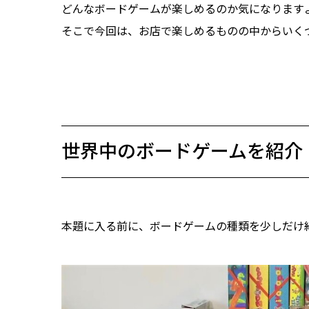
どんなボードゲームが楽しめるのか気になります
そこで今回は、お店で楽しめるものの中からいく
世界中のボードゲームを紹介
本題に入る前に、ボードゲームの種類を少しだけ