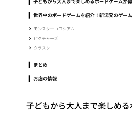
子どもから大人まで楽しめるボードゲームが
世界中のボードゲームを紹介！新潟発のゲー
モンスターコロシアム
ピクチャーズ
クラスク
まとめ
お店の情報
子どもから大人まで楽しめる