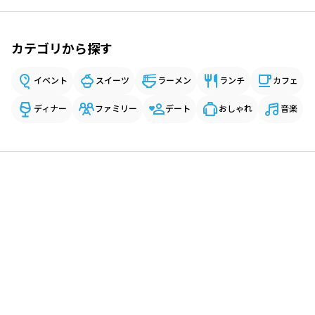
カテゴリから探す
イベント
スイーツ
ラーメン
ランチ
カフェ
ディナー
ファミリー
デート
おしゃれ
音楽