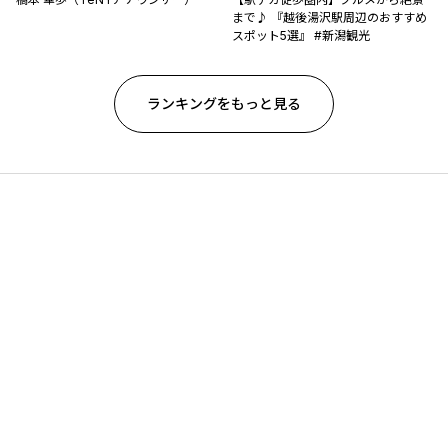
まで♪ 『越後湯沢駅周辺のおすすめ
スポット5選』 #新潟観光
ランキングをもっと見る