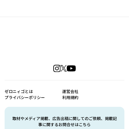
ゼロニィゴとは
運営会社
プライバシーポリシー
利用規約
取材やメディア掲載、広告出稿に関してのご依頼、掲載記
事に関するお問合せはこちら