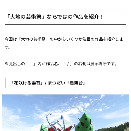
「大地の芸術祭」ならではの作品を紹介！
今回は「大地の芸術祭」の中からいくつか注目の作品を紹介しま
す。
※見出しの「 」内が作品名、「 / 」の右側は展示場所です。
「花咲ける妻有」/ まつだい「農舞台」