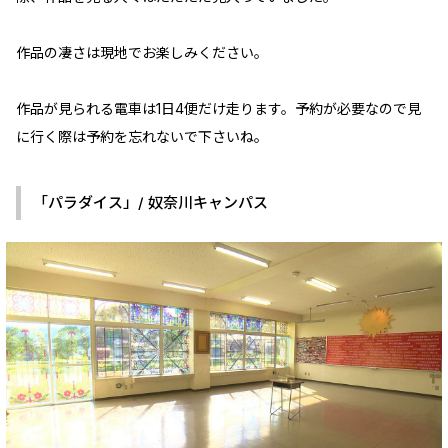
作品の凄さは現地でお楽しみください。
作品が見られる電車は1日4便だけ走ります。予約が必要なので見
に行く際は予約を忘れないで下さいね。
「パラダイス」/ 奴奈川キャンパス