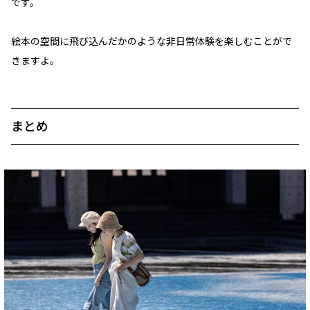
です。
絵本の空間に飛び込んだかのような非日常体験を楽しむことがで
きますよ。
まとめ