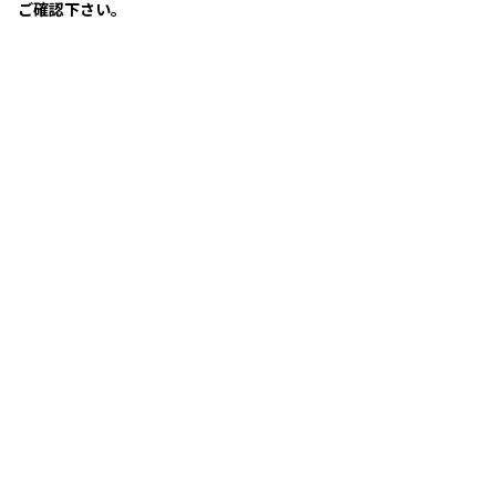
ご確認下さい。