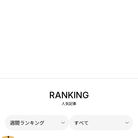
RANKING
人気記事