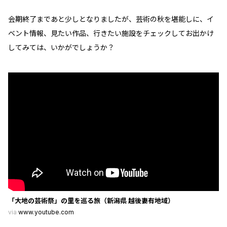
会期終了まであと少しとなりましたが、芸術の秋を堪能しに、イ
ベント情報、見たい作品、行きたい施設をチェックしてお出かけ
してみては、いかがでしょうか？
「大地の芸術祭」の里を巡る旅（新潟県 越後妻有地域）
via
www.youtube.com