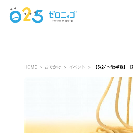
HOME
おでかけ
イベント
【5/24～後半戦】