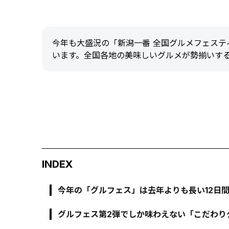
今年も大盛況の「新潟一番 全国グルメフェステ
います。全国各地の美味しいグルメが勢揃いす
INDEX
今年の「グルフェス」は去年よりも長い12日
グルフェス第2弾でしか味わえない「こだわり