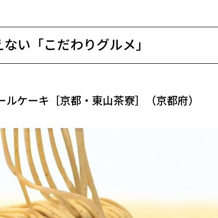
えない「こだわりグルメ」
ールケーキ［京都・東山茶寮］（京都府）