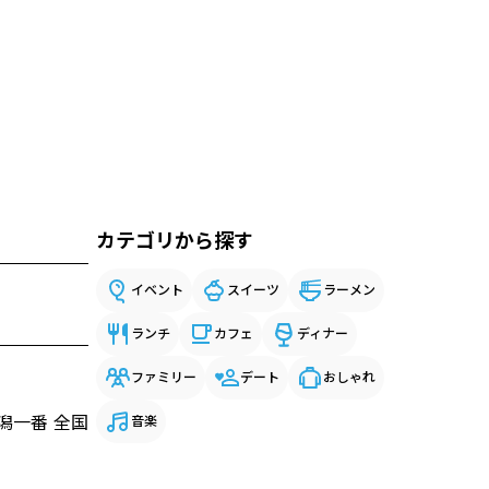
カテゴリから探す
イベント
スイーツ
ラーメン
ランチ
カフェ
ディナー
ファミリー
デート
おしゃれ
潟一番 全国
音楽