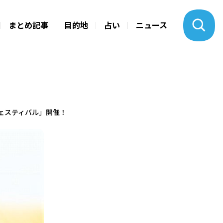
まとめ記事
目的地
占い
ニュース
フェスティバル」開催！