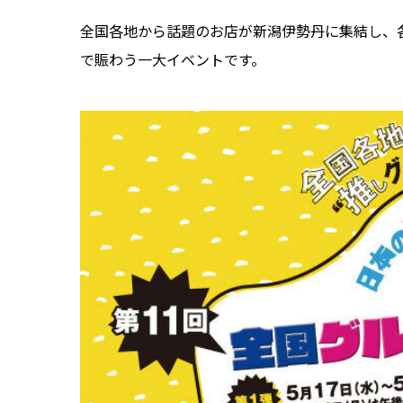
全国各地から話題のお店が新潟伊勢丹に集結し、
で賑わう一大イベントです。