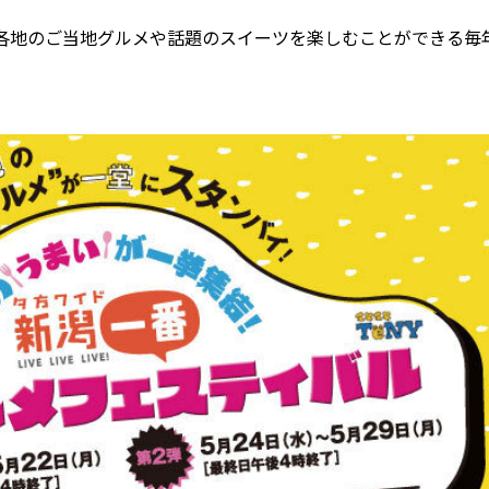
各地のご当地グルメや話題のスイーツを楽しむことができる毎