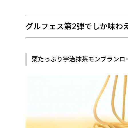
グルフェス第2弾でしか味わ
栗たっぷり宇治抹茶モンブランロ