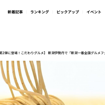
新着記事
ランキング
ピックアップ
イベント
【第2弾に登場！こだわりグルメ】 新潟伊勢丹で「新潟一番全国グルメ