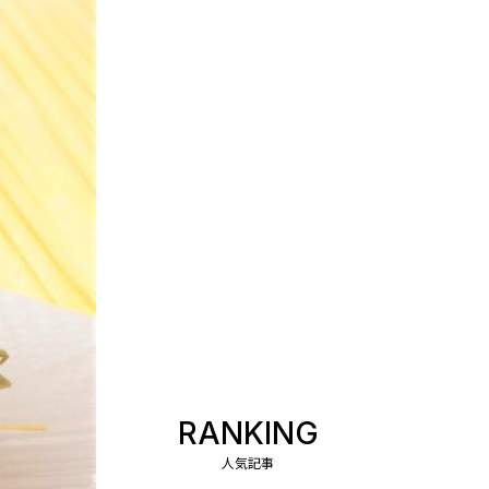
RANKING
人気記事