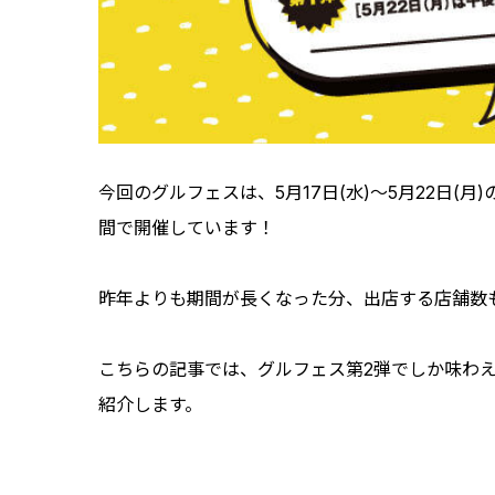
今回のグルフェスは、5月17日(水)～5月22日(月
間で開催しています！
昨年よりも期間が長くなった分、出店する店舗数
こちらの記事では、グルフェス第2弾でしか味わ
紹介します。