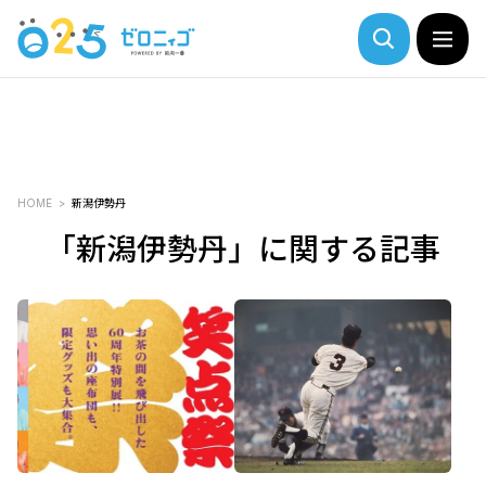
HOME
新潟伊勢丹
「新潟伊勢丹」に関する記事