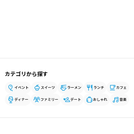
カテゴリから探す
イベント
スイーツ
ラーメン
ランチ
カフェ
ディナー
ファミリー
デート
おしゃれ
音楽