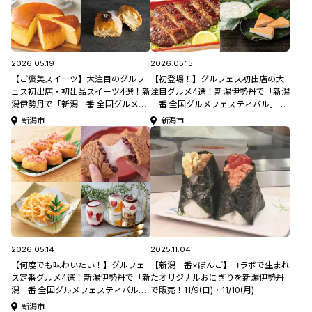
2026.05.19
2026.05.15
【ご褒美スイーツ】大注目のグルフ
【初登場！】グルフェス初出店の大
ェス初出店・初出品スイーツ4選！新
注目グルメ4選！新潟伊勢丹で「新潟
潟伊勢丹で「新潟一番 全国グルメフ
一番 全国グルメフェスティバル」開
ェスティバル」開催！第1弾は5月20
催！第1弾は5月20日(水)から！
新潟市
新潟市
日(水)から！
2026.05.14
2025.11.04
【何度でも味わいたい！】グルフェ
【新潟一番×ぼんご】コラボで生まれ
ス定番グルメ4選！新潟伊勢丹で「新
たオリジナルおにぎりを新潟伊勢丹
潟一番 全国グルメフェスティバル」
で販売！11/9(日)・11/10(月)
開催！第1弾は5月20日(水)から！
新潟市