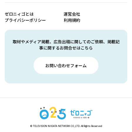
ゼロニィゴとは
運営会社
プライバシーポリシー
利用規約
取材やメディア掲載、広告出稿に関してのご依頼、掲載記
事に関するお問合せはこちら
お問い合わせフォーム
© TELEVISION NIIGATA NETWORK CO.,LTD. All Rights Reserved