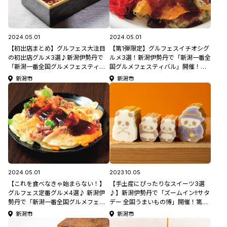
2024.05.01
2024.05.01
【初出店まとめ】グルフェス大注目
【第1弾限定】グルフェスイチオシグ
の初出店グルメ3選♪新潟伊勢丹で
ルメ3選！新潟伊勢丹で「新潟一番全
「新潟一番全国グルメフェスティバ
国グルメフェスティバル」開催！第1
ル」開催！第1弾は5月9日から！
弾は5月9日から！
新潟市
新潟市
2024.05.01
2023.10.05
【これを食べなきゃ始まらない！】
【手土産にぴったりなスイーツ3選
グルフェス定番グルメ4選♪ 新潟伊
♪】新潟伊勢丹で「ズームイン!!サタ
勢丹で「新潟一番全国グルメフェス
デー 全国うまいもの博」開催！第2
ティバル」開催！第1弾は5月9日か
弾は10月4日から！
新潟市
新潟市
ら！