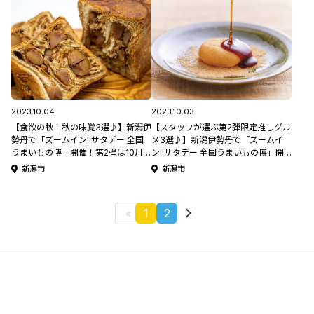
2023.10.04
2023.10.03
【食欲の秋！秋の味覚3選♪】新潟伊
【スタッフが選ぶ第2弾限定推しグル
勢丹で「ズームイン!!サタデー 全国
メ3選♪】新潟伊勢丹で「ズームイ
うまいもの博」開催！第2弾は10月4
ン!!サタデー 全国うまいもの博」開
日から！
催！第2弾は10月4日から！
新潟市
新潟市
1
2